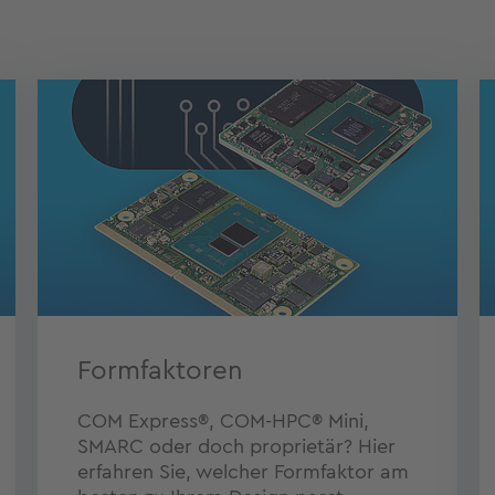
Formfaktoren
COM Express®, COM-HPC® Mini,
SMARC oder doch proprietär? Hier
erfahren Sie, welcher Formfaktor am