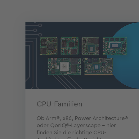
CPU-Familien
Ob Arm®, x86, Power Architecture®
oder QorIQ®-Layerscape – hier
finden Sie die richtige CPU-