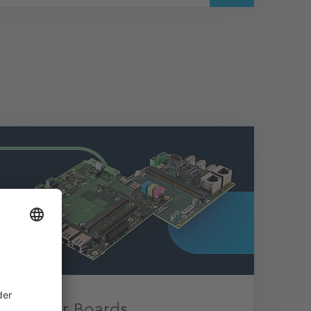
Carrier Boards