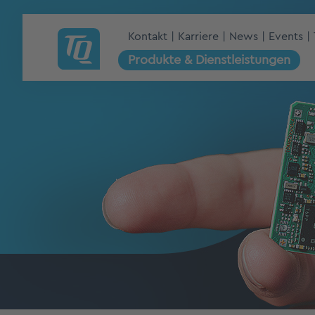
Kontakt
Karriere
News
Events
Produkte & Dienstleistungen