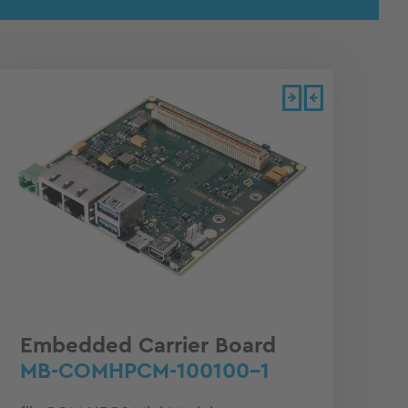
Embedded Carrier Board
MB-COMHPCM-100100-1