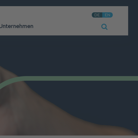
DE
EN
Unternehmen