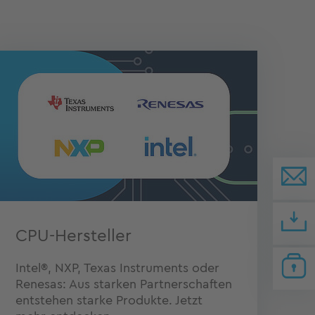
CPU-Hersteller
Intel®, NXP, Texas Instruments oder
Renesas: Aus starken Partnerschaften
entstehen starke Produkte. Jetzt