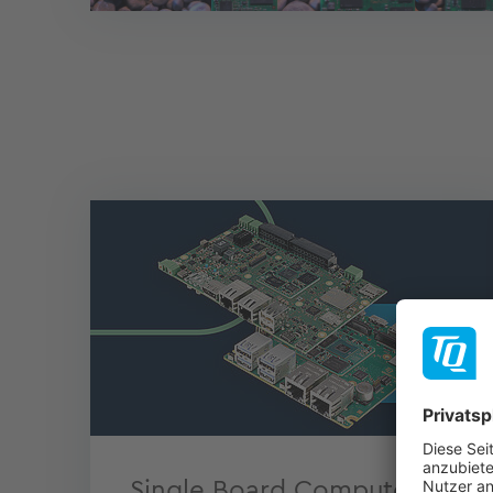
Single Board Computer