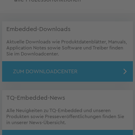
Embedded-Downloads
Aktuelle Downloads wie Produktdatenblätter, Manuals,
Application Notes sowie Software und Treiber finden
Sie im Downloadcenter.
ZUM DOWNLOADCENTER
TQ-Embedded-News
Alle Neuigkeiten zu TQ-Embedded und unseren
Produkten sowie Presseveröffentlichungen finden Sie
in unserer News-Übersicht.