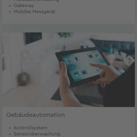
Gateway
Mobiles Messgerät
Gebäudeautomation
Kontrollsystem
Sensorüberwachung