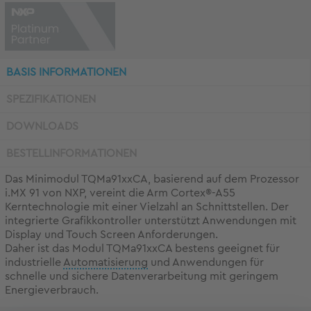
BASIS INFORMATIONEN
SPEZIFIKATIONEN
DOWNLOADS
BESTELLINFORMATIONEN
Das Minimodul TQMa91xxCA, basierend auf dem Prozessor
i.MX 91 von NXP, vereint die Arm Cortex®-A55
Kerntechnologie mit einer Vielzahl an Schnittstellen. Der
integrierte Grafikkontroller unterstützt Anwendungen mit
Display und Touch Screen Anforderungen.
Daher ist das Modul TQMa91xxCA bestens geeignet für
industrielle
Automatisierung
und Anwendungen für
schnelle und sichere Datenverarbeitung mit geringem
Energieverbrauch.