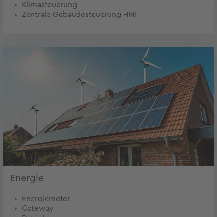
Klimasteuerung
Zentrale Gebäudesteuerung HMI
Energie
Energiemeter
Gateway