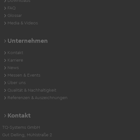
Downloads
FAQ
Glossar
Media & Videos
Unternehmen
Kontakt
Karriere
News
Messen & Events
Über uns
Qualität & Nachhaltigkeit
Referenzen & Auszeichnungen
Kontakt
TQ-Systems GmbH
Gut Delling, Mühlstraße 2