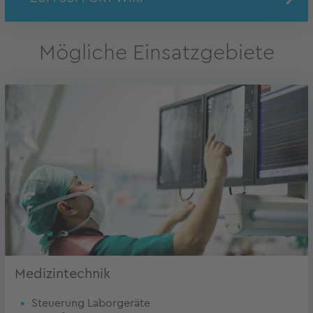
Mögliche Einsatzgebiete
Medizintechnik
Steuerung Laborgeräte