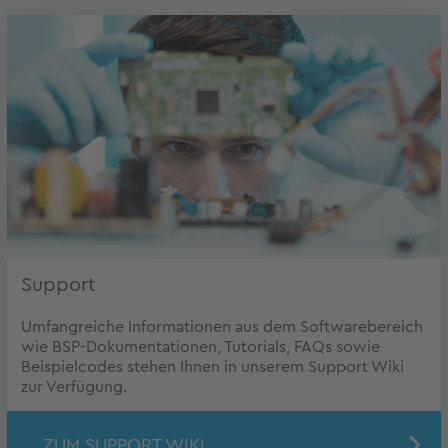
Support
Umfangreiche Informationen aus dem Softwarebereich
wie BSP-Dokumentationen, Tutorials, FAQs sowie
Beispielcodes stehen Ihnen in unserem Support Wiki
zur Verfügung.
ZUM SUPPORT WIKI