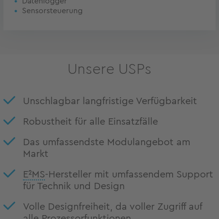
Datenlogger
Sensorsteuerung
Unsere USPs
Unschlagbar langfristige Verfügbarkeit
Robustheit für alle Einsatzfälle
Das umfassendste Modulangebot am
Markt
E²MS
-Hersteller mit umfassendem Support
für Technik und Design
Volle Designfreiheit, da voller Zugriff auf
alle Prozessorfunktionen