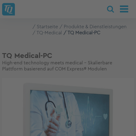
Startseite
Produkte & Dienstleistungen
TQ-Medical
TQ Medical-PC
TQ Medical-PC
High-end technology meets medical - Skalierbare
Plattform basierend auf COM Express® Modulen