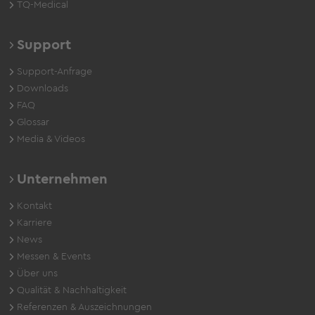
TQ-Medical
Support
Support-Anfrage
Downloads
FAQ
Glossar
Media & Videos
Unternehmen
Kontakt
Karriere
News
Messen & Events
Über uns
Qualität & Nachhaltigkeit
Referenzen & Auszeichnungen