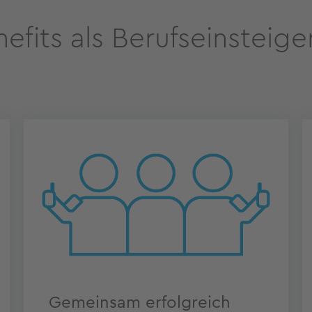
nefits als Berufseinsteige
Gemeinsam erfolgreich