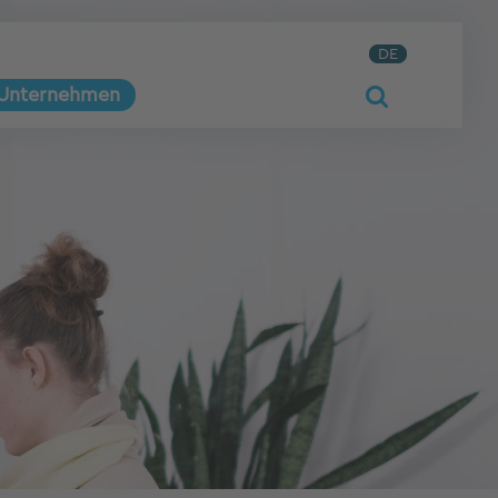
DE
Unternehmen