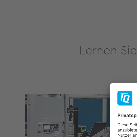
Lernen Sie