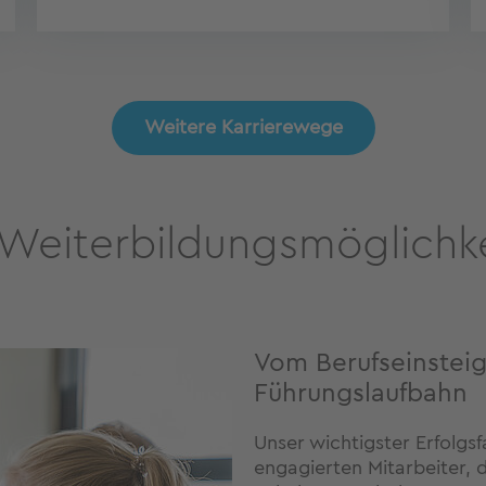
Weitere Karrierewege
 Weiterbildungsmöglichk
Vom Berufseinsteig
Führungslaufbahn
Unser wichtigster Erfolgs
engagierten Mitarbeiter, d