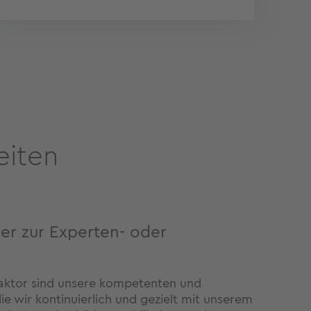
eiten
er zur Experten- oder
faktor sind unsere kompetenten und
ie wir kontinuierlich und gezielt mit unserem