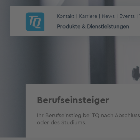
Kontakt
Karriere
News
Events
Produkte & Dienstleistungen
Berufseinsteiger
Ihr Berufseinstieg bei TQ nach Abschlus
oder des Studiums.