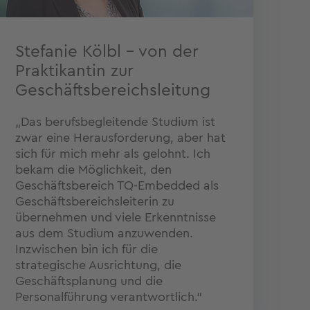
Stefanie Kölbl – von der
Praktikantin zur
Geschäftsbereichsleitung
„Das berufsbegleitende Studium ist
zwar eine Herausforderung, aber hat
sich für mich mehr als gelohnt. Ich
bekam die Möglichkeit, den
Geschäftsbereich TQ-Embedded als
Geschäftsbereichsleiterin zu
übernehmen und viele Erkenntnisse
aus dem Studium anzuwenden.
Inzwischen bin ich für die
strategische Ausrichtung, die
Geschäftsplanung und die
Personalführung verantwortlich.“