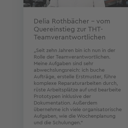
Delia Rothbächer – vom
Quereinstieg zur THT-
Teamverantwortlichen
„Seit zehn Jahren bin ich nun in der
Rolle der Teamverantwortlichen.
Meine Aufgaben sind sehr
abwechslungsreich: ich buche
Aufträge, erstelle Erstmuster, führe
komplexe Reparaturarbeiten durch,
rüste Arbeitsplätze auf und bearbeite
Prototypen inklusive der
Dokumentation. Außerdem
übernehme ich viele organisatorische
Aufgaben, wie die Wochenplanung
und die Schulungen.“