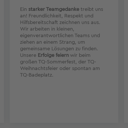
Ein
starker Teamgedanke
treibt uns
an! Freundlichkeit, Respekt und
Hilfsbereitschaft zeichnen uns aus.
Wir arbeiten in kleinen,
eigenverantwortlichen Teams und
ziehen an einem Strang, um
gemeinsame Lösungen zu finden.
Unsere
Erfolge feiern
wir beim
großen TQ-Sommerfest, der TQ-
Weihnachtsfeier oder spontan am
TQ-Badeplatz.