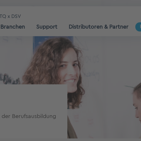
TQ x DSV
Branchen
Support
Distributoren & Partner
s der Berufsausbildung