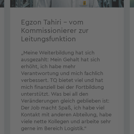
Egzon Tahiri - vom
Kommissionierer zur
Leitungsfunktion
„Meine Weiterbildung hat sich
ausgezahlt: Mein Gehalt hat sich
erhöht, ich habe mehr
Verantwortung und mich fachlich
verbessert. TQ bietet viel und hat
mich finanziell bei der Fortbildung
unterstützt. Was bei all den
Veränderungen gleich geblieben ist:
Der Job macht Spaß, ich habe viel
Kontakt mit anderen Abteilung, habe
viele nette Kollegen und arbeite sehr
gerne im Bereich Logistik.“