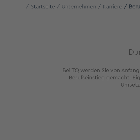
Startseite
Unternehmen
Karriere
Beru
Du
Bei TQ werden Sie von Anfang
Berufseinstieg gemacht. Ei
Umsetz