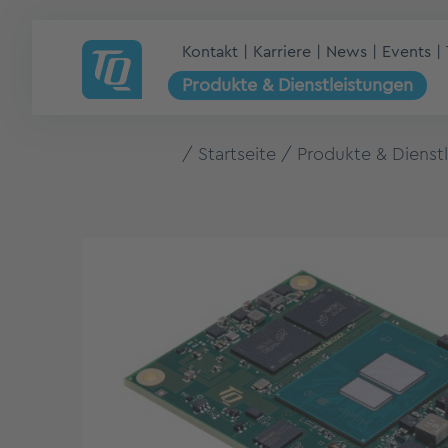
Kontakt
Karriere
News
Events
Produkte & Dienstleistungen
Startseite
Produkte & Dienst