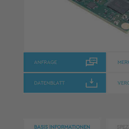
ANFRAGE
MER
DATENBLATT
VER
BASIS INFORMATIONEN
SPEZ