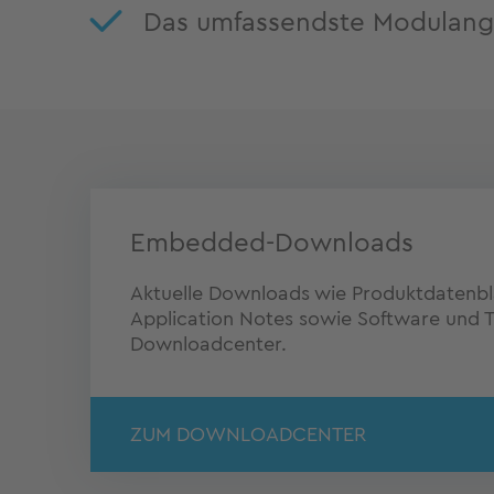
Das umfassendste Modulang
Embedded-Downloads
Aktuelle Downloads wie Produktdatenblä
Application Notes sowie Software und Tr
Downloadcenter.
ZUM DOWNLOADCENTER