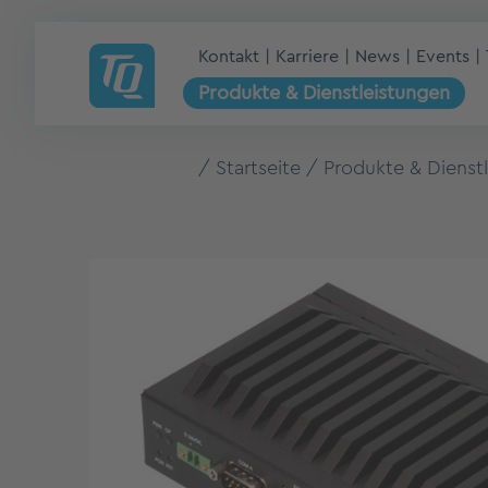
Kontakt
Karriere
News
Events
Produkte & Dienstleistungen
Startseite
Produkte & Dienst