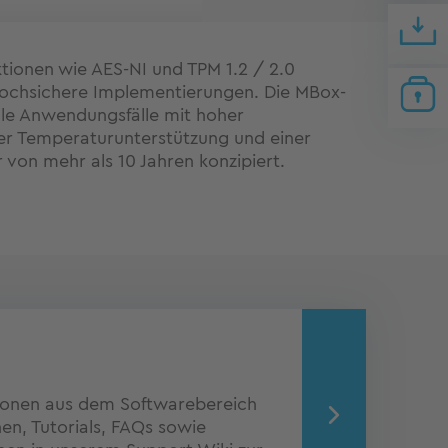
ktionen wie AES-NI und TPM 1.2 / 2.0
ochsichere Implementierungen. Die MBox-
elle Anwendungsfälle mit hoher
ter Temperaturunterstützung und einer
von mehr als 10 Jahren konzipiert.
ionen aus dem Softwarebereich
n, Tutorials, FAQs sowie