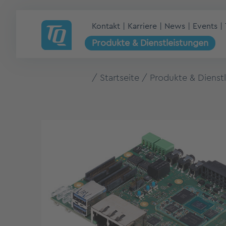
Kontakt
Karriere
News
Events
Produkte & Dienstleistungen
Startseite
Produkte & Dienst