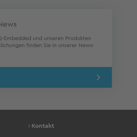
News
 TQ-Embedded und unseren Produkten
lichungen finden Sie in unserer News-
Kontakt