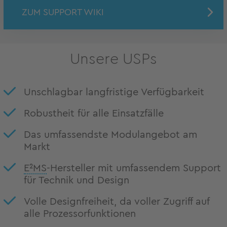
ZUM SUPPORT WIKI
Unsere USPs
Unschlagbar langfristige Verfügbarkeit
Robustheit für alle Einsatzfälle
Das umfassendste Modulangebot am
Markt
E²MS
-Hersteller mit umfassendem Support
für Technik und Design
Volle Designfreiheit, da voller Zugriff auf
alle Prozessorfunktionen