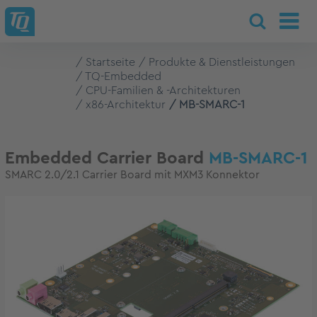
Startseite
Produkte & Dienstleistungen
TQ-Embedded
CPU-Familien & -Architekturen
x86-Architektur
MB-SMARC-1
Embedded Carrier Board
MB-SMARC-1
SMARC 2.0/2.1 Carrier Board mit MXM3 Konnektor