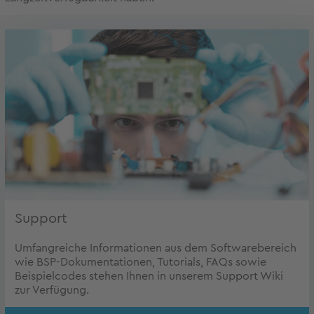
Support
Umfangreiche Informationen aus dem Softwarebereich
wie BSP-Dokumentationen, Tutorials, FAQs sowie
Beispielcodes stehen Ihnen in unserem Support Wiki
zur Verfügung.