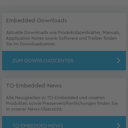
Embedded-Downloads
Aktuelle Downloads wie Produktdatenblätter, Manuals,
Application Notes sowie Software und Treiber finden
Sie im Downloadcenter.
ZUM DOWNLOADCENTER
TQ-Embedded-News
Alle Neuigkeiten zu TQ-Embedded und unseren
Produkten sowie Presseveröffentlichungen finden Sie
in unserer News-Übersicht.
TQ-EMBEDDED NEWS