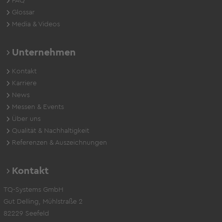
FAQ
Glossar
Media & Videos
Unternehmen
Kontakt
Karriere
News
Messen & Events
Über uns
Qualität & Nachhaltigkeit
Referenzen & Auszeichnungen
Kontakt
TQ-Systems GmbH
Gut Delling, Mühlstraße 2
82229 Seefeld