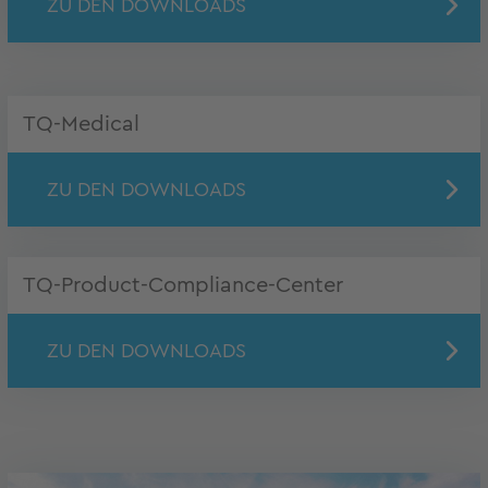
ZU DEN DOWNLOADS
TQ-Medical
ZU DEN DOWNLOADS
TQ-Product-Compliance-Center
ZU DEN DOWNLOADS