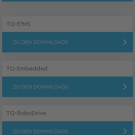
TQ-E²MS
ZU DEN DOWNLOADS
TQ-Embedded
ZU DEN DOWNLOADS
TQ-RoboDrive
ZU DEN DOWNLOADS