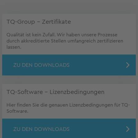
TQ-Group – Zertifikate
Qualität ist kein Zufall. Wir haben unsere Prozesse
durch akkreditierte Stellen umfangreich zertifizieren
lassen.
ZU DEN DOWNLOADS
TQ-Software – Lizenzbedingungen
Hier finden Sie die genauen Lizenzbedingungen für TQ-
Software.
ZU DEN DOWNLOADS