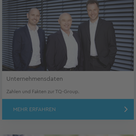
Unternehmensdaten
Zahlen und Fakten zur TQ-Group.
MEHR ERFAHREN