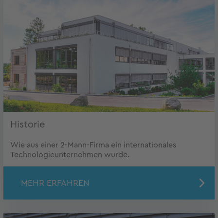
Historie
Wie aus einer 2-Mann-Firma ein internationales
Technologieunternehmen wurde.
MEHR ERFAHREN