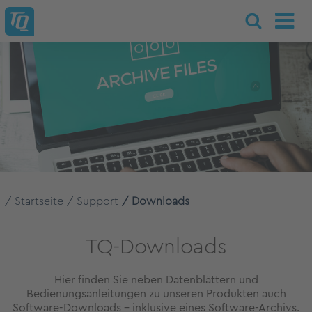
Startseite
Support
Downloads
TQ-Downloads
Hier finden Sie neben Datenblättern und
Bedienungsanleitungen zu unseren Produkten auch
Software-Downloads – inklusive eines Software-Archivs.