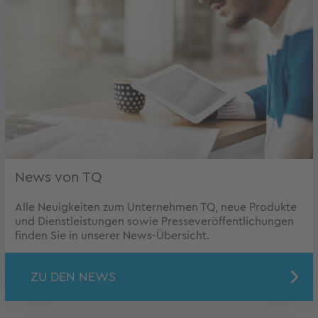
News von TQ
Alle Neuigkeiten zum Unternehmen TQ, neue Produkte
und Dienstleistungen sowie Presseveröffentlichungen
finden Sie in unserer News-Übersicht.
ZU DEN NEWS