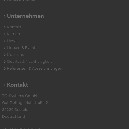
Unternehmen
Kontakt
Karriere
News
Messen & Events
Über uns
Qualität & Nachhaltigkeit
Referenzen & Auszeichnungen
Kontakt
TQ-Systems GmbH
Gut Delling, Mühlstraße 2
82229 Seefeld
Deutschland