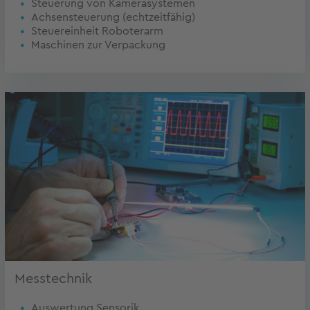
Steuerung von Kamerasystemen
Achsensteuerung (echtzeitfähig)
Steuereinheit Roboterarm
Maschinen zur Verpackung
Messtechnik
Auswertung Sensorik