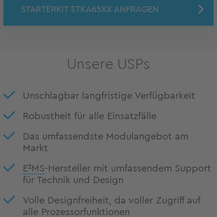
STARTERKIT STKA65XX ANFRAGEN
Unsere USPs
Unschlagbar langfristige Verfügbarkeit
Robustheit für alle Einsatzfälle
Das umfassendste Modulangebot am
Markt
E²MS
-Hersteller mit umfassendem Support
für Technik und Design
Volle Designfreiheit, da voller Zugriff auf
alle Prozessorfunktionen