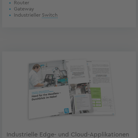
Router
Gateway
Industrieller
Switch
Industrielle Edge- und Cloud-Applikationen