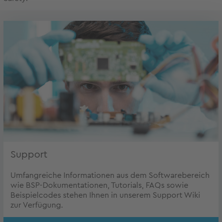
Support
Umfangreiche Informationen aus dem Softwarebereich
wie BSP-Dokumentationen, Tutorials, FAQs sowie
Beispielcodes stehen Ihnen in unserem Support Wiki
zur Verfügung.