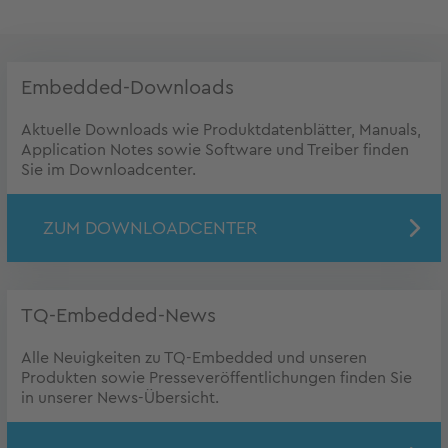
Embedded-Downloads
Aktuelle Downloads wie Produktdatenblätter, Manuals,
Application Notes sowie Software und Treiber finden
Sie im Downloadcenter.
ZUM DOWNLOADCENTER
TQ-Embedded-News
Alle Neuigkeiten zu TQ-Embedded und unseren
Produkten sowie Presseveröffentlichungen finden Sie
in unserer News-Übersicht.