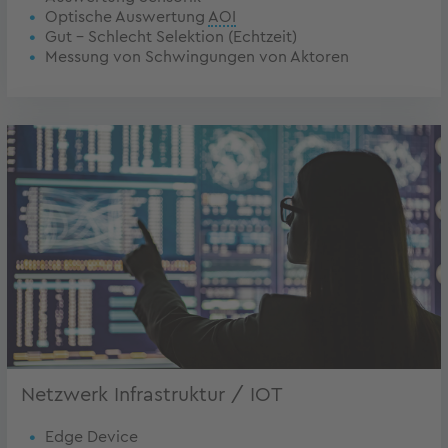
Optische Auswertung
AOI
Gut – Schlecht Selektion (Echtzeit)
Messung von Schwingungen von Aktoren
Netzwerk Infrastruktur / IOT
Edge Device