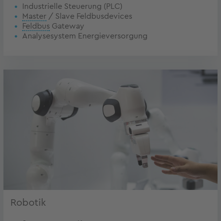
Industrielle Steuerung (PLC)
Master
/ Slave Feldbusdevices
Feldbus
Gateway
Analysesystem Energieversorgung
Robotik