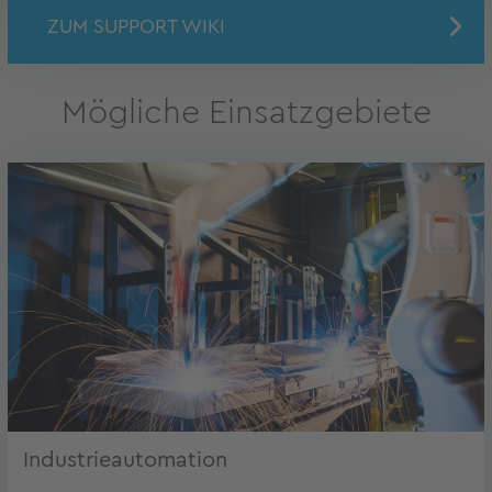
ZUM SUPPORT WIKI
Mögliche Einsatzgebiete
Industrieautomation