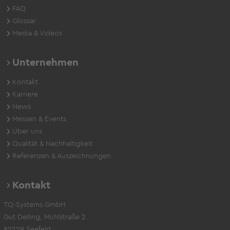
FAQ
Glossar
Media & Videos
Unternehmen
Kontakt
Karriere
News
Messen & Events
Über uns
Qualität & Nachhaltigkeit
Referenzen & Auszeichnungen
Kontakt
TQ-Systems GmbH
Gut Delling, Mühlstraße 2
82229 Seefeld