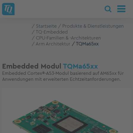
Startseite
Produkte & Dienstleistungen
TQ-Embedded
CPU-Familien & -Architekturen
Arm Architektur
TQMa65xx
Embedded Modul
TQMa65xx
Embedded Cortex®-A53-Modul basierend auf AM65xx für
Anwendungen mit erweiterten Echtzeitanforderungen.