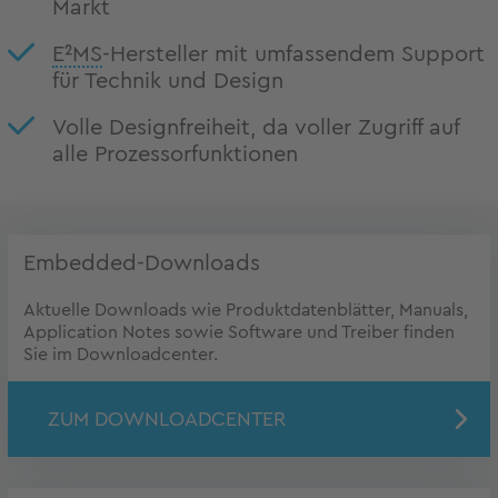
Markt
E²MS
-Hersteller mit umfassendem Support
für Technik und Design
Volle Designfreiheit, da voller Zugriff auf
alle Prozessorfunktionen
Embedded-Downloads
Aktuelle Downloads wie Produktdatenblätter, Manuals,
Application Notes sowie Software und Treiber finden
Sie im Downloadcenter.
ZUM DOWNLOADCENTER