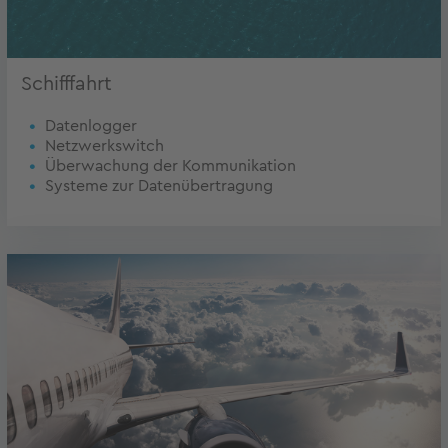
Schifffahrt
Datenlogger
Netzwerkswitch
Überwachung der Kommunikation
Systeme zur Datenübertragung