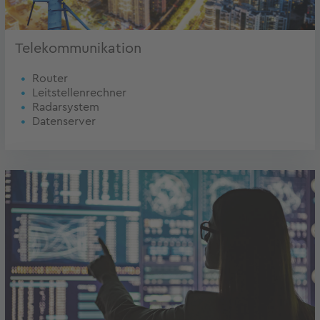
Telekommunikation
Router
Leitstellenrechner
Radarsystem
Datenserver