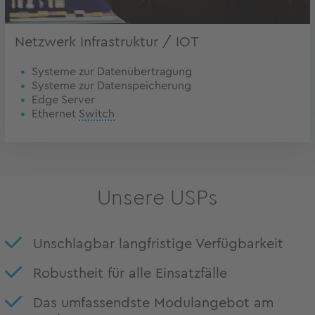
Netzwerk Infrastruktur / IOT
Systeme zur Datenübertragung
Systeme zur Datenspeicherung
Edge Server
Ethernet
Switch
Unsere USPs
Unschlagbar langfristige Verfügbarkeit
Robustheit für alle Einsatzfälle
Das umfassendste Modulangebot am