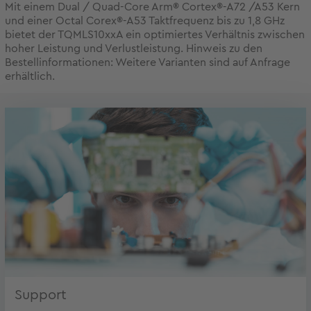
Mit einem Dual / Quad-Core Arm® Cortex®-A72 /A53 Kern
und einer Octal Corex®-A53 Taktfrequenz bis zu 1,8 GHz
bietet der TQMLS10xxA ein optimiertes Verhältnis zwischen
hoher Leistung und Verlustleistung. Hinweis zu den
Bestellinformationen: Weitere Varianten sind auf Anfrage
erhältlich.
Support