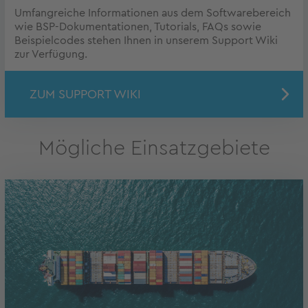
Umfangreiche Informationen aus dem Softwarebereich
wie BSP-Dokumentationen, Tutorials, FAQs sowie
Beispielcodes stehen Ihnen in unserem Support Wiki
zur Verfügung.
ZUM SUPPORT WIKI
Mögliche Einsatzgebiete