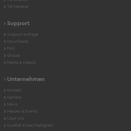
TQ-Medical
Support
Support-Anfrage
Downloads
FAQ
Glossar
Media & Videos
Unternehmen
Kontakt
Karriere
News
Messen & Events
Über uns
Qualität & Nachhaltigkeit