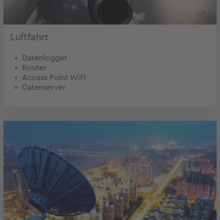
Luftfahrt
Datenlogger
Router
Access Point WiFi
Datenserver