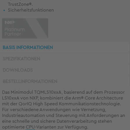
TrustZone®.
Sicherheitsfunktionen
BASIS INFORMATIONEN
SPEZIFIKATIONEN
DOWNLOADS
BESTELLINFORMATIONEN
Das Minimodul TQMLS10xxA, basierend auf dem Prozessor
LS10xxA von NXP, kombiniert die Arm® Core Architecture
mit der QorIQ High Speed Kommunikationstechnologie.
Für verschiedene Anwendungen wie Vernetzung,
Industrieautomation und Steuerung mit Anforderungen an
eine schnelle und sichere Datenverarbeitung stehen
optimierte
CPU
-Varianten zur Verfügung.