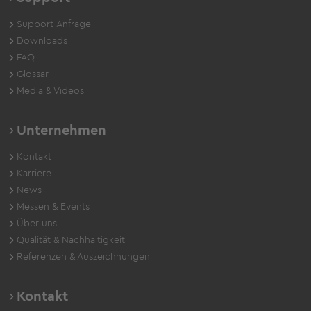
Support-Anfrage
Downloads
FAQ
Glossar
Media & Videos
Unternehmen
Kontakt
Karriere
News
Messen & Events
Über uns
Qualität & Nachhaltigkeit
Referenzen & Auszeichnungen
Kontakt