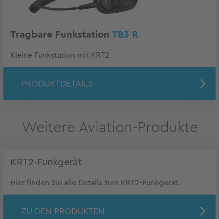
Tragbare Funkstation
TB3 R
Kleine Funkstation mit KRT2
PRODUKTDETAILS
Weitere Aviation-Produkte
KRT2-Funkgerät
Hier finden Sie alle Details zum KRT2-Funkgerät.
ZU DEN PRODUKTEN