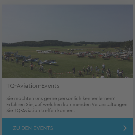
TQ-Aviation-Events
Sie möchten uns gerne persönlich kennenlernen?
Erfahren Sie, auf welchen kommenden Veranstaltungen
Sie TQ-Aviation treffen können.
ZU DEN EVENTS