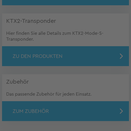
KTX2-Transponder
Hier finden Sie alle Details zum KTX2-Mode-S-
Transponder.
ZU DEN PRODUKTEN
Zubehör
Das passende Zubehör für jeden Einsatz.
ZUM ZUBEHÖR