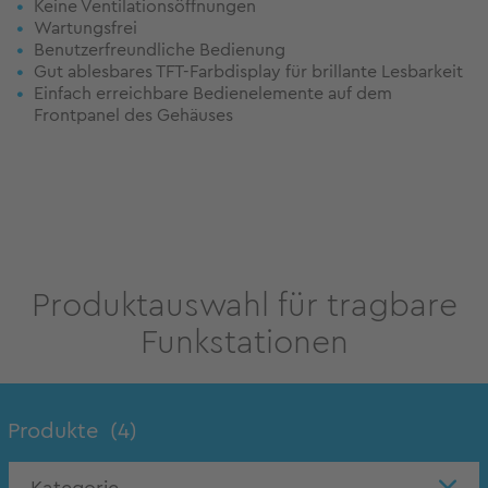
Keine Ventilationsöffnungen
Wartungsfrei
Benutzerfreundliche Bedienung
Gut ablesbares TFT-Farbdisplay für brillante Lesbarkeit
Einfach erreichbare Bedienelemente auf dem
Frontpanel des Gehäuses
Produktauswahl für tragbare
Funkstationen
Produkte
(4)