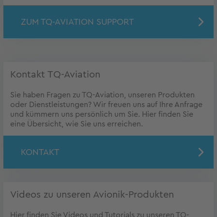
ZUM TQ-AVIATION SUPPORT
Kontakt TQ-Aviation
Sie haben Fragen zu TQ-Aviation, unseren Produkten
oder Dienstleistungen? Wir freuen uns auf Ihre Anfrage
und kümmern uns persönlich um Sie. Hier finden Sie
eine Übersicht, wie Sie uns erreichen.
KONTAKT
Videos zu unseren Avionik-Produkten
Hier finden Sie Videos und Tutorials zu unseren TQ-