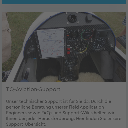
TQ-Aviation-Support
Unser technischer Support ist für Sie da. Durch die
persönliche Beratung unserer Field Application
Engineers sowie FAQs und Support-Wikis helfen wir
Ihnen bei jeder Herausforderung. Hier finden Sie unsere
Support-Übersicht.