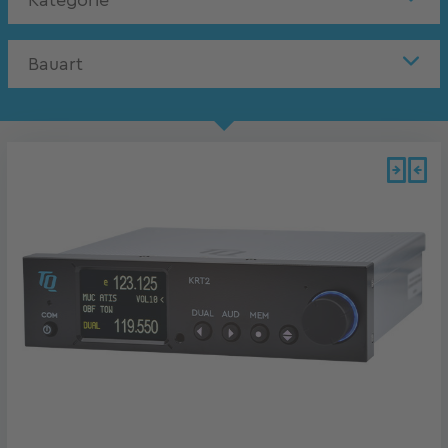
Kategorie
Bauart