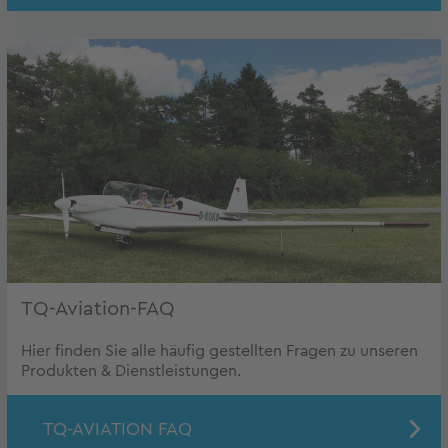
TQ-Aviation-FAQ
Hier finden Sie alle häufig gestellten Fragen zu unseren
Produkten & Dienstleistungen.
TQ-AVIATION FAQ