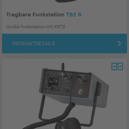
Tragbare Funkstation
TB2 R
Große Funkstation mit KRT2
PRODUKTDETAILS