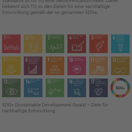
Standards ist für TQ eine Selbstverständlichkeit. Daher
bekennt sich TQ zu den Zielen für eine nachhaltige
Entwicklung gemäß der so genannten SDGs:
SDGs (Sustainable Development Goals) - Ziele für
nachhaltige Entwicklung