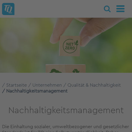
Startseite
Unternehmen
Qualität & Nachhaltigkeit
Nachhaltigkeitsmanagement
Nachhaltigkeitsmanagement
Die Einhaltung sozialer, umweltbezogener und gesetzlicher