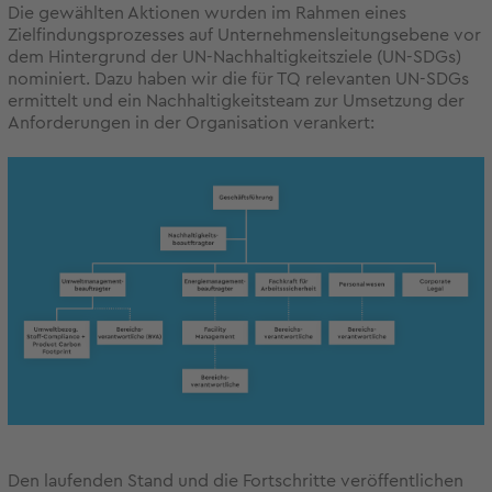
Die gewählten Aktionen wurden im Rahmen eines
Zielfindungsprozesses auf Unternehmensleitungsebene vor
dem Hintergrund der UN-Nachhaltigkeitsziele (UN-SDGs)
nominiert. Dazu haben wir die für TQ relevanten UN-SDGs
ermittelt und ein Nachhaltigkeitsteam zur Umsetzung der
Anforderungen in der Organisation verankert:
Den laufenden Stand und die Fortschritte veröffentlichen