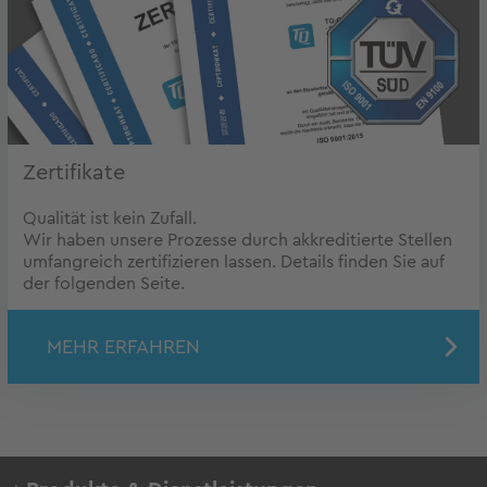
Zertifikate
Qualität ist kein Zufall.
Wir haben unsere Prozesse durch akkreditierte Stellen
umfangreich zertifizieren lassen. Details finden Sie auf
der folgenden Seite.
MEHR ERFAHREN