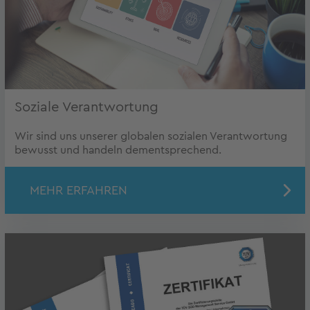
Soziale Verantwortung
Wir sind uns unserer globalen sozialen Verantwortung
bewusst und handeln dementsprechend.
MEHR ERFAHREN