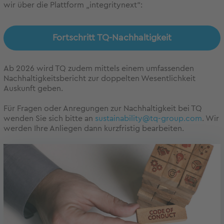
wir über die Plattform „integritynext“:
Fortschritt TQ-Nachhaltigkeit
Ab 2026 wird TQ zudem mittels einem umfassenden
Nachhaltigkeitsbericht zur doppelten Wesentlichkeit
Auskunft geben.
Für Fragen oder Anregungen zur Nachhaltigkeit bei TQ
wenden Sie sich bitte an
sustainability@tq-group.com
. Wir
werden Ihre Anliegen dann kurzfristig bearbeiten.