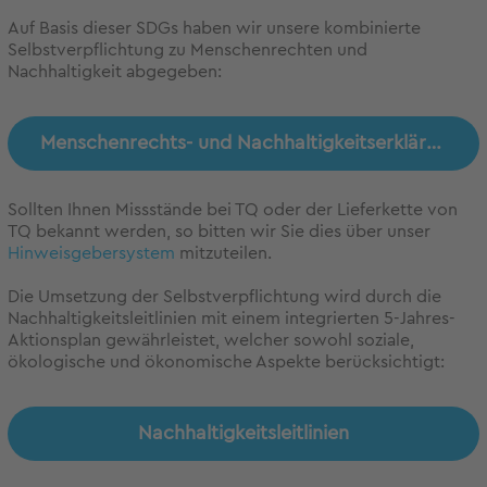
Auf Basis dieser SDGs haben wir unsere kombinierte
Selbstverpflichtung zu Menschenrechten und
Nachhaltigkeit abgegeben:
Menschenrechts- und Nachhaltigkeitserklärung
Sollten Ihnen Missstände bei TQ oder der Lieferkette von
TQ bekannt werden, so bitten wir Sie dies über unser
Hinweisgebersystem
mitzuteilen.
Die Umsetzung der Selbstverpflichtung wird durch die
Nachhaltigkeitsleitlinien mit einem integrierten 5-Jahres-
Aktionsplan gewährleistet, welcher sowohl soziale,
ökologische und ökonomische Aspekte berücksichtigt:
Nachhaltigkeitsleitlinien