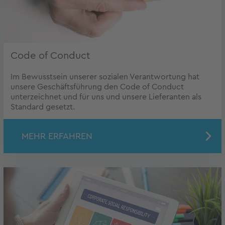
Code of Conduct
Im Bewusstsein unserer sozialen Verantwortung hat
unsere Geschäftsführung den Code of Conduct
unterzeichnet und für uns und unsere Lieferanten als
Standard gesetzt.
MEHR ERFAHREN