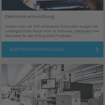
Elektronik-entwicklung
Unsere mehr als 300 erfahrenen Entwickler sorgen mit
umfangreichem Know-how in Software,
Hardware
und
Mechanik für den Erfolg Ihrer Produkte.
ELEKTRONIKENTWICKLUNG