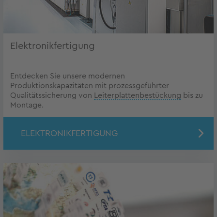
Elektronikfertigung
Entdecken Sie unsere modernen
Produktionskapazitäten mit prozessgeführter
Qualitätssicherung von
Leiterplattenbestückung
bis zu
Montage.
ELEKTRONIKFERTIGUNG