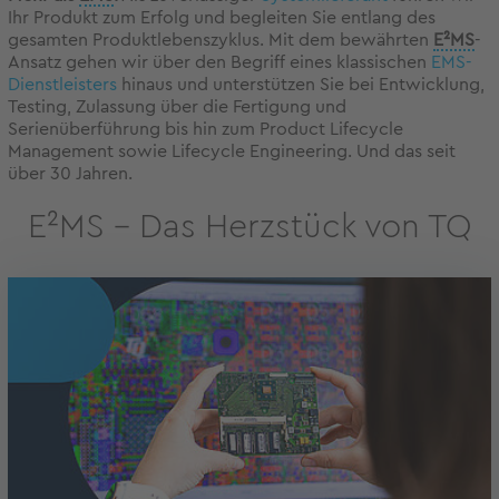
Ihr Produkt zum Erfolg und begleiten Sie entlang des
gesamten Produktlebenszyklus. Mit dem bewährten
E²MS
-
Ansatz gehen wir über den Begriff eines klassischen
EMS-
Dienstleisters
hinaus und unterstützen Sie bei Entwicklung,
Testing, Zulassung über die Fertigung und
Serienüberführung bis hin zum Product Lifecycle
Management sowie Lifecycle Engineering. Und das seit
über 30 Jahren.
E²MS – Das Herzstück von TQ