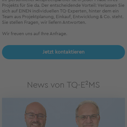
Projekts für Sie da. Der entscheidende Vorteil: Verlassen Sie
sich auf EINEN individuellen TQ-Experten, hinter dem ein
Team aus Projektplanung, Einkauf, Entwicklung & Co. steht.
Sie stellen Fragen, wir liefern Antworten.
Wir freuen uns auf Ihre Anfrage.
Jetzt kontaktieren
News von TQ-E²MS