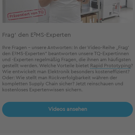
Frag‘ den E²MS-Experten
Ihre Fragen – unsere Antworten: In der Video-Reihe „Frag‘
den E
2
MS-Experten“ beantworten unsere TQ-Expertinnen
und -Experten regelmäßig Fragen, die ihnen am häufigsten
gestellt werden. Welche Vorteile bietet
Rapid Prototyping
?
Wie entwickelt man Elektronik besonders kosteneffizient?
Oder: Wie stellt man Rückverfolgbarkeit währen der
kompletten Supply Chain sicher? Jetzt reinschauen und
kostenloses Expertenwissen sichern.
Videos ansehen