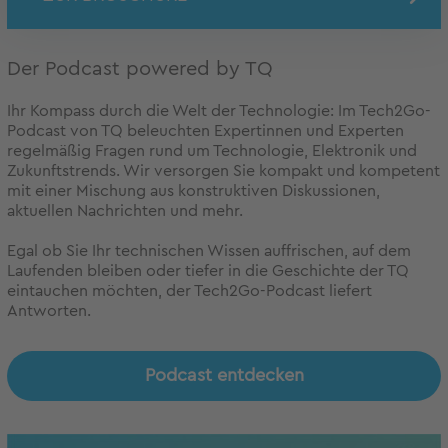
Der Podcast powered by TQ
Ihr Kompass durch die Welt der Technologie: Im Tech2Go-
Podcast von TQ beleuchten Expertinnen und Experten
regelmäßig Fragen rund um Technologie, Elektronik und
Zukunftstrends. Wir versorgen Sie kompakt und kompetent
mit einer Mischung aus konstruktiven Diskussionen,
aktuellen Nachrichten und mehr.
Egal ob Sie Ihr technischen Wissen auffrischen, auf dem
Laufenden bleiben oder tiefer in die Geschichte der TQ
eintauchen möchten, der Tech2Go-Podcast liefert
Antworten.
Podcast entdecken