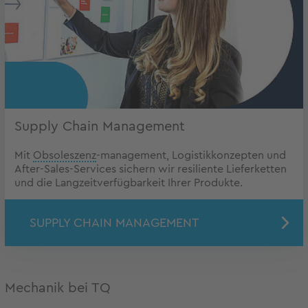
Supply Chain Management
Mit
Obsoleszenz
-management, Logistikkonzepten und
After-Sales-Services sichern wir resiliente Lieferketten
und die Langzeitverfügbarkeit Ihrer Produkte.
SUPPLY CHAIN MANAGEMENT
Mechanik bei TQ