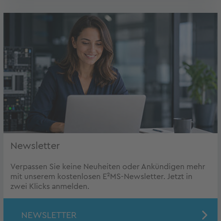
Newsletter
Verpassen Sie keine Neuheiten oder Ankündigen mehr
mit unserem kostenlosen E²MS-Newsletter. Jetzt in
zwei Klicks anmelden.
NEWSLETTER