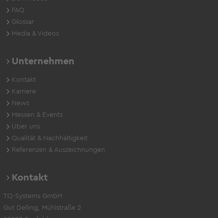
FAQ
Glossar
Media & Videos
Unternehmen
Kontakt
Karriere
News
Messen & Events
Über uns
Qualität & Nachhaltigkeit
Referenzen & Auszeichnungen
Kontakt
TQ-Systems GmbH
Gut Delling, Mühlstraße 2