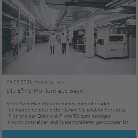
04.05.2026
| TQ-E²MS, Fachartikel
Die E²MS-Pioniere aus Bayern
Vom Zwei-Mann-Unternehmen zum führenden
Technologiedienstleister: Lesen Sie jetzt im Porträt zu
„Pioniere der Elektronik“, wie TQ zum heutigen
Innovationstreiber und Systemanbieter gewachsen ist.