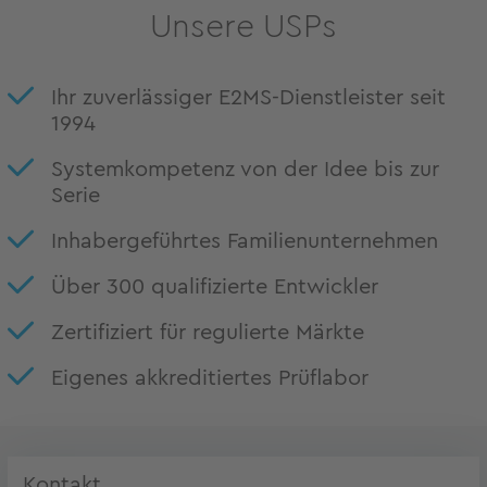
Unsere USPs
Ihr zuverlässiger E2MS-Dienstleister seit
1994
Systemkompetenz von der Idee bis zur
Serie
Inhabergeführtes Familienunternehmen
Über 300 qualifizierte Entwickler
Zertifiziert für regulierte Märkte
Eigenes akkreditiertes Prüflabor
Kontakt