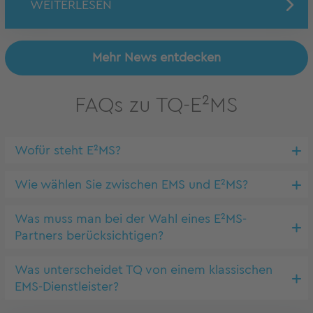
WEITERLESEN
Mehr News entdecken
FAQs zu TQ-E²MS
Wofür steht E²MS?
Wie wählen Sie zwischen EMS und E²MS?
Was muss man bei der Wahl eines E²MS-
Partners berücksichtigen?
Was unterscheidet TQ von einem klassischen
EMS-Dienstleister?