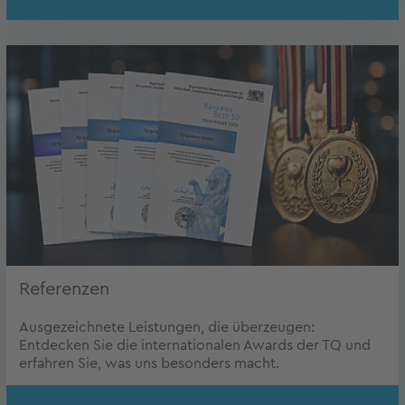
Referenzen
Ausgezeichnete Leistungen, die überzeugen:
Entdecken Sie die internationalen Awards der TQ und
erfahren Sie, was uns besonders macht.