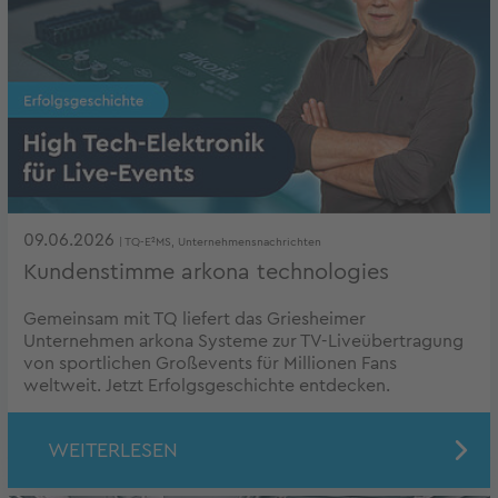
09.06.2026
| TQ-E²MS, Unternehmensnachrichten
Kundenstimme arkona technologies
Gemeinsam mit TQ liefert das Griesheimer
Unternehmen arkona Systeme zur TV-Liveübertragung
von sportlichen Großevents für Millionen Fans
weltweit. Jetzt Erfolgsgeschichte entdecken.
WEITERLESEN