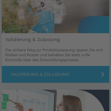
Validierung & Zulassung
Der sichere Weg zur Produktzulassung: sparen Sie sich
Risiken und Kosten und behalten Sie stets volle
Kontrolle über den Entwicklungsprozess.
VALIDIERUNG & ZULASSUNG