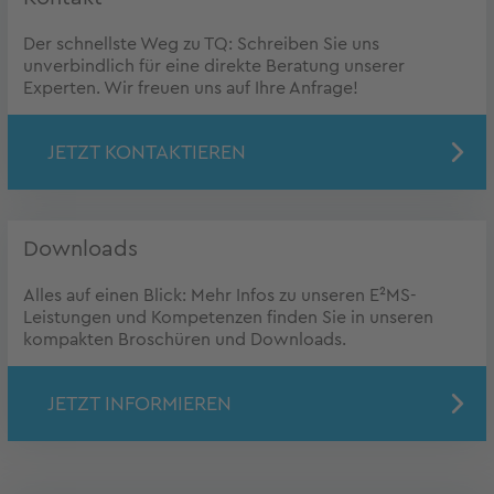
Der schnellste Weg zu TQ: Schreiben Sie uns
unverbindlich für eine direkte Beratung unserer
Experten. Wir freuen uns auf Ihre Anfrage!
JETZT KONTAKTIEREN
Downloads
Alles auf einen Blick: Mehr Infos zu unseren E²MS-
Leistungen und Kompetenzen finden Sie in unseren
kompakten Broschüren und Downloads.
JETZT INFORMIEREN