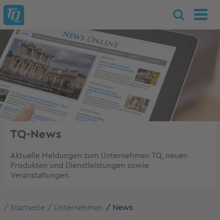
TQ-News
Aktuelle Meldungen zum Unternehmen TQ, neuen
Produkten und Dienstleistungen sowie
Veranstaltungen.
Startseite
Unternehmen
News