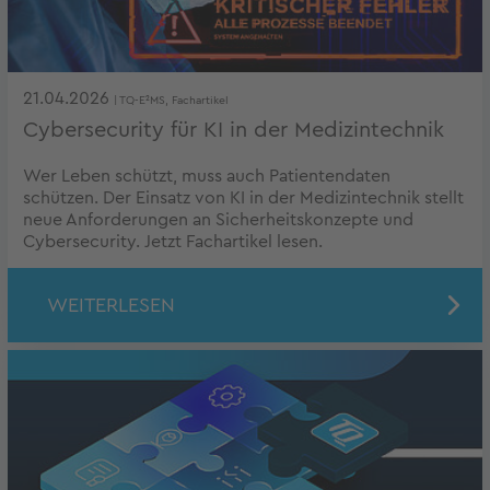
21.04.2026
| TQ-E²MS, Fachartikel
Cybersecurity für KI in der Medizintechnik
Wer Leben schützt, muss auch Patientendaten
schützen. Der Einsatz von KI in der Medizintechnik stellt
neue Anforderungen an Sicherheitskonzepte und
Cybersecurity. Jetzt Fachartikel lesen.
WEITERLESEN