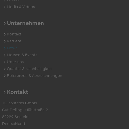
Media & Videos
Unternehmen
Kontakt
Karriere
News
Messen & Events
Über uns
Qualität & Nachhaltigkeit
Referenzen & Auszeichnungen
Kontakt
TQ-Systems GmbH
Gut Delling, Mühlstraße 2
82229 Seefeld
Deutschland