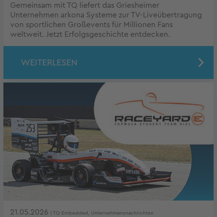
Gemeinsam mit TQ liefert das Griesheimer
Unternehmen arkona Systeme zur TV-Liveübertragung
von sportlichen Großevents für Millionen Fans
weltweit. Jetzt Erfolgsgeschichte entdecken.
WEITERLESEN
21.05.2026
| TQ-Embedded, Unternehmensnachrichten