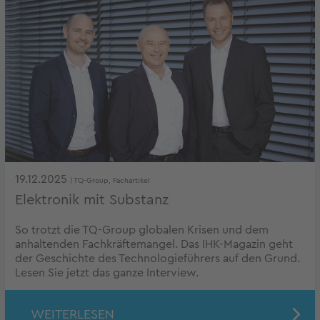
19.12.2025
| TQ-Group, Fachartikel
Elektronik mit Substanz
So trotzt die TQ-Group globalen Krisen und dem
anhaltenden Fachkräftemangel. Das IHK-Magazin geht
der Geschichte des Technologieführers auf den Grund.
Lesen Sie jetzt das ganze Interview.
WEITERLESEN