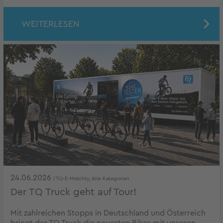
WEITERLESEN
24.06.2026
| TQ-E-Mobility, Alle Kategorien
Der TQ Truck geht auf Tour!
Mit zahlreichen Stopps in Deutschland und Österreich