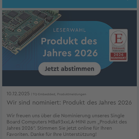
10.12.2025
| TQ-Embedded, Produktmeldungen
Wir sind nominiert: Produkt des Jahres 2026
Wir freuen uns über die Nominierung unseres Single
Board Computers MBa93xxLA-MINI zum „Produkt des
Jahres 2026“. Stimmen Sie jetzt online für Ihren
Favoriten. Danke für Ihre Unterstützung!