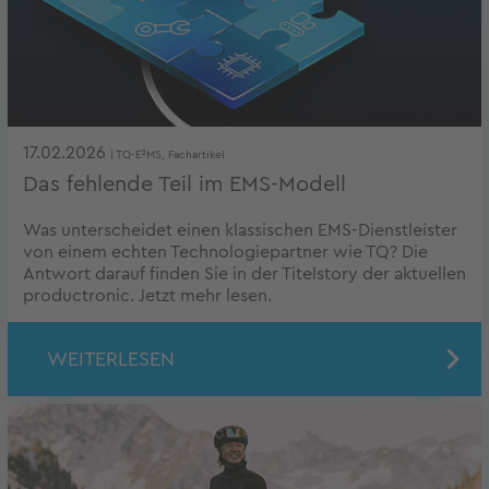
17.02.2026
| TQ-E²MS, Fachartikel
Das fehlende Teil im EMS-Modell
Was unterscheidet einen klassischen EMS-Dienstleister
von einem echten Technologiepartner wie TQ? Die
Antwort darauf finden Sie in der Titelstory der aktuellen
productronic. Jetzt mehr lesen.
WEITERLESEN