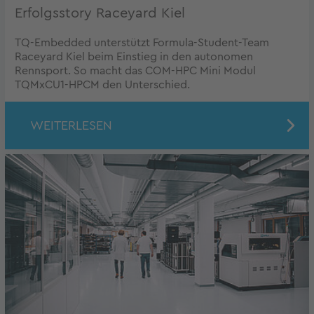
Erfolgsstory Raceyard Kiel
TQ-Embedded unterstützt Formula-Student-Team
Raceyard Kiel beim Einstieg in den autonomen
Rennsport. So macht das COM-HPC Mini Modul
TQMxCU1-HPCM den Unterschied.
WEITERLESEN