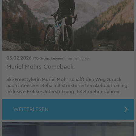
03.02.2026
| TQ-Group, Unternehmensnachrichten
Muriel Mohrs Comeback
Ski-Freestylerin Muriel Mohr schafft den Weg zurück
nach intensiver Reha mit strukturiertem Aufbautraining
inklusive E-Bike-Unterstützung. Jetzt mehr erfahren!
WEITERLESEN