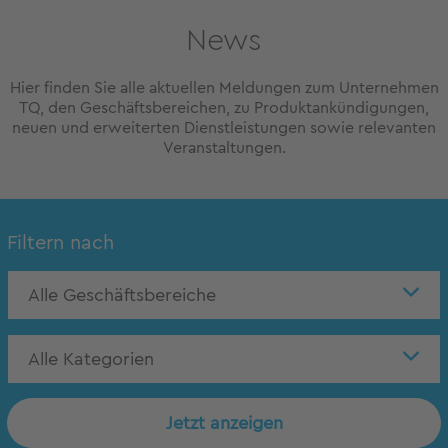
News
Hier finden Sie alle aktuellen Meldungen zum Unternehmen
TQ, den Geschäftsbereichen, zu Produktankündigungen,
neuen und erweiterten Dienstleistungen sowie relevanten
Veranstaltungen.
Filtern nach
Alle Geschäftsbereiche
Alle Kategorien
Jetzt anzeigen