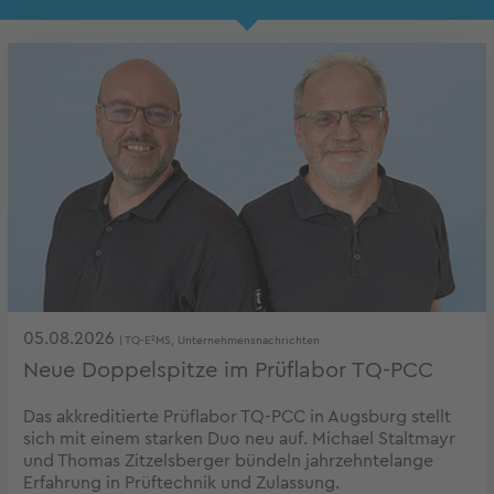
05.08.2026
| TQ-E²MS, Unternehmensnachrichten
Neue Doppelspitze im Prüflabor TQ-PCC
Das akkreditierte Prüflabor TQ-PCC in Augsburg stellt
sich mit einem starken Duo neu auf. Michael Staltmayr
und Thomas Zitzelsberger bündeln jahrzehntelange
Erfahrung in Prüftechnik und Zulassung.