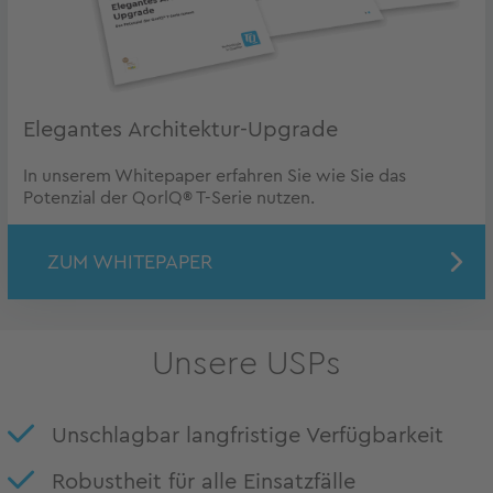
Elegantes Architektur-Upgrade
In unserem Whitepaper erfahren Sie wie Sie das
Potenzial der QorlQ® T-Serie nutzen.
ZUM WHITEPAPER
Unsere USPs
Unschlagbar langfristige Verfügbarkeit
Robustheit für alle Einsatzfälle