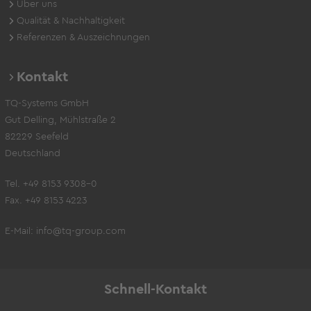
Über uns
Qualität & Nachhaltigkeit
Referenzen & Auszeichnungen
Kontakt
TQ-Systems GmbH
Gut Delling, Mühlstraße 2
82229 Seefeld
Deutschland
Tel. +49 8153 9308-0
Fax. +49 8153 4223
E-Mail:
info@tq-group.com
Schnell-Kontakt