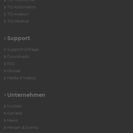
TQ-Automation
TQ-Aviation
TQ-Medical
Support
Support-Anfrage
Downloads
FAQ
Glossar
Media & Videos
Unternehmen
Kontakt
Karriere
News
Messen & Events