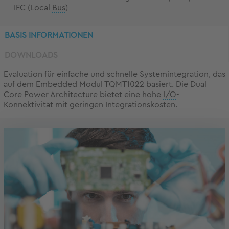
IFC (Local
Bus
)
BASIS INFORMATIONEN
DOWNLOADS
Evaluation für einfache und schnelle Systemintegration, das
auf dem Embedded Modul TQMT1022 basiert. Die Dual
Core Power Architecture bietet eine hohe
I/O
-
Konnektivität mit geringen Integrationskosten.