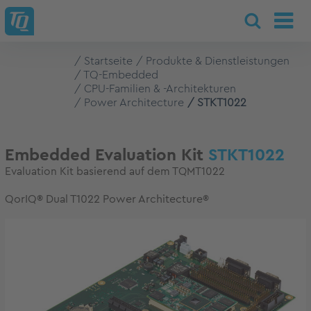
Startseite
Produkte & Dienstleistungen
TQ-Embedded
CPU-Familien & -Architekturen
Power Architecture
STKT1022
Embedded Evaluation Kit
STKT1022
Evaluation Kit basierend auf dem TQMT1022
QorIQ® Dual T1022 Power Architecture®