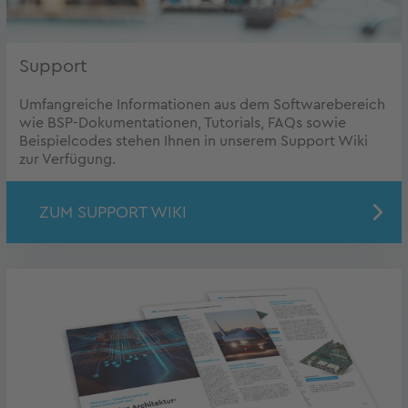
Support
Umfangreiche Informationen aus dem Softwarebereich
wie BSP-Dokumentationen, Tutorials, FAQs sowie
Beispielcodes stehen Ihnen in unserem Support Wiki
zur Verfügung.
ZUM SUPPORT WIKI