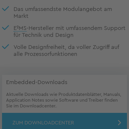
Das umfassendste Modulangebot am
Markt
E²MS
-Hersteller mit umfassendem Support
für Technik und Design
Volle Designfreiheit, da voller Zugriff auf
alle Prozessorfunktionen
Embedded-Downloads
Aktuelle Downloads wie Produktdatenblätter, Manuals,
Application Notes sowie Software und Treiber finden
Sie im Downloadcenter.
ZUM DOWNLOADCENTER