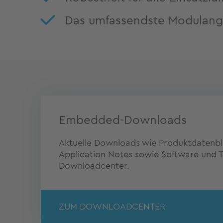
Das umfassendste Modulang
Embedded-Downloads
Aktuelle Downloads wie Produktdatenblä
Application Notes sowie Software und Tr
Downloadcenter.
ZUM DOWNLOADCENTER