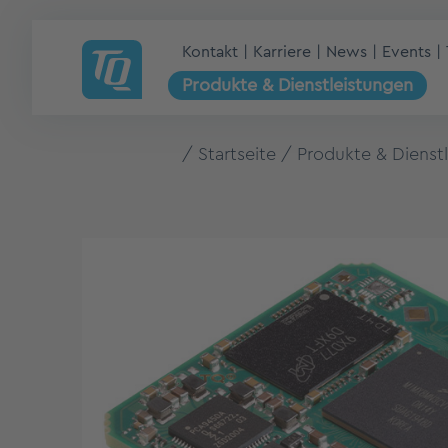
Kontakt
Karriere
News
Events
Produkte & Dienstleistungen
Startseite
Produkte & Dienst