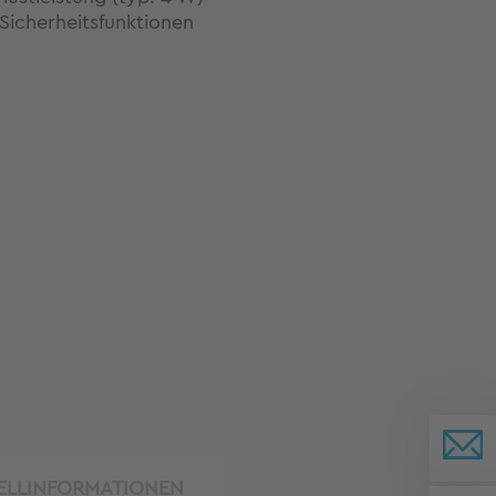
 Sicherheitsfunktionen
ELLINFORMATIONEN