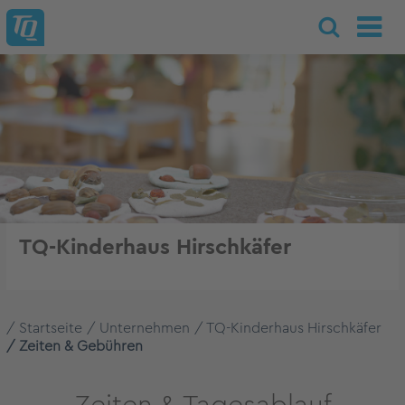
TQ-Kinderhaus Hirschkäfer
Startseite
Unternehmen
TQ-Kinderhaus Hirschkäfer
Zeiten & Gebühren