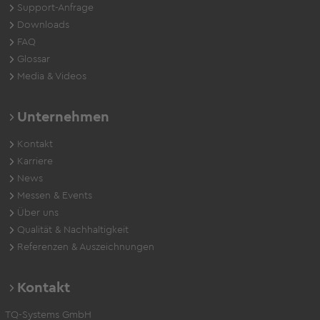
Support-Anfrage
Downloads
FAQ
Glossar
Media & Videos
Unternehmen
Kontakt
Karriere
News
Messen & Events
Über uns
Qualität & Nachhaltigkeit
Referenzen & Auszeichnungen
Kontakt
TQ-Systems GmbH