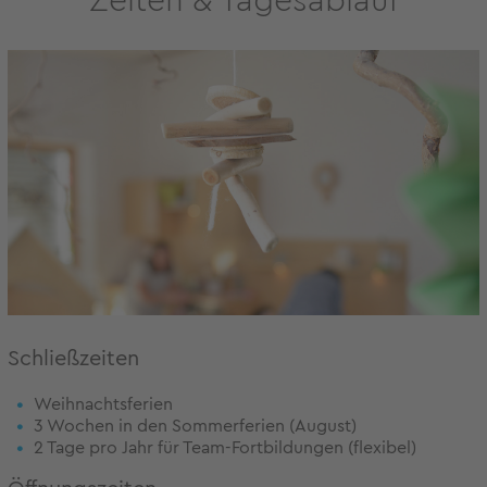
Zeiten & Tagesablauf
Schließzeiten
Weihnachtsferien
3 Wochen in den Sommerferien (August)
2 Tage pro Jahr für Team-Fortbildungen (flexibel)