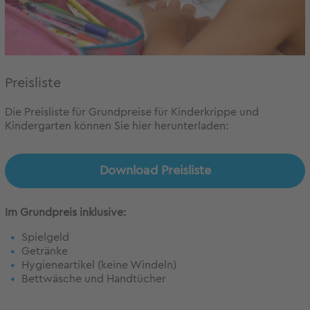
Preisliste
Die Preisliste für Grundpreise für Kinderkrippe und
Kindergarten können Sie hier herunterladen:
Download Preisliste
Im Grundpreis inklusive:
Spielgeld
Getränke
Hygieneartikel (keine Windeln)
Bettwäsche und Handtücher