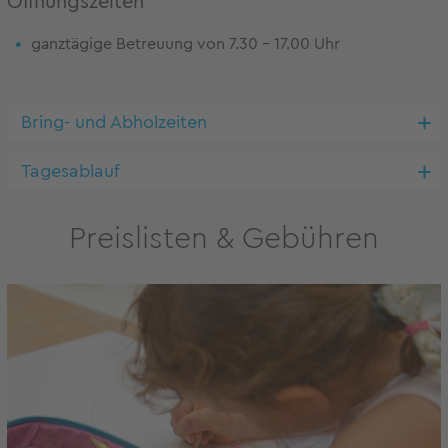
Öffnungszeiten
ganztägige Betreuung von 7.30 – 17.00 Uhr
Bring- und Abholzeiten
Tagesablauf
Preislisten & Gebühren