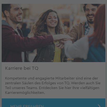
Karriere bei TQ
Kompetente und engagierte Mitarbeiter sind eine der
zentralen Säulen des Erfolges von TQ. Werden auch Sie
Teil unseres Teams. Entdecken Sie hier Ihre vielfältigen
Karrieremöglichkeiten.
MEHR ERFAHREN