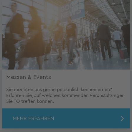
Messen & Events
Sie möchten uns gerne persönlich kennenlernen?
Erfahren Sie, auf welchen kommenden Veranstaltungen
Sie TQ treffen können.
MEHR ERFAHREN