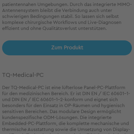
patientennahen Umgebungen. Durch das integrierte MIMO-
Antennensystem bleibt die Verbindung auch unter
schwierigen Bedingungen stabil. So lassen sich selbst
komplexe chirurgische Workflows und Live-Diagnosen
effizient und ohne Qualitätsverlust unterstützen.
Zum Produkt
TQ-Medical-PC
Der TQ-Medical-PC ist eine lüfterlose Panel-PC-Plattform
für den medizinischen Bereich. Er ist DIN EN / IEC 60601-1-
und DIN EN / IEC 60601-1-2-konform und eignet sich
besonders für den Einsatz in OP-Räumen und hygienisch
sensitiven Bereichen. Das modulare Design ermöglicht
kundenspezifische ODM-Lösungen. Die integrierte
Embedded-PC-Plattform, die komplette mechanische und
thermische Ausstattung sowie die Umsetzung von Display-