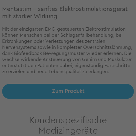
Mentastim - sanftes Elektrostimulationsgerät
mit starker Wirkung
Mit der einzigarten EMG-gesteuerten Elektrostimulation
können Menschen bei der Schlaganfallbehandlung, bei
Erkrankungen oder Verletzungen des zentralen
Nervensystems sowie in kompletter Querschnittslähmung,
dank Biofeedback Bewegungsmuster wieder erlernen. Die
wechselwirkende Ansteuerung von Gehirn und Muskulatur
unterstützt den Patienten dabei, eigenständig Fortschritte
zu erzielen und neue Lebensqualität zu erlangen.
Zum Produkt
Kundenspezifische
Medizingeräte