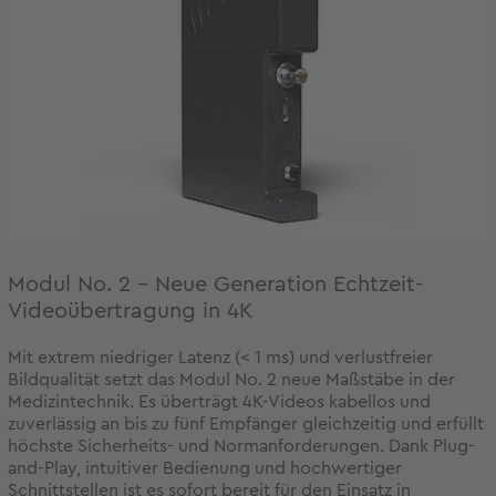
Modul No. 2 - Neue Generation Echtzeit-
Videoübertragung in 4K
Mit extrem niedriger Latenz (< 1 ms) und verlustfreier
Bildqualität setzt das Modul No. 2 neue Maßstäbe in der
Medizintechnik. Es überträgt 4K-Videos kabellos und
zuverlässig an bis zu fünf Empfänger gleichzeitig und erfüllt
höchste Sicherheits- und Normanforderungen. Dank Plug-
and-Play, intuitiver Bedienung und hochwertiger
Schnittstellen ist es sofort bereit für den Einsatz in