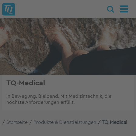
TQ-Medical
In Bewegung. Bleibend. Mit Medizintechnik, die
höchste Anforderungen erfüllt.
Startseite
Produkte & Dienstleistungen
TQ-Medical