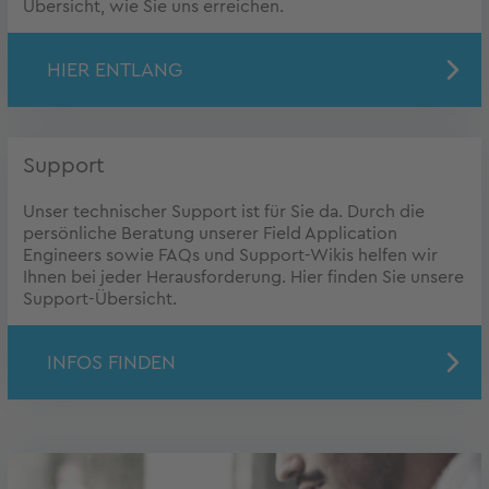
Übersicht, wie Sie uns erreichen.
HIER ENTLANG
Support
Unser technischer Support ist für Sie da. Durch die
persönliche Beratung unserer Field Application
Engineers sowie FAQs und Support-Wikis helfen wir
Ihnen bei jeder Herausforderung. Hier finden Sie unsere
Support-Übersicht.
INFOS FINDEN