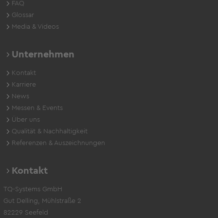
FAQ
Glossar
Media & Videos
Unternehmen
Kontakt
Karriere
News
Messen & Events
Über uns
Qualität & Nachhaltigkeit
Referenzen & Auszeichnungen
Kontakt
TQ-Systems GmbH
Gut Delling, Mühlstraße 2
82229 Seefeld