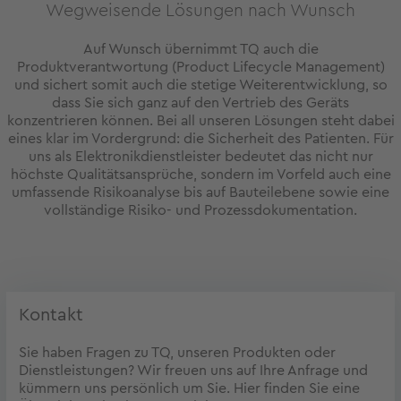
Wegweisende Lösungen nach Wunsch
Auf Wunsch übernimmt TQ auch die
Produktverantwortung (Product Lifecycle Management)
und sichert somit auch die stetige Weiterentwicklung, so
dass Sie sich ganz auf den Vertrieb des Geräts
konzentrieren können. Bei all unseren Lösungen steht dabei
eines klar im Vordergrund: die Sicherheit des Patienten. Für
uns als Elektronikdienstleister bedeutet das nicht nur
höchste Qualitätsansprüche, sondern im Vorfeld auch eine
umfassende Risikoanalyse bis auf Bauteilebene sowie eine
vollständige Risiko- und Prozessdokumentation.
Kontakt
Sie haben Fragen zu TQ, unseren Produkten oder
Dienstleistungen? Wir freuen uns auf Ihre Anfrage und
kümmern uns persönlich um Sie. Hier finden Sie eine