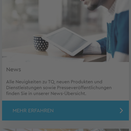
News
Alle Neuigkeiten zu TQ, neuen Produkten und
Dienstleistungen sowie Presseveröffentlichungen
finden Sie in unserer News-Übersicht.
MEHR ERFAHREN