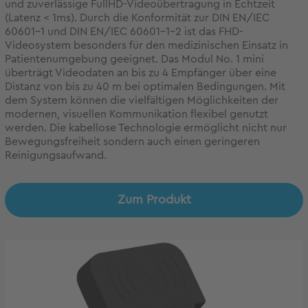
und zuverlässige FullHD-Videoübertragung in Echtzeit
(Latenz < 1ms). Durch die Konformität zur DIN EN/IEC
60601-1 und DIN EN/IEC 60601-1-2 ist das FHD-
Videosystem besonders für den medizinischen Einsatz in
Patientenumgebung geeignet. Das Modul No. 1 mini
überträgt Videodaten an bis zu 4 Empfänger über eine
Distanz von bis zu 40 m bei optimalen Bedingungen. Mit
dem System können die vielfältigen Möglichkeiten der
modernen, visuellen Kommunikation flexibel genutzt
werden. Die kabellose Technologie ermöglicht nicht nur
Bewegungsfreiheit sondern auch einen geringeren
Reinigungsaufwand.
Zum Produkt