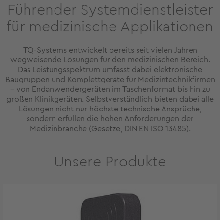
Führender Systemdienstleister
für medizinische Applikationen
TQ-Systems entwickelt bereits seit vielen Jahren
wegweisende Lösungen für den medizinischen Bereich.
Das Leistungsspektrum umfasst dabei elektronische
Baugruppen und Komplettgeräte für Medizintechnikfirmen
– von Endanwendergeräten im Taschenformat bis hin zu
großen Klinikgeräten. Selbstverständlich bieten dabei alle
Lösungen nicht nur höchste technische Ansprüche,
sondern erfüllen die hohen Anforderungen der
Medizinbranche (Gesetze, DIN EN ISO 13485).
Unsere Produkte