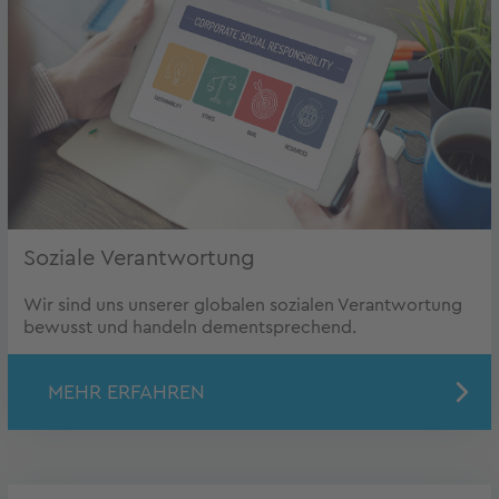
Soziale Verantwortung
Wir sind uns unserer globalen sozialen Verantwortung
bewusst und handeln dementsprechend.
MEHR ERFAHREN