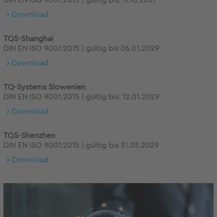
DIN EN ISO 9001:2015 | gültig bis: 17.10.2027
Download
TQS-Shanghai
DIN EN ISO 9001:2015 | gültig bis 06.01.2029
Download
TQ-Systems Slowenien
DIN EN ISO 9001:2015 | gültig bis: 12.01.2029
Download
TQS-Shenzhen
DIN EN ISO 9001:2015 | gültig bis 31.05.2029
Download