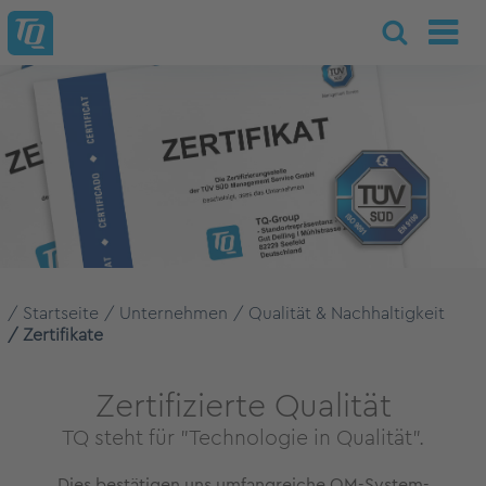
Startseite
Unternehmen
Qualität & Nachhaltigkeit
Zertifikate
Zertifizierte Qualität
TQ steht für "Technologie in Qualität".
Dies bestätigen uns umfangreiche QM-System-