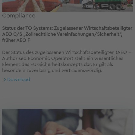
Compliance
Status der TQ Systems: Zugelassener Wirtschaftsbeteiligter
AEO C/S „
Zollrechtliche Vereinfachungen/Sicherheit“,
früher AEO F
Der Status des zugelassenen Wirtschaftsbeteiligten (AEO -
Authorised Economic Operator) stellt ein wesentliches
Element des EU-Sicherheitskonzepts dar. Er gilt als
besonders zuverlässig und vertrauenswürdig.
Download