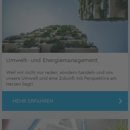
Umwelt- und Energiemanagement
Weil wir nicht nur reden, sondern handeln und uns
unsere Umwelt und eine Zukunft mit Perspektive am
Herzen liegt!
MEHR ERFAHREN