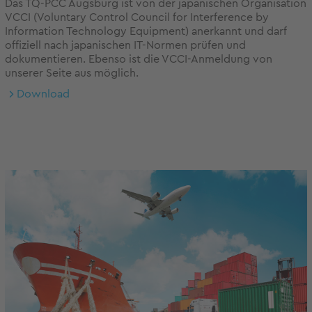
Das TQ-PCC Augsburg ist von der japanischen Organisation
VCCI (Voluntary Control Council for Interference by
Information Technology Equipment) anerkannt und darf
offiziell nach japanischen IT-Normen prüfen und
dokumentieren. Ebenso ist die VCCI-Anmeldung von
unserer Seite aus möglich.
Download