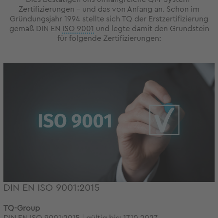
Zertifizierungen - und das von Anfang an. Schon im
Gründungsjahr 1994 stellte sich TQ der Erstzertifizierung
gemäß DIN EN
ISO 9001
und legte damit den Grundstein
für folgende Zertifizierungen:
DIN EN ISO 9001:2015
TQ-Group