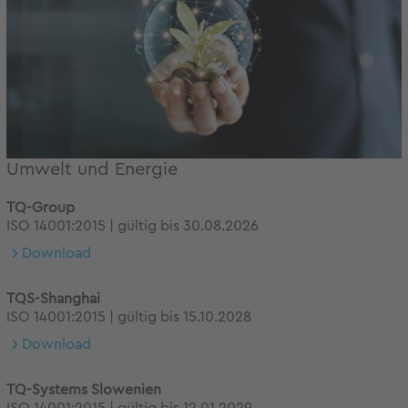
Umwelt und Energie
TQ-Group
ISO 14001:2015 | gültig bis 30.08.2026
Download
TQS-Shanghai
ISO 14001:2015 | gültig bis 15.10.2028
Download
TQ-Systems Slowenien