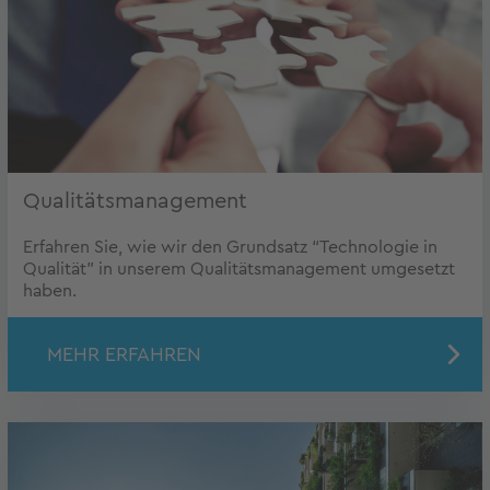
Qualitätsmanagement
Erfahren Sie, wie wir den Grundsatz “Technologie in
Qualität” in unserem Qualitätsmanagement umgesetzt
haben.
MEHR ERFAHREN