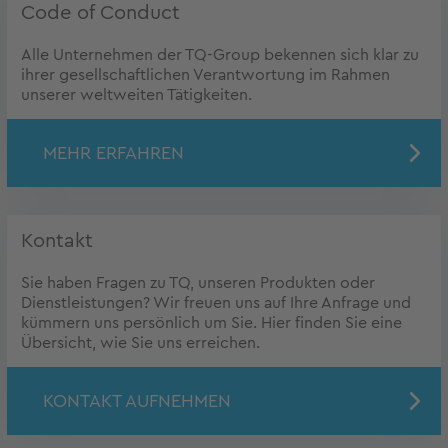
Code of Conduct
Alle Unternehmen der TQ-Group bekennen sich klar zu
ihrer gesellschaftlichen Verantwortung im Rahmen
unserer weltweiten Tätigkeiten.
MEHR ERFAHREN
Kontakt
Sie haben Fragen zu TQ, unseren Produkten oder
Dienstleistungen? Wir freuen uns auf Ihre Anfrage und
kümmern uns persönlich um Sie. Hier finden Sie eine
Übersicht, wie Sie uns erreichen.
KONTAKT AUFNEHMEN