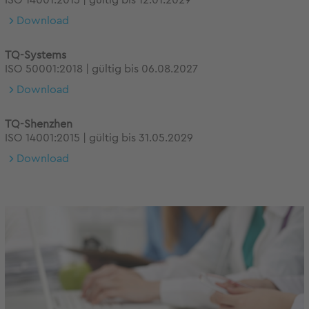
ISO 14001:2015 | gültig bis 12.01.2029
Download
TQ-Systems
ISO 50001:2018 | gültig bis 06.08.2027
Download
TQ-Shenzhen
ISO 14001:2015 | gültig bis 31.05.2029
Download