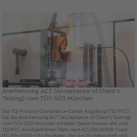
Anerkennung ACT (Acceptance of Client‘s
Testing) vom TÜV-SÜD München
Das TQ-Product-Compliance-Center Augsburg (TQ-PCC)
hat die Anerkennung ACT (Acceptance of Client‘s Testing)
vom TÜV-SÜD München erhalten. Damit können alle vom
TQ-PCC durchgeführten Tests nach IEC/EN 62368-1 und
IEC/EN 61010-1 für Produkte, die von TQ entwickelt und