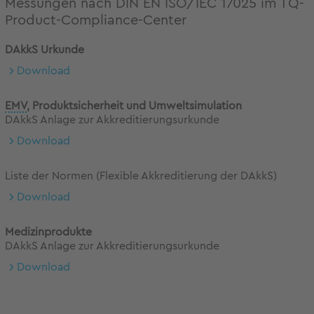
Messungen nach DIN EN ISO/IEC 17025 im TQ-
Product-Compliance-Center
DAkkS Urkunde
Download
EMV
, Produktsicherheit und Umweltsimulation
DAkkS Anlage zur Akkreditierungsurkunde
Download
Liste der Normen (Flexible Akkreditierung der DAkkS)
Download
Medizinprodukte
DAkkS Anlage zur Akkreditierungsurkunde
Download