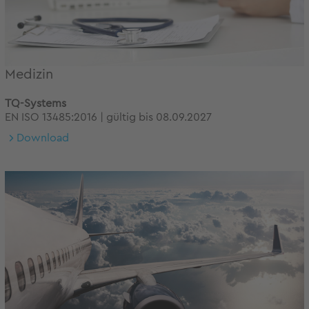
Medizin
TQ-Systems
EN ISO 13485:2016 | gültig bis 08.09.2027
Download