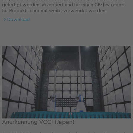
gefertigt werden, akzeptiert und für einen CB-Testreport
für Produktsicherheit weiterverwendet werden.
Download
Anerkennung VCCI (Japan)