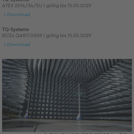
ATEX 2014/34/EU | gültig bis 15.05.2029
Download
TQ-Systems
IECEx QAR17.0009 | gültig bis 15.05.2029
Download