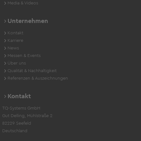
Media & Videos
Unternehmen
Kontakt
Karriere
News
Messen & Events
Über uns
Qualität & Nachhaltigkeit
Referenzen & Auszeichnungen
Kontakt
TQ-Systems GmbH
Gut Delling, Mühlstraße 2
82229 Seefeld
Deutschland