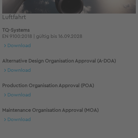
Luftfahrt
TQ-Systems
EN 9100:2018 | gültig bis 16.09.2028
Download
Alternative Design Organisation Approval (A-DOA)
Download
Production Organisation Approval (POA)
Download
Maintenance Organisation Approval (MOA)
Download