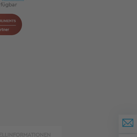
rfügbar
ELLINFORMATIONEN