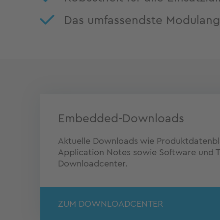
Das umfassendste Modulang
Embedded-Downloads
Aktuelle Downloads wie Produktdatenblä
Application Notes sowie Software und Tr
Downloadcenter.
ZUM DOWNLOADCENTER