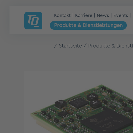
Kontakt
Karriere
News
Events
Produkte & Dienstleistungen
Startseite
Produkte & Dienst