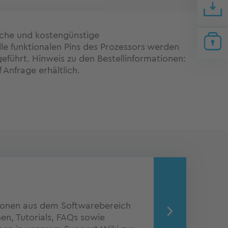
ache und kostengünstige
le funktionalen Pins des Prozessors werden
geführt. Hinweis zu den Bestellinformationen:
 Anfrage erhältlich.
ionen aus dem Softwarebereich
n, Tutorials, FAQs sowie