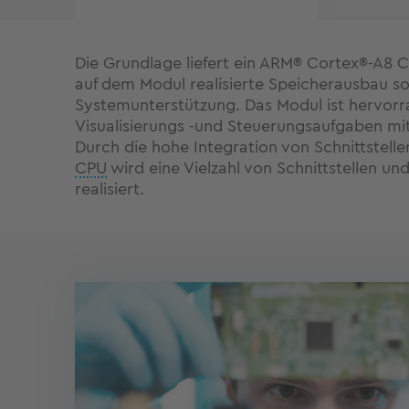
Die Grundlage liefert ein ARM® Cortex®-A8 C
auf dem Modul realisierte Speicherausbau so
Systemunterstützung. Das Modul ist hervorr
Visualisierungs -und Steuerungsaufgaben mi
Durch die hohe Integration von Schnittstelle
CPU
wird eine Vielzahl von Schnittstellen u
realisiert.