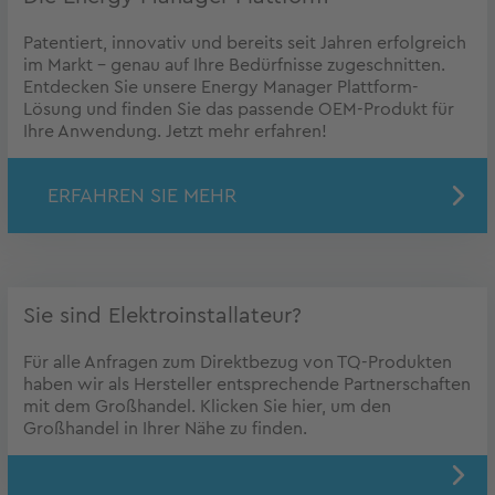
Patentiert, innovativ und bereits seit Jahren erfolgreich
im Markt – genau auf Ihre Bedürfnisse zugeschnitten.
Entdecken Sie unsere Energy Manager Plattform-
Lösung und finden Sie das passende OEM-Produkt für
Ihre Anwendung. Jetzt mehr erfahren!
ERFAHREN SIE MEHR
Sie sind Elektroinstallateur?
Für alle Anfragen zum Direktbezug von TQ-Produkten
haben wir als Hersteller entsprechende Partnerschaften
mit dem Großhandel. Klicken Sie hier, um den
Großhandel in Ihrer Nähe zu finden.