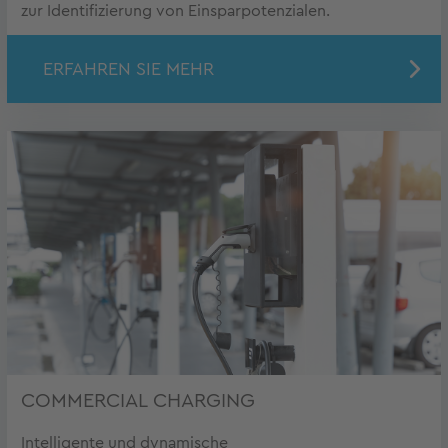
zur Identifizierung von Einsparpotenzialen.
ERFAHREN SIE MEHR
COMMERCIAL CHARGING
Intelligente und dynamische