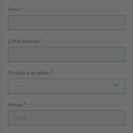
Firma
*
E-Mail Adresse
*
Produkt auswählen
*
- - -
Menge
*