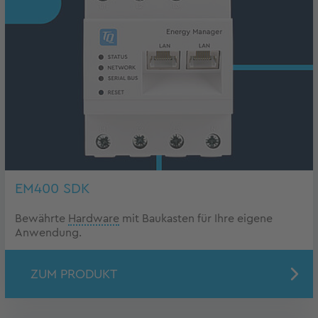
EM400 SDK
Bewährte
Hardware
mit Baukasten für Ihre eigene
Anwendung.
ZUM PRODUKT