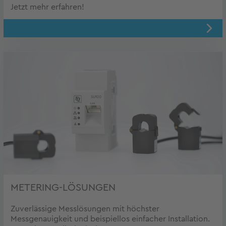
Jetzt mehr erfahren!
METERING-LÖSUNGEN
Zuverlässige Messlösungen mit höchster
Messgenauigkeit und beispiellos einfacher Installation.