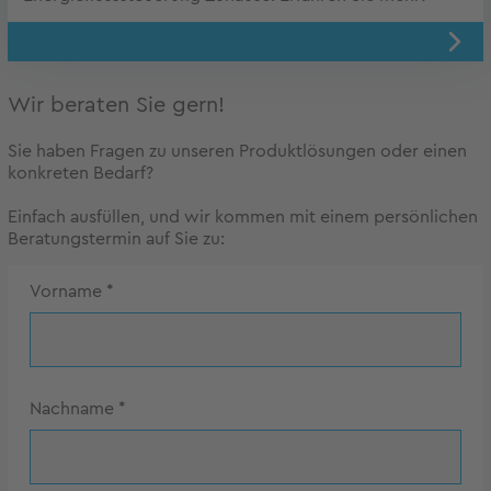
Wir beraten Sie gern!
Sie haben Fragen zu unseren Produktlösungen oder einen
konkreten Bedarf?
Einfach ausfüllen, und wir kommen mit einem persönlichen
Beratungstermin auf Sie zu:
Vorname
*
Nachname
*