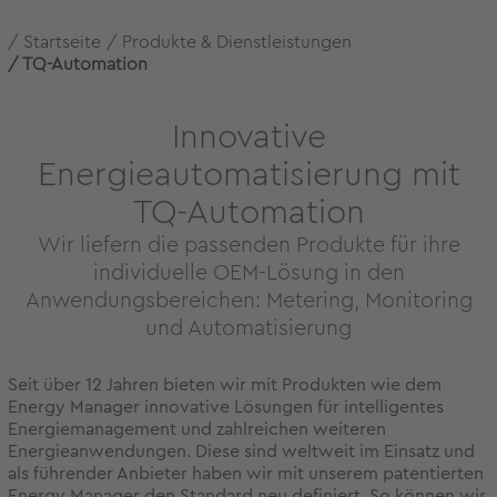
Startseite
Produkte & Dienstleistungen
TQ-Automation
Innovative
Energieautomatisierung mit
TQ-Automation
Wir liefern die passenden Produkte für ihre
individuelle OEM-Lösung in den
Anwendungsbereichen: Metering, Monitoring
und Automatisierung
Seit über 12 Jahren bieten wir mit Produkten wie dem
Energy Manager innovative Lösungen für intelligentes
Energiemanagement und zahlreichen weiteren
Energieanwendungen. Diese sind weltweit im Einsatz und
als führender Anbieter haben wir mit unserem patentierten
Energy Manager den Standard neu definiert. So können wir