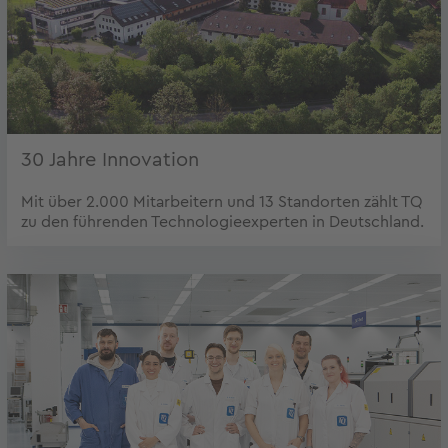
30 Jahre Innovation
Mit über 2.000 Mitarbeitern und 13 Standorten zählt TQ
zu den führenden Technologieexperten in Deutschland.