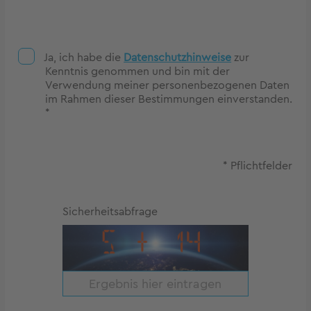
Ja, ich habe die
Datenschutzhinweise
zur
Kenntnis genommen und bin mit der
Verwendung meiner personenbezogenen Daten
im Rahmen dieser Bestimmungen einverstanden.
*
* Pflichtfelder
Sicherheitsabfrage