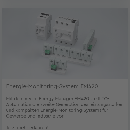
Energie-Monitoring-System EM420
Mit dem neuen Energy Manager EM420 stellt TQ-
Automation die zweite Generation des leistungsstarken
und kompakten Energie-Monitoring-Systems für
Gewerbe und Industrie vor.
Jetzt mehr erfahren!