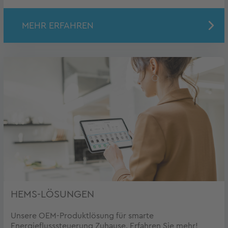
MEHR ERFAHREN
HEMS-LÖSUNGEN
Unsere OEM-Produktlösung für smarte
Energieflusssteuerung Zuhause. Erfahren Sie mehr!