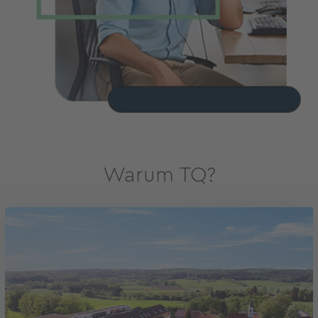
Warum TQ?