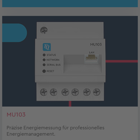
MU103
Präzise Energiemessung für professionelles
Energiemanagement.