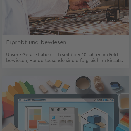
Erprobt und bewiesen
Unsere Geräte haben sich seit über 10 Jahren im Feld
bewiesen, Hundertausende sind erfolgreich im Einsatz.