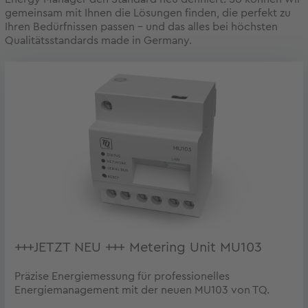
gemeinsam mit Ihnen die Lösungen finden, die perfekt zu
Ihren Bedürfnissen passen – und das alles bei höchsten
Qualitätsstandards made in Germany.
+++JETZT NEU +++ Metering Unit MU103
Präzise Energiemessung für professionelles
Energiemanagement mit der neuen MU103 von TQ.