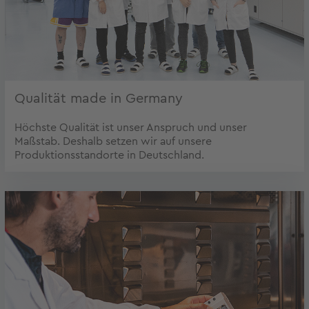
Qualität made in Germany
Höchste Qualität ist unser Anspruch und unser
Maßstab. Deshalb setzen wir auf unsere
Produktionsstandorte in Deutschland.