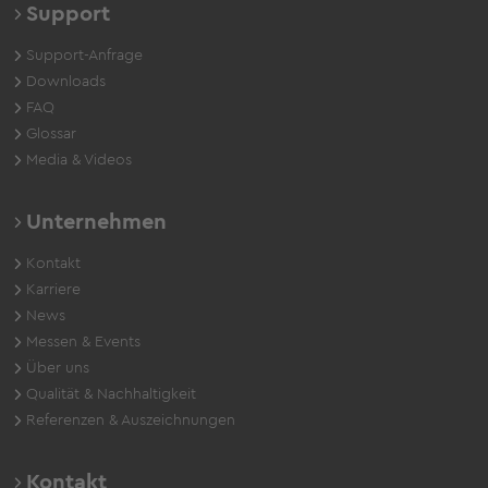
Support
Support-Anfrage
Downloads
FAQ
Glossar
Media & Videos
Unternehmen
Kontakt
Karriere
News
Messen & Events
Über uns
Qualität & Nachhaltigkeit
Referenzen & Auszeichnungen
Kontakt