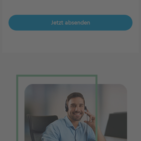
Jetzt absenden