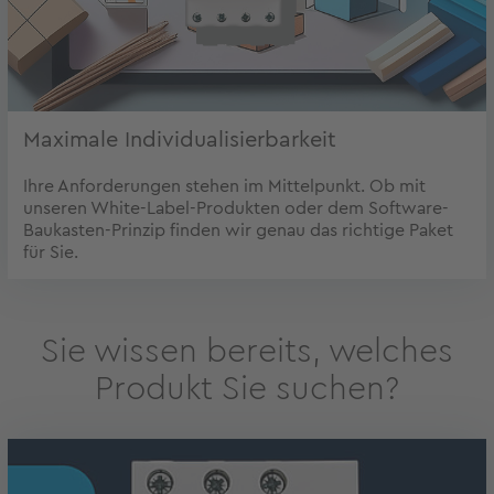
Maximale Individualisierbarkeit
Ihre Anforderungen stehen im Mittelpunkt. Ob mit
unseren White-Label-Produkten oder dem Software-
Baukasten-Prinzip finden wir genau das richtige Paket
für Sie.
Sie wissen bereits, welches
Produkt Sie suchen?