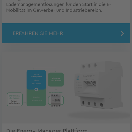
Lademanagementlösungen für den Start in die E-
Mobilität im Gewerbe- und Industriebereich.
ERFAHREN SIE MEHR
Die Energy Manager Plattform