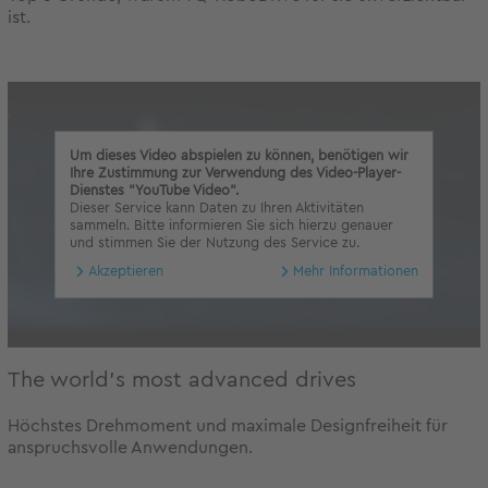
ist.
Um dieses Video abspielen zu können, benötigen wir
Ihre Zustimmung zur Verwendung des Video-Player-
Dienstes "YouTube Video".
Dieser Service kann Daten zu Ihren Aktivitäten
sammeln. Bitte informieren Sie sich hierzu genauer
und stimmen Sie der Nutzung des Service zu.
Akzeptieren
Mehr Informationen
The world's most advanced drives
Höchstes Drehmoment und maximale Designfreiheit für
anspruchsvolle Anwendungen.