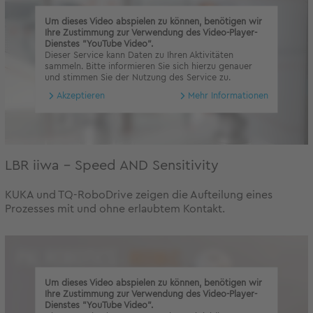
Um dieses Video abspielen zu können, benötigen wir
Ihre Zustimmung zur Verwendung des Video-Player-
Dienstes "YouTube Video".
Dieser Service kann Daten zu Ihren Aktivitäten
sammeln. Bitte informieren Sie sich hierzu genauer
und stimmen Sie der Nutzung des Service zu.
Akzeptieren
Mehr Informationen
LBR iiwa - Speed AND Sensitivity
KUKA und TQ-RoboDrive zeigen die Aufteilung eines
Prozesses mit und ohne erlaubtem Kontakt.
Um dieses Video abspielen zu können, benötigen wir
Ihre Zustimmung zur Verwendung des Video-Player-
Dienstes "YouTube Video".