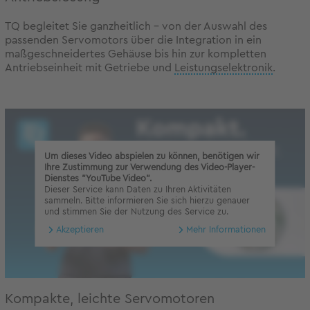
TQ begleitet Sie ganzheitlich – von der Auswahl des
passenden Servomotors über die Integration in ein
maßgeschneidertes Gehäuse bis hin zur kompletten
Antriebseinheit mit Getriebe und
Leistungselektronik
.
Um dieses Video abspielen zu können, benötigen wir
Ihre Zustimmung zur Verwendung des Video-Player-
Dienstes "YouTube Video".
Dieser Service kann Daten zu Ihren Aktivitäten
sammeln. Bitte informieren Sie sich hierzu genauer
und stimmen Sie der Nutzung des Service zu.
Akzeptieren
Mehr Informationen
Kompakte, leichte Servomotoren