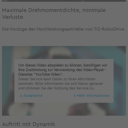
Maximale Drehmomentdichte, minimale
Verluste
Die Vorzüge der Hochleistungsantriebe von TQ-RoboDrive.
Um dieses Video abspielen zu können, benötigen wir
Ihre Zustimmung zur Verwendung des Video-Player-
Dienstes "YouTube Video".
Dieser Service kann Daten zu Ihren Aktivitäten
sammeln. Bitte informieren Sie sich hierzu genauer
und stimmen Sie der Nutzung des Service zu.
Akzeptieren
Mehr Informationen
Auftritt mit Dynamik