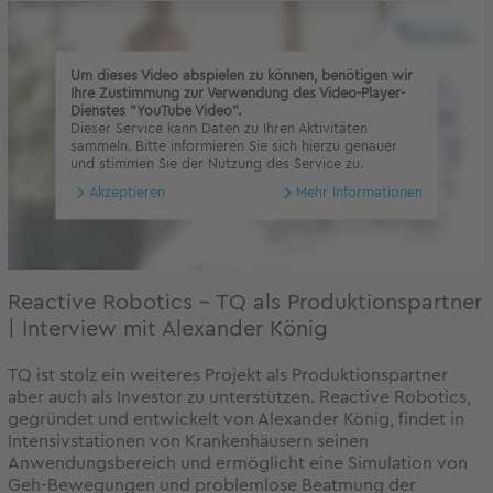
Um dieses Video abspielen zu können, benötigen wir
Ihre Zustimmung zur Verwendung des Video-Player-
Dienstes "YouTube Video".
Dieser Service kann Daten zu Ihren Aktivitäten
sammeln. Bitte informieren Sie sich hierzu genauer
und stimmen Sie der Nutzung des Service zu.
Akzeptieren
Mehr Informationen
Reactive Robotics - TQ als Produktionspartner
| Interview mit Alexander König
TQ ist stolz ein weiteres Projekt als Produktionspartner
aber auch als Investor zu unterstützen. Reactive Robotics,
gegründet und entwickelt von Alexander König, findet in
Intensivstationen von Krankenhäusern seinen
Anwendungsbereich und ermöglicht eine Simulation von
Geh-Bewegungen und problemlose Beatmung der