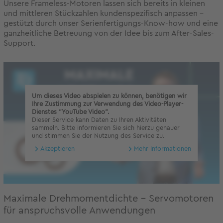
Unsere Frameless-Motoren lassen sich bereits in kleinen
und mittleren Stückzahlen kundenspezifisch anpassen –
gestützt durch unser Serienfertigungs-Know-how und eine
ganzheitliche Betreuung von der Idee bis zum After-Sales-
Support.
Um dieses Video abspielen zu können, benötigen wir
Ihre Zustimmung zur Verwendung des Video-Player-
Dienstes "YouTube Video".
Dieser Service kann Daten zu Ihren Aktivitäten
sammeln. Bitte informieren Sie sich hierzu genauer
und stimmen Sie der Nutzung des Service zu.
Akzeptieren
Mehr Informationen
Maximale Drehmomentdichte – Servomotoren
für anspruchsvolle Anwendungen