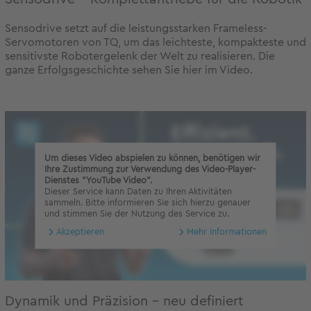
Sensodrive setzt auf die leistungsstarken Frameless-
Servomotoren von TQ, um das leichteste, kompakteste und
sensitivste Robotergelenk der Welt zu realisieren. Die
ganze Erfolgsgeschichte sehen Sie hier im Video.
Um dieses Video abspielen zu können, benötigen wir
Ihre Zustimmung zur Verwendung des Video-Player-
Dienstes "YouTube Video".
Dieser Service kann Daten zu Ihren Aktivitäten
sammeln. Bitte informieren Sie sich hierzu genauer
und stimmen Sie der Nutzung des Service zu.
Akzeptieren
Mehr Informationen
Dynamik und Präzision – neu definiert