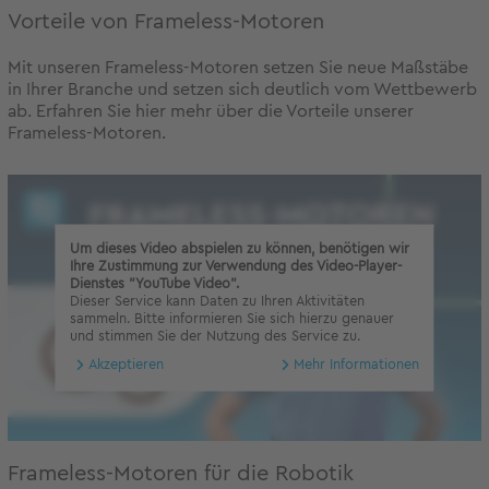
Vorteile von Frameless-Motoren
Mit unseren Frameless-Motoren setzen Sie neue Maßstäbe
in Ihrer Branche und setzen sich deutlich vom Wettbewerb
ab. Erfahren Sie hier mehr über die Vorteile unserer
Frameless-Motoren.
Um dieses Video abspielen zu können, benötigen wir
Ihre Zustimmung zur Verwendung des Video-Player-
Dienstes "YouTube Video".
Dieser Service kann Daten zu Ihren Aktivitäten
sammeln. Bitte informieren Sie sich hierzu genauer
und stimmen Sie der Nutzung des Service zu.
Akzeptieren
Mehr Informationen
Frameless-Motoren für die Robotik