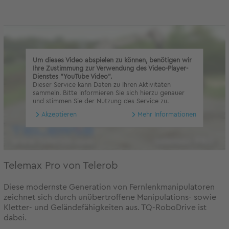
Um dieses Video abspielen zu können, benötigen wir
Ihre Zustimmung zur Verwendung des Video-Player-
Dienstes "YouTube Video".
Dieser Service kann Daten zu Ihren Aktivitäten
sammeln. Bitte informieren Sie sich hierzu genauer
und stimmen Sie der Nutzung des Service zu.
Akzeptieren
Mehr Informationen
Telemax Pro von Telerob
Diese modernste Generation von Fernlenkmanipulatoren
zeichnet sich durch unübertroffene Manipulations- sowie
Kletter- und Geländefähigkeiten aus. TQ-RoboDrive ist
dabei.