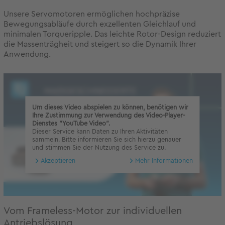
Unsere Servomotoren ermöglichen hochpräzise
Bewegungsabläufe durch exzellenten Gleichlauf und
minimalen Torqueripple. Das leichte Rotor-Design reduziert
die Massenträgheit und steigert so die Dynamik Ihrer
Anwendung.
Um dieses Video abspielen zu können, benötigen wir
Ihre Zustimmung zur Verwendung des Video-Player-
Dienstes "YouTube Video".
Dieser Service kann Daten zu Ihren Aktivitäten
sammeln. Bitte informieren Sie sich hierzu genauer
und stimmen Sie der Nutzung des Service zu.
Akzeptieren
Mehr Informationen
Vom Frameless-Motor zur individuellen
Antriebslösung