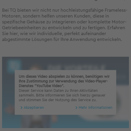
Bei TQ bieten wir nicht nur hochleistungsfähige Frameless-
Motoren, sondern helfen unseren Kunden, diese in
spezifische Gehäuse zu integrieren oder komplette Motor-
Getriebeeinheiten zu entwickeln und zu fertigen. Erfahren
Sie hier, wie wir individuelle, perfekt aufeinander
abgestimmte Lösungen für Ihre Anwendung entwickeln.
Um dieses Video abspielen zu können, benötigen wir
Ihre Zustimmung zur Verwendung des Video-Player-
Dienstes "YouTube Video".
Dieser Service kann Daten zu Ihren Aktivitäten
sammeln. Bitte informieren Sie sich hierzu genauer
und stimmen Sie der Nutzung des Service zu.
Akzeptieren
Mehr Informationen