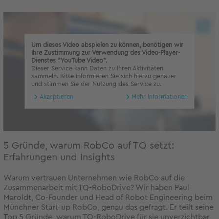
Um dieses Video abspielen zu können, benötigen wir
Ihre Zustimmung zur Verwendung des Video-Player-
Dienstes "YouTube Video".
Dieser Service kann Daten zu Ihren Aktivitäten
sammeln. Bitte informieren Sie sich hierzu genauer
und stimmen Sie der Nutzung des Service zu.
Akzeptieren
Mehr Informationen
5 Gründe, warum RobCo auf TQ setzt:
Erfahrungen und Insights
Warum vertrauen Unternehmen wie RobCo auf die
Zusammenarbeit mit TQ-RoboDrive? Wir haben Paul
Maroldt, Co-Founder und Head of Robot Engineering beim
Münchner Start-up RobCo, genau das gefragt. Er teilt seine
Top 5 Gründe, warum TQ-RoboDrive für sie unverzichtbar