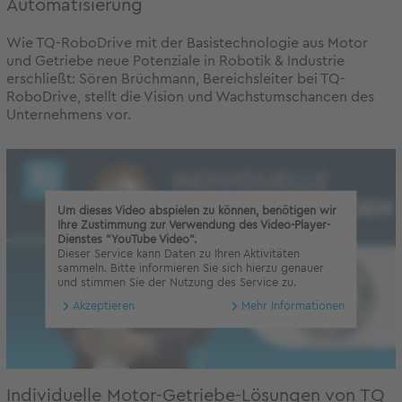
Automatisierung
Wie TQ-RoboDrive mit der Basistechnologie aus Motor
und Getriebe neue Potenziale in Robotik & Industrie
erschließt: Sören Brüchmann, Bereichsleiter bei TQ-
RoboDrive, stellt die Vision und Wachstumschancen des
Unternehmens vor.
Um dieses Video abspielen zu können, benötigen wir
Ihre Zustimmung zur Verwendung des Video-Player-
Dienstes "YouTube Video".
Dieser Service kann Daten zu Ihren Aktivitäten
sammeln. Bitte informieren Sie sich hierzu genauer
und stimmen Sie der Nutzung des Service zu.
Akzeptieren
Mehr Informationen
Individuelle Motor-Getriebe-Lösungen von TQ