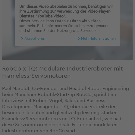
Um dieses Video abspielen zu können, benötigen wir
Ihre Zustimmung zur Verwendung des Video-Player-
Dienstes "YouTube Video".
Dieser Service kann Daten zu Ihren Aktivitäten
sammeln. Bitte informieren Sie sich hierzu genauer
und stimmen Sie der Nutzung des Service zu.
Akzeptieren
Mehr Informationen
RobCo x TQ: Modulare Industrieroboter mit
Frameless-Servomotoren
Paul Maroldt, Co-Founder und Head of Robot Engineering
beim Münchner Robotik-Start-up RobCo, spricht im
Interview mit Robert Vogel, Sales und Business
Development Manager bei TQ, über die Vorteile der
besonders leichten und gleichzeitig leistungsstarken
Frameless-Servomotoren von TQ. Er erläutert, weshalb
diese Servomotoren der ideale Fit für die modularen
Industrieroboter von RobCo sind.