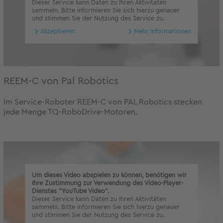
Dieser Service kann Daten zu Ihren Aktivitäten
sammeln. Bitte informieren Sie sich hierzu genauer
und stimmen Sie der Nutzung des Service zu.
Akzeptieren
Mehr Informationen
REEM-C von Pal Robotics
Im Service-Roboter REEM-C von PAL Robotics stecken
jede Menge TQ-RoboDrive-Motoren.
Um dieses Video abspielen zu können, benötigen wir
Ihre Zustimmung zur Verwendung des Video-Player-
Dienstes "YouTube Video".
Dieser Service kann Daten zu Ihren Aktivitäten
sammeln. Bitte informieren Sie sich hierzu genauer
und stimmen Sie der Nutzung des Service zu.