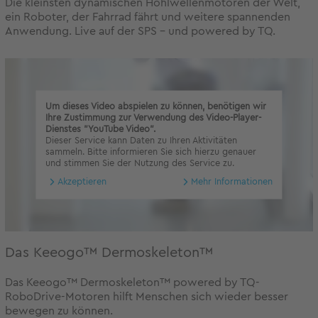
Die kleinsten dynamischen Hohlwellenmotoren der Welt,
ein Roboter, der Fahrrad fährt und weitere spannenden
Anwendung. Live auf der SPS - und powered by TQ.
Um dieses Video abspielen zu können, benötigen wir
Ihre Zustimmung zur Verwendung des Video-Player-
Dienstes "YouTube Video".
Dieser Service kann Daten zu Ihren Aktivitäten
sammeln. Bitte informieren Sie sich hierzu genauer
und stimmen Sie der Nutzung des Service zu.
Akzeptieren
Mehr Informationen
Das Keeogo™ Dermoskeleton™
Das Keeogo™ Dermoskeleton™ powered by TQ-
RoboDrive-Motoren hilft Menschen sich wieder besser
bewegen zu können.