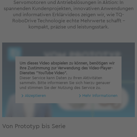
Servomotoren und Antriebslösungen in Aktion: In
spannenden Kundenprojekten, innovativen Anwendungen
und informativen Erklärvideos zeigen wir, wie TQ-
RoboDrive Technologie echte Mehrwerte schafft –
kompakt, präzise und leistungsstark.
Um dieses Video abspielen zu können, benötigen wir
Ihre Zustimmung zur Verwendung des Video-Player-
Dienstes "YouTube Video".
Dieser Service kann Daten zu Ihren Aktivitäten
sammeln. Bitte informieren Sie sich hierzu genauer
und stimmen Sie der Nutzung des Service zu.
Akzeptieren
Mehr Informationen
Von Prototyp bis Serie