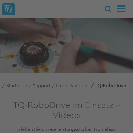
Startseite
Support
Media & Videos
TQ-RoboDrive
TQ-RoboDrive im Einsatz –
Videos
Erleben Sie unsere leistungsstarken Frameless-