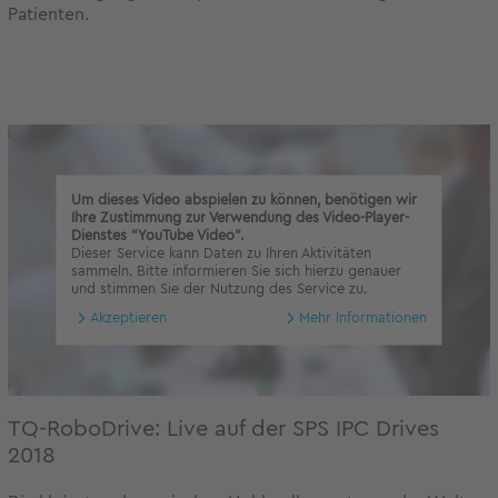
Patienten.
Um dieses Video abspielen zu können, benötigen wir
Ihre Zustimmung zur Verwendung des Video-Player-
Dienstes "YouTube Video".
Dieser Service kann Daten zu Ihren Aktivitäten
sammeln. Bitte informieren Sie sich hierzu genauer
und stimmen Sie der Nutzung des Service zu.
Akzeptieren
Mehr Informationen
TQ-RoboDrive: Live auf der SPS IPC Drives
2018