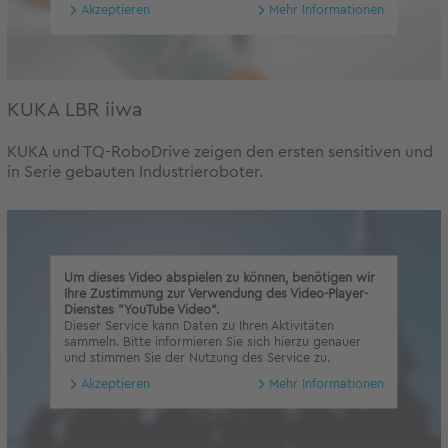
Akzeptieren
Mehr Informationen
KUKA LBR iiwa
KUKA und TQ-RoboDrive zeigen den ersten sensitiven und
in Serie gebauten Industrieroboter.
Um dieses Video abspielen zu können, benötigen wir
Ihre Zustimmung zur Verwendung des Video-Player-
Dienstes "YouTube Video".
Dieser Service kann Daten zu Ihren Aktivitäten
sammeln. Bitte informieren Sie sich hierzu genauer
und stimmen Sie der Nutzung des Service zu.
Akzeptieren
Mehr Informationen