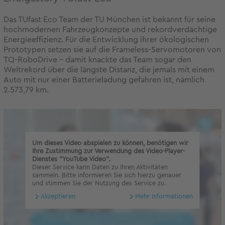
Das TUfast Eco Team der TU München ist bekannt für seine
hochmodernen Fahrzeugkonzepte und rekordverdächtige
Energieeffizienz. Für die Entwicklung ihrer ökologischen
Prototypen setzen sie auf die Frameless-Servomotoren von
TQ-RoboDrive – damit knackte das Team sogar den
Weltrekord über die längste Distanz, die jemals mit einem
Auto mit nur einer Batterieladung gefahren ist, nämlich
2.573,79 km.
Um dieses Video abspielen zu können, benötigen wir
Ihre Zustimmung zur Verwendung des Video-Player-
Dienstes "YouTube Video".
Dieser Service kann Daten zu Ihren Aktivitäten
sammeln. Bitte informieren Sie sich hierzu genauer
und stimmen Sie der Nutzung des Service zu.
Akzeptieren
Mehr Informationen