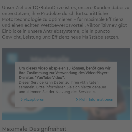
Unser Ziel bei TQ-RoboDrive ist es, unsere Kunden dabei zu
unterstützen, ihre Produkte durch fortschrittliche
Motortechnologie zu optimieren – für maximale Effizienz
und einen echten Wettbewerbsvorteil. Viktor Tzivnev gibt
Einblicke in unsere Antriebssysteme, die in puncto
Gewicht, Leistung und Effizienz neue Maßstäbe setzen.
Um dieses Video abspielen zu können, benötigen wir
Ihre Zustimmung zur Verwendung des Video-Player-
Dienstes "YouTube Video".
Dieser Service kann Daten zu Ihren Aktivitäten
sammeln. Bitte informieren Sie sich hierzu genauer
und stimmen Sie der Nutzung des Service zu.
Akzeptieren
Mehr Informationen
Maximale Designfreiheit