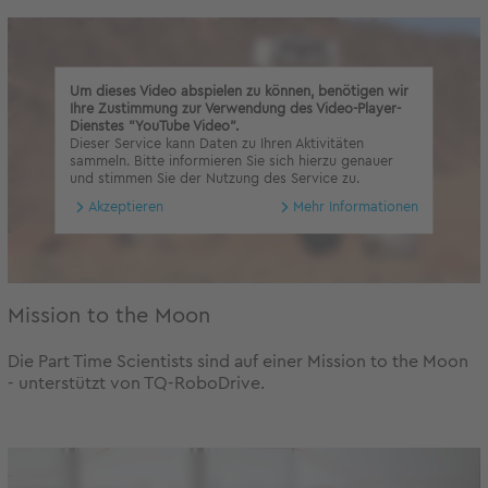
Um dieses Video abspielen zu können, benötigen wir
Ihre Zustimmung zur Verwendung des Video-Player-
Dienstes "YouTube Video".
Dieser Service kann Daten zu Ihren Aktivitäten
sammeln. Bitte informieren Sie sich hierzu genauer
und stimmen Sie der Nutzung des Service zu.
Akzeptieren
Mehr Informationen
Mission to the Moon
Die Part Time Scientists sind auf einer Mission to the Moon
- unterstützt von TQ-RoboDrive.