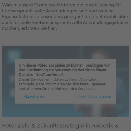
Warum unsere Frameless-Motoren die ideale Lösung für
hochanspruchsvolle Anwendungen sind und welche
Eigenschaften sie besonders geeignet für die Robotik, aber
auch für viele weitere anspruchsvolle Anwendungsgebiete
machen, erfahren Sie hier.
Um dieses Video abspielen zu können, benötigen wir
Ihre Zustimmung zur Verwendung des Video-Player-
Dienstes "YouTube Video".
Dieser Service kann Daten zu Ihren Aktivitäten
sammeln. Bitte informieren Sie sich hierzu genauer
und stimmen Sie der Nutzung des Service zu.
Akzeptieren
Mehr Informationen
Potenziale & Zukunftsstrategie in Robotik &