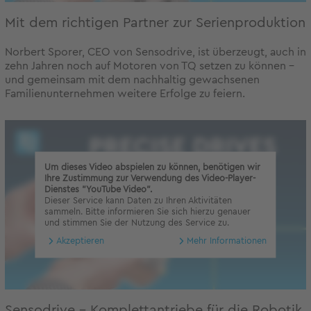
Mit dem richtigen Partner zur Serienproduktion
Norbert Sporer, CEO von Sensodrive, ist überzeugt, auch in
zehn Jahren noch auf Motoren von TQ setzen zu können –
und gemeinsam mit dem nachhaltig gewachsenen
Familienunternehmen weitere Erfolge zu feiern.
Um dieses Video abspielen zu können, benötigen wir
Ihre Zustimmung zur Verwendung des Video-Player-
Dienstes "YouTube Video".
Dieser Service kann Daten zu Ihren Aktivitäten
sammeln. Bitte informieren Sie sich hierzu genauer
und stimmen Sie der Nutzung des Service zu.
Akzeptieren
Mehr Informationen
Sensodrive – Komplettantriebe für die Robotik