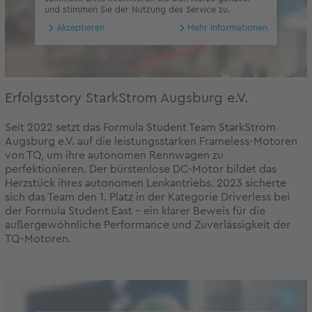
und stimmen Sie der Nutzung des Service zu.
Akzeptieren
Mehr Informationen
Erfolgsstory StarkStrom Augsburg e.V.
Seit 2022 setzt das Formula Student Team StarkStrom
Augsburg e.V. auf die leistungsstarken Frameless-Motoren
von TQ, um ihre autonomen Rennwagen zu
perfektionieren. Der bürstenlose DC-Motor bildet das
Herzstück ihres autonomen Lenkantriebs. 2023 sicherte
sich das Team den 1. Platz in der Kategorie Driverless bei
der Formula Student East – ein klarer Beweis für die
außergewöhnliche Performance und Zuverlässigkeit der
TQ-Motoren.