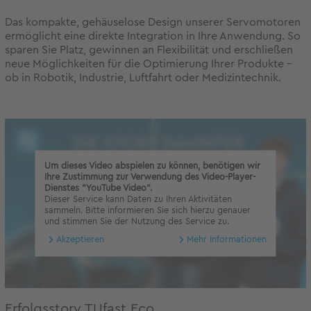
Das kompakte, gehäuselose Design unserer Servomotoren
ermöglicht eine direkte Integration in Ihre Anwendung. So
sparen Sie Platz, gewinnen an Flexibilität und erschließen
neue Möglichkeiten für die Optimierung Ihrer Produkte –
ob in Robotik, Industrie, Luftfahrt oder Medizintechnik.
Um dieses Video abspielen zu können, benötigen wir
Ihre Zustimmung zur Verwendung des Video-Player-
Dienstes "YouTube Video".
Dieser Service kann Daten zu Ihren Aktivitäten
sammeln. Bitte informieren Sie sich hierzu genauer
und stimmen Sie der Nutzung des Service zu.
Akzeptieren
Mehr Informationen
Erfolgsstory TUfast Eco