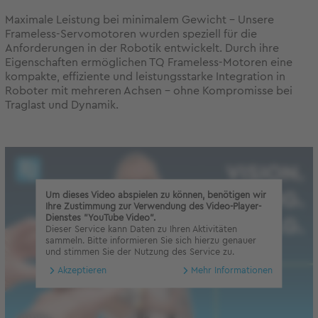
Maximale Leistung bei minimalem Gewicht – Unsere
Frameless-Servomotoren wurden speziell für die
Anforderungen in der Robotik entwickelt. Durch ihre
Eigenschaften ermöglichen TQ Frameless-Motoren eine
kompakte, effiziente und leistungsstarke Integration in
Roboter mit mehreren Achsen – ohne Kompromisse bei
Traglast und Dynamik.
Um dieses Video abspielen zu können, benötigen wir
Ihre Zustimmung zur Verwendung des Video-Player-
Dienstes "YouTube Video".
Dieser Service kann Daten zu Ihren Aktivitäten
sammeln. Bitte informieren Sie sich hierzu genauer
und stimmen Sie der Nutzung des Service zu.
Akzeptieren
Mehr Informationen