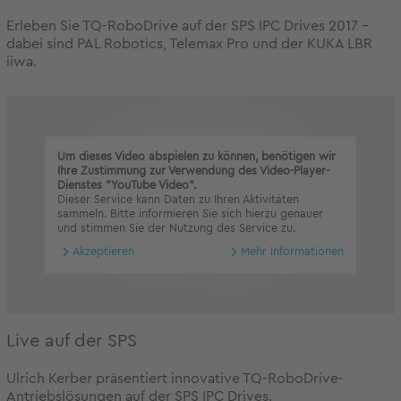
Erleben Sie TQ-RoboDrive auf der SPS IPC Drives 2017 -
dabei sind PAL Robotics, Telemax Pro und der KUKA LBR
iiwa.
Um dieses Video abspielen zu können, benötigen wir
Ihre Zustimmung zur Verwendung des Video-Player-
Dienstes "YouTube Video".
Dieser Service kann Daten zu Ihren Aktivitäten
sammeln. Bitte informieren Sie sich hierzu genauer
und stimmen Sie der Nutzung des Service zu.
Akzeptieren
Mehr Informationen
Live auf der SPS
Ulrich Kerber präsentiert innovative TQ-RoboDrive-
Antriebslösungen auf der SPS IPC Drives.