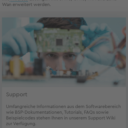
Wan erweitert werden.
Support
Umfangreiche Informationen aus dem Softwarebereich
wie BSP-Dokumentationen, Tutorials, FAQs sowie
Beispielcodes stehen Ihnen in unserem Support Wiki
zur Verfügung.