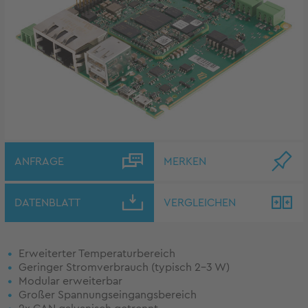
ANFRAGE
MERKEN
DATENBLATT
VERGLEICHEN
Erweiterter Temperaturbereich
Geringer Stromverbrauch (typisch 2-3 W)
Modular erweiterbar
Großer Spannungseingangsbereich