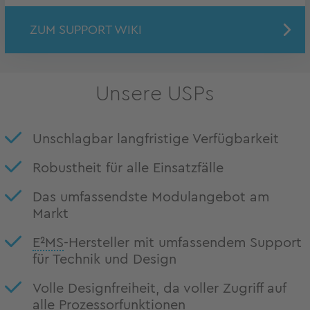
ZUM SUPPORT WIKI
Unsere USPs
Unschlagbar langfristige Verfügbarkeit
Robustheit für alle Einsatzfälle
Das umfassendste Modulangebot am
Markt
E²MS
-Hersteller mit umfassendem Support
für Technik und Design
Volle Designfreiheit, da voller Zugriff auf
alle Prozessorfunktionen