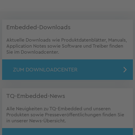
Embedded-Downloads
Aktuelle Downloads wie Produktdatenblätter, Manuals,
Application Notes sowie Software und Treiber finden
Sie im Downloadcenter.
ZUM DOWNLOADCENTER
TQ-Embedded-News
Alle Neuigkeiten zu TQ-Embedded und unseren
Produkten sowie Presseveröffentlichungen finden Sie
in unserer News-Übersicht.