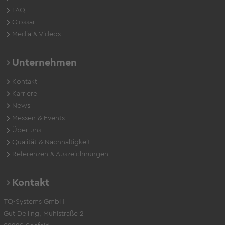
FAQ
Glossar
Media & Videos
Unternehmen
Kontakt
Karriere
News
Messen & Events
Über uns
Qualität & Nachhaltigkeit
Referenzen & Auszeichnungen
Kontakt
TQ-Systems GmbH
Gut Delling, Mühlstraße 2