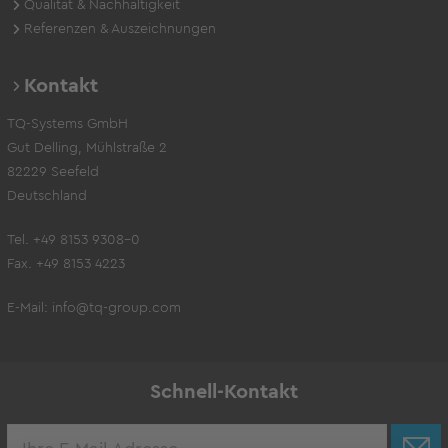
Qualität & Nachhaltigkeit
Referenzen & Auszeichnungen
Kontakt
TQ-Systems GmbH
Gut Delling, Mühlstraße 2
82229 Seefeld
Deutschland
Tel. +49 8153 9308-0
Fax. +49 8153 4223
E-Mail:
info@tq-group.com
Schnell-Kontakt