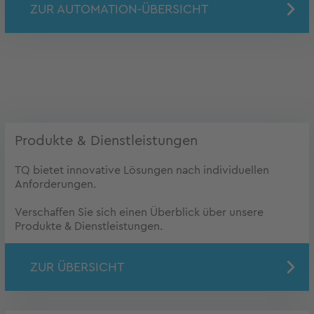
ZUR AUTOMATION-ÜBERSICHT
Produkte & Dienstleistungen
TQ bietet innovative Lösungen nach individuellen
Anforderungen.
Verschaffen Sie sich einen Überblick über unsere
Produkte & Dienstleistungen.
ZUR ÜBERSICHT