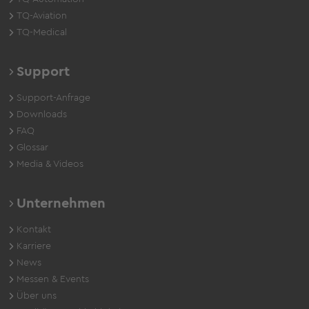
TQ-Aviation
TQ-Medical
Support
Support-Anfrage
Downloads
FAQ
Glossar
Media & Videos
Unternehmen
Kontakt
Karriere
News
Messen & Events
Über uns