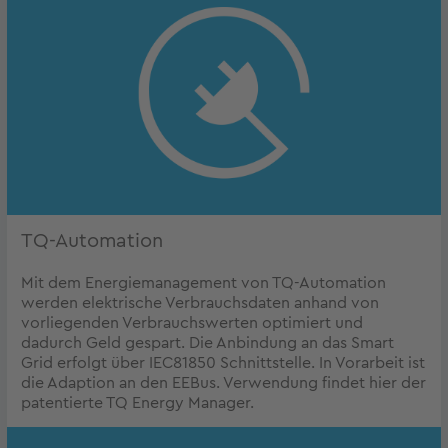
TQ-Automation
Mit dem Energiemanagement von TQ-Automation
werden elektrische Verbrauchsdaten anhand von
vorliegenden Verbrauchswerten optimiert und
dadurch Geld gespart. Die Anbindung an das Smart
Grid erfolgt über IEC81850 Schnittstelle. In Vorarbeit ist
die Adaption an den EEBus. Verwendung findet hier der
patentierte TQ Energy Manager.