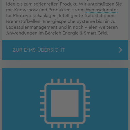
Idee bis zum serienreifen Produkt. Wir unterstützen Sie
mit Know-how und Produkten – vom
Wechselrichter
für Photovoltaikanlagen, Intelligente Trafostationen,
Brennstoffzellen, Energiespeichersysteme bis hin zu
Ladesäulenmanagement und in noch vielen weiteren
Anwendungen im Bereich Energie & Smart Grid.
ZUR E²MS-ÜBERSICHT