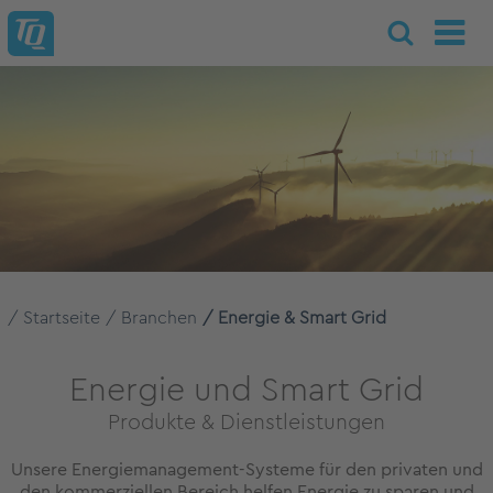
Startseite
Branchen
Energie & Smart Grid
Energie und Smart Grid
Produkte & Dienstleistungen
Unsere Energiemanagement-Systeme für den privaten und
den kommerziellen Bereich helfen Energie zu sparen und