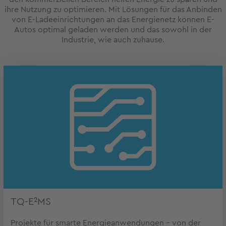
ihre Nutzung zu optimieren. Mit Lösungen für das Anbinden
von E-Ladeeinrichtungen an das Energienetz können E-
Autos optimal geladen werden und das sowohl in der
Industrie, wie auch zuhause.
TQ-E²MS
Projekte für smarte Energieanwendungen - von der