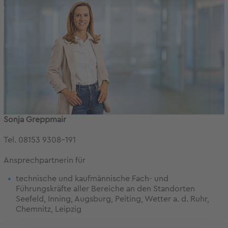
Sonja Greppmair
Tel. 08153 9308-191
Ansprechpartnerin für
technische und kaufmännische Fach- und
Führungskräfte aller Bereiche an den Standorten
Seefeld, Inning, Augsburg, Peiting, Wetter a. d. Ruhr,
Chemnitz, Leipzig