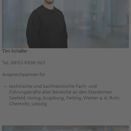
Tim Schäfer
Tel. 08153 9308-563
Ansprechpartner für
technische und kaufmännische Fach- und
Führungskräfte aller Bereiche an den Standorten
Seefeld, Inning, Augsburg, Peiting, Wetter a. d. Ruhr,
Chemnitz, Leipzig