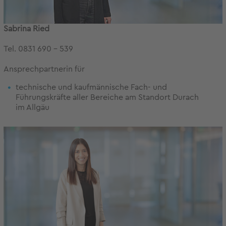
Sabrina Ried
Tel. 0831 690 - 539
Ansprechpartnerin für
technische und kaufmännische Fach- und
Führungskräfte aller Bereiche am Standort Durach
im Allgäu