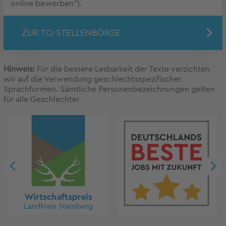
online bewerben").
ZUR TQ-STELLENBÖRSE
Hinweis:
Für die bessere Lesbarkeit der Texte verzichten
wir auf die Verwendung geschlechtsspezifischer
Sprachformen. Sämtliche Personenbezeichnungen gelten
für alle Geschlechter.