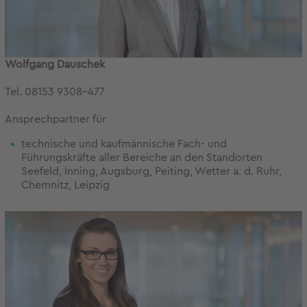
Wolfgang Dauschek
Tel. 08153 9308-477
Ansprechpartner für
technische und kaufmännische Fach- und
Führungskräfte aller Bereiche an den Standorten
Seefeld, Inning, Augsburg, Peiting, Wetter a. d. Ruhr,
Chemnitz, Leipzig