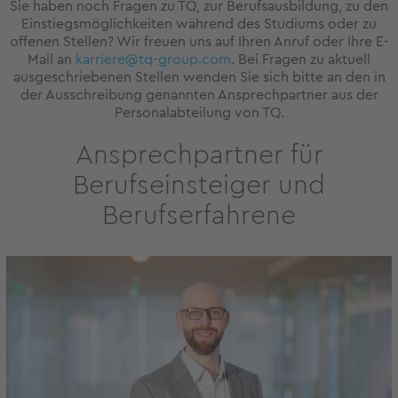
Sie haben noch Fragen zu TQ, zur Berufsausbildung, zu den
Einstiegsmöglichkeiten während des Studiums oder zu
offenen Stellen? Wir freuen uns auf Ihren Anruf oder Ihre E-
Mail an
karriere@tq-group.com
. Bei Fragen zu aktuell
ausgeschriebenen Stellen wenden Sie sich bitte an den in
der Ausschreibung genannten Ansprechpartner aus der
Personalabteilung von TQ.
Ansprechpartner für
Berufseinsteiger und
Berufserfahrene