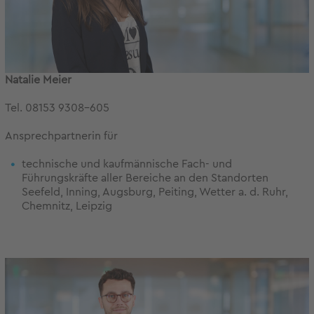
Natalie Meier
Tel. 08153 9308-605
Ansprechpartnerin für
technische und kaufmännische Fach- und
Führungskräfte aller Bereiche an den Standorten
Seefeld, Inning, Augsburg, Peiting, Wetter a. d. Ruhr,
Chemnitz, Leipzig