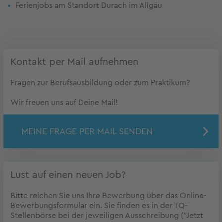
Ferienjobs am Standort Durach im Allgäu
Kontakt per Mail aufnehmen
Fragen zur Berufsausbildung oder zum Praktikum?
Wir freuen uns auf Deine Mail!
MEINE FRAGE PER MAIL SENDEN
Lust auf einen neuen Job?
Bitte reichen Sie uns Ihre Bewerbung über das Online-
Bewerbungsformular ein. Sie finden es in der TQ-
Stellenbörse bei der jeweiligen Ausschreibung ("Jetzt