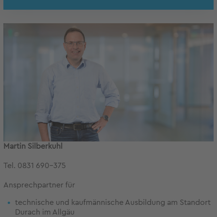
Martin Silberkuhl
Tel. 0831 690-375
Ansprechpartner für
technische und kaufmännische Ausbildung am Standort
Durach im Allgäu