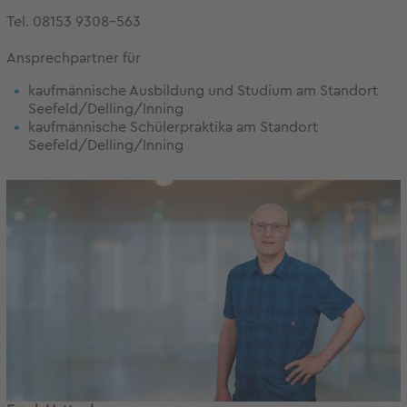
Tel. 08153 9308-563
Ansprechpartner für
kaufmännische Ausbildung und Studium am Standort
Seefeld/Delling/Inning
kaufmännische Schülerpraktika am Standort
Seefeld/Delling/Inning