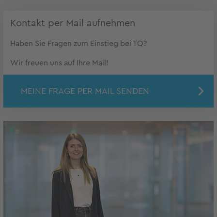
Kontakt per Mail aufnehmen
Haben Sie Fragen zum Einstieg bei TQ?
Wir freuen uns auf Ihre Mail!
MEINE FRAGE PER MAIL SENDEN