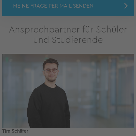
MEINE FRAGE PER MAIL SENDEN
Ansprechpartner für Schüler
und Studierende
Tim Schäfer