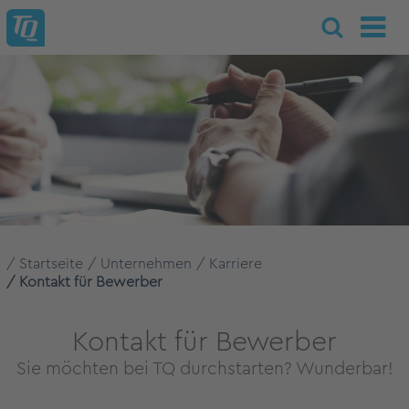
Startseite
Unternehmen
Karriere
Kontakt für Bewerber
Kontakt für Bewerber
Sie möchten bei TQ durchstarten? Wunderbar!