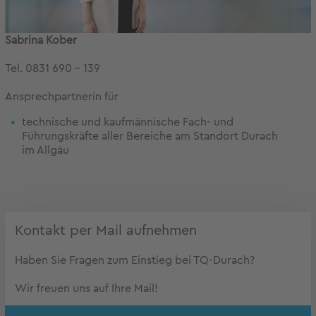
Sabrina Kober
Tel. 0831 690 - 139
Ansprechpartnerin für
technische und kaufmännische Fach- und
Führungskräfte aller Bereiche am Standort Durach
im Allgäu
Kontakt per Mail aufnehmen
Haben Sie Fragen zum Einstieg bei TQ-Durach?
Wir freuen uns auf Ihre Mail!