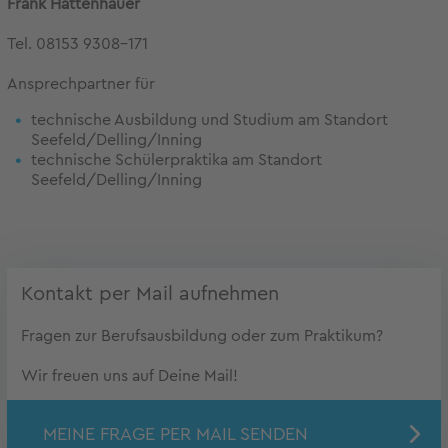
Frank Hattenhauer
Tel. 08153 9308-171
Ansprechpartner für
technische Ausbildung und Studium am Standort
Seefeld/Delling/Inning
technische Schülerpraktika am Standort
Seefeld/Delling/Inning
Kontakt per Mail aufnehmen
Fragen zur Berufsausbildung oder zum Praktikum?
Wir freuen uns auf Deine Mail!
MEINE FRAGE PER MAIL SENDEN