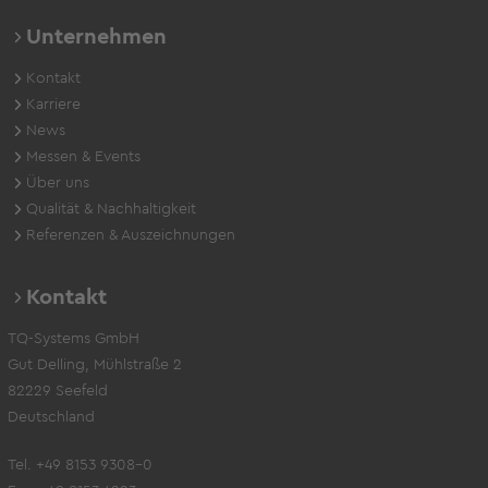
Unternehmen
Kontakt
Karriere
News
Messen & Events
Über uns
Qualität & Nachhaltigkeit
Referenzen & Auszeichnungen
Kontakt
TQ-Systems GmbH
Gut Delling, Mühlstraße 2
82229 Seefeld
Deutschland
Tel. +49 8153 9308-0