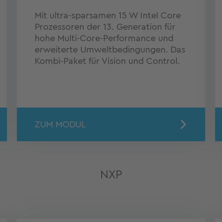
Mit ultra-sparsamen 15 W Intel Core
Prozessoren der 13. Generation für
hohe Multi-Core-Performance und
erweiterte Umweltbedingungen. Das
Kombi-Paket für Vision und Control.
ZUM MODUL
NXP