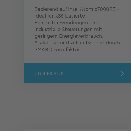
Basierend auf Intel Atom x7000RE –
ideal für x86 basierte
Echtzeitanwendungen und
industrielle Steuerungen mit
geringem Energieverbrauch.
Skalierbar und zukunftssicher durch
SMARC Formfaktor.
ZUM MODUL