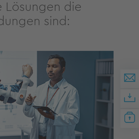
e Lösungen die
dungen sind: