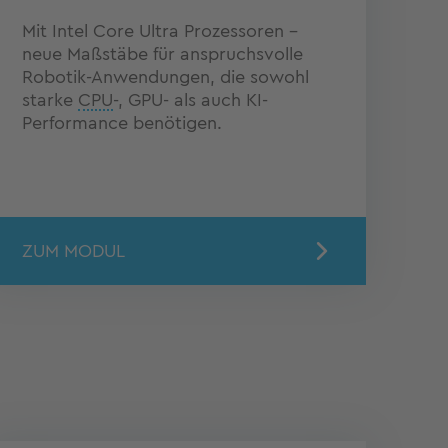
Mit Intel Core Ultra Prozessoren –
neue Maßstäbe für anspruchsvolle
Robotik-Anwendungen, die sowohl
starke
CPU
-, GPU- als auch KI-
Performance benötigen.
ZUM MODUL