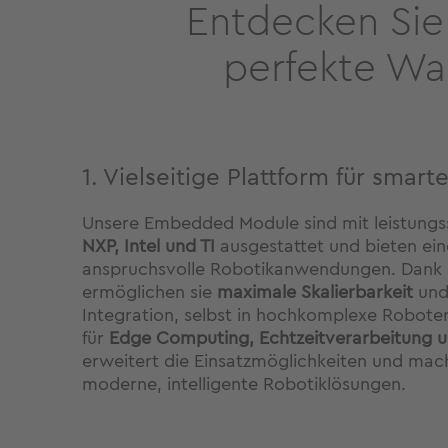
Entdecken Sie
perfekte Wa
1. Vielseitige Plattform für smart
Unsere Embedded Module sind mit leistungs
NXP, Intel und TI
ausgestattet und bieten ein
anspruchsvolle Robotikanwendungen. Dank 
ermöglichen sie
maximale Skalierbarkeit
und
Integration, selbst in hochkomplexe Robote
für
Edge Computing, Echtzeitverarbeitung u
erweitert die Einsatzmöglichkeiten und mach
moderne, intelligente Robotiklösungen.