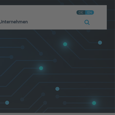
DE
EN
Unternehmen