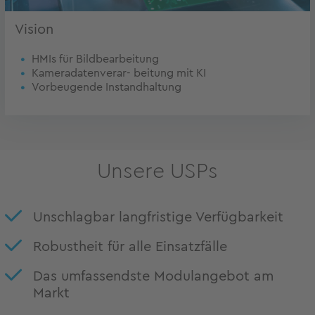
Vision
HMIs für Bildbearbeitung
Kameradatenverar- beitung mit KI
Vorbeugende Instandhaltung
Unsere USPs
Unschlagbar langfristige Verfügbarkeit
Robustheit für alle Einsatzfälle
Das umfassendste Modulangebot am
Markt