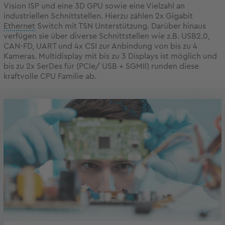
Vision ISP und eine 3D GPU sowie eine Vielzahl an
industriellen Schnittstellen. Hierzu zählen 2x Gigabit
Ethernet
Switch mit TSN Unterstützung. Darüber hinaus
verfügen sie über diverse Schnittstellen wie z.B. USB2.0,
CAN-FD, UART und 4x CSI zur Anbindung von bis zu 4
Kameras. Multidisplay mit bis zu 3 Displays ist möglich und
bis zu 2x SerDes für (PCIe/ USB + SGMII) runden diese
kraftvolle CPU Familie ab.