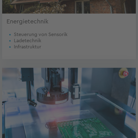
Energietechnik
Steuerung von Sensorik
Ladetechnik
Infrastruktur