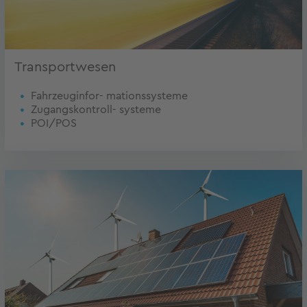
Transportwesen
Fahrzeuginfor- mationssysteme
Zugangskontroll- systeme
POI/POS