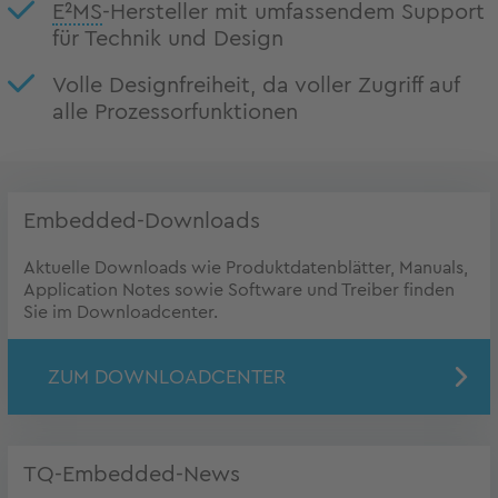
E²MS
-Hersteller mit umfassendem Support
für Technik und Design
Volle Designfreiheit, da voller Zugriff auf
alle Prozessorfunktionen
Embedded-Downloads
Aktuelle Downloads wie Produktdatenblätter, Manuals,
Application Notes sowie Software und Treiber finden
Sie im Downloadcenter.
ZUM DOWNLOADCENTER
TQ-Embedded-News