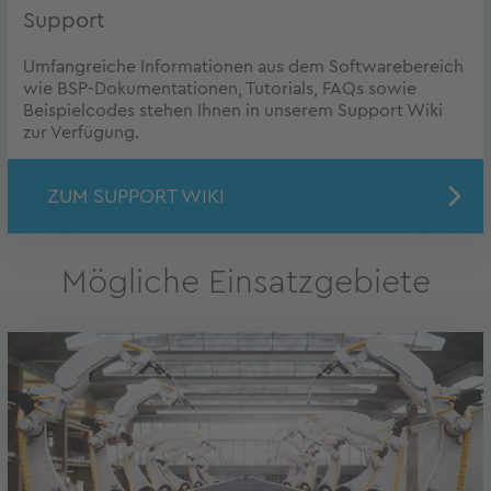
Support
Umfangreiche Informationen aus dem Softwarebereich
wie BSP-Dokumentationen, Tutorials, FAQs sowie
Beispielcodes stehen Ihnen in unserem Support Wiki
zur Verfügung.
ZUM SUPPORT WIKI
Mögliche Einsatzgebiete