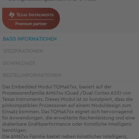
BASIS INFORMATIONEN
SPEZIFIKATIONEN
DOWNLOADS
BESTELLINFORMATIONEN
Das Embedded Modul TQMa67xx, basiert auf der
Prozessorenfamilie AM67xx (Quad /Dual Cortex A53) von
Texas Instruments. Dieses Modul ist so konzipiert, dass die
pinkompatiblen Prozessoren auf einem Moduldesign zum
Einsatz kommen. Das TQMa67xx eignet sich hervorragend
für Anwendungen, die erweiterte Rechenleistung und eine
skalierbare Grafikperformance oder künstliche Intelligenz
benötigen.
Die AM67xx Familie bietet neben künstlicher Intelligenz,