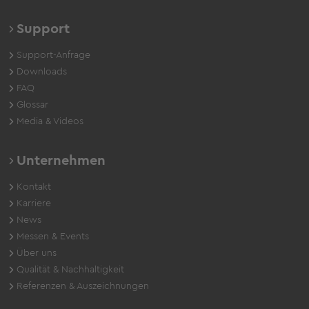
Support
Support-Anfrage
Downloads
FAQ
Glossar
Media & Videos
Unternehmen
Kontakt
Karriere
News
Messen & Events
Über uns
Qualität & Nachhaltigkeit
Referenzen & Auszeichnungen