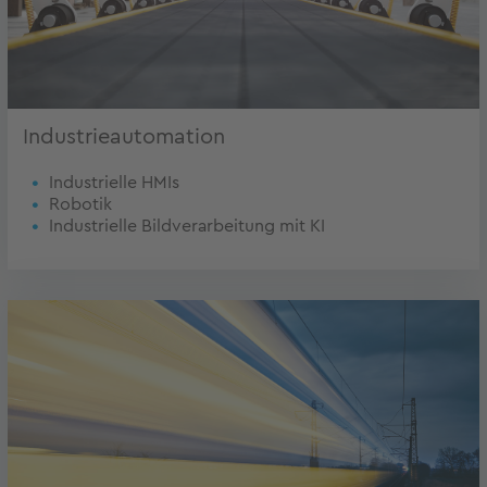
Industrieautomation
Industrielle HMIs
Robotik
Industrielle Bildverarbeitung mit KI