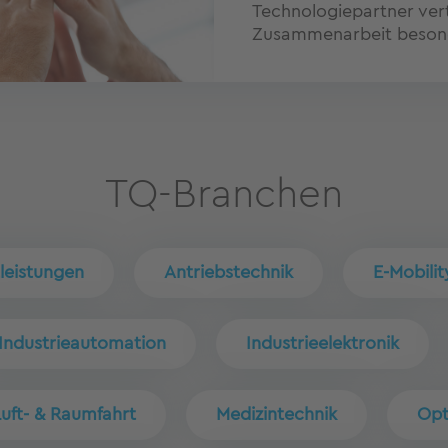
Technologiepartner ver
Zusammenarbeit besond
TQ-Branchen
leistungen
Antriebstechnik
E-Mobilit
Industrieautomation
Industrieelektronik
Luft- & Raumfahrt
Medizintechnik
Opt