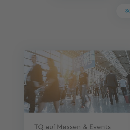
Sc
TQ auf Messen & Events