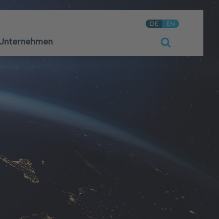
DE
EN
Unternehmen