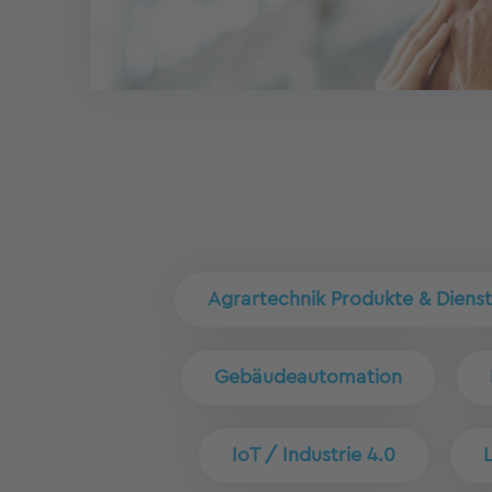
Agrartechnik Produkte & Dienst
Gebäudeautomation
IoT / Industrie 4.0