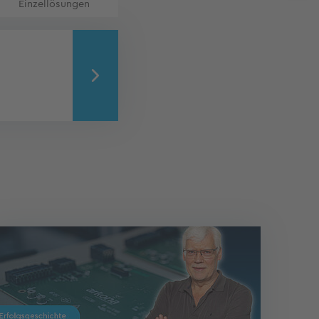
Einzellösungen