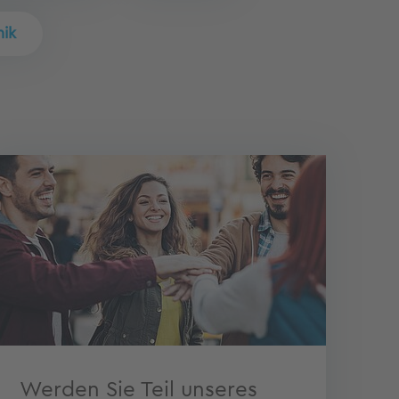
nik
Werden Sie Teil unseres