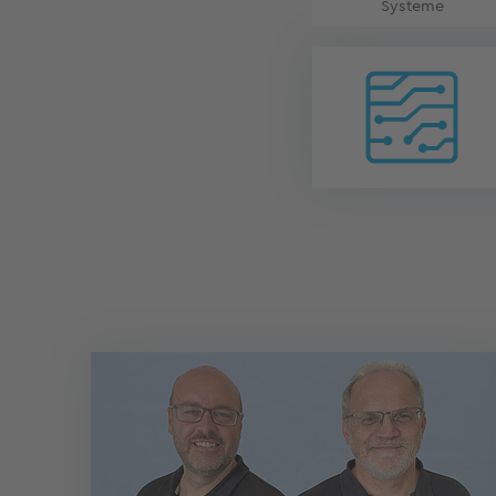
Systeme