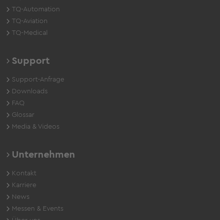
TQ-Automation
TQ-Aviation
TQ-Medical
Support
Support-Anfrage
Downloads
FAQ
Glossar
Media & Videos
Unternehmen
Kontakt
Karriere
News
Messen & Events