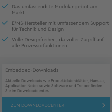
Das umfassendste Modulangebot am
Markt
E²MS
-Hersteller mit umfassendem Support
für Technik und Design
Volle Designfreiheit, da voller Zugriff auf
alle Prozessorfunktionen
Embedded-Downloads
Aktuelle Downloads wie Produktdatenblätter, Manuals,
Application Notes sowie Software und Treiber finden
Sie im Downloadcenter.
ZUM DOWNLOADCENTER