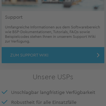
Support
Umfangreiche Informationen aus dem Softwarebereich
wie BSP-Dokumentationen, Tutorials, FAQs sowie
Beispielcodes stehen Ihnen in unserem Support Wiki
zur Verfügung.
ZUM SUPPORT WIKI
Unsere USPs
Unschlagbar langfristige Verfügbarkeit
Robustheit für alle Einsatzfälle