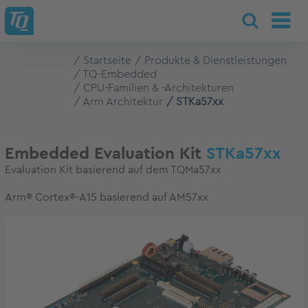
Startseite
Produkte & Dienstleistungen
TQ-Embedded
CPU-Familien & -Architekturen
Arm Architektur
STKa57xx
Embedded Evaluation Kit
STKa57xx
Evaluation Kit basierend auf dem TQMa57xx
Arm® Cortex®-A15 basierend auf AM57xx