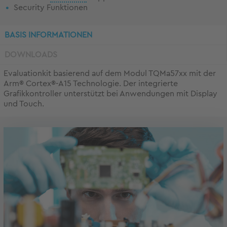
Security Funktionen
BASIS INFORMATIONEN
DOWNLOADS
Evaluationkit basierend auf dem Modul TQMa57xx mit der
Arm® Cortex®-A15 Technologie. Der integrierte
Grafikkontroller unterstützt bei Anwendungen mit Display
und Touch.