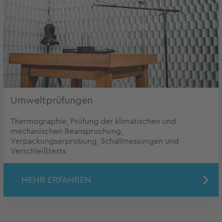
Umweltprüfungen
Thermographie, Prüfung der klimatischen und
mechanischen Beanspruchung,
Verpackungserprobung, Schallmessungen und
Verschleißtests
MEHR ERFAHREN