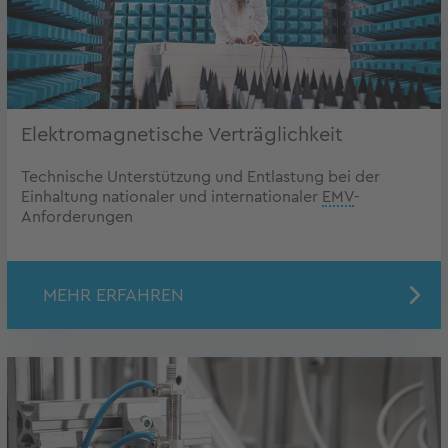
Elektromagnetische Verträglichkeit
Technische Unterstützung und Entlastung bei der
Einhaltung nationaler und internationaler
EMV
-
Anforderungen
MEHR ERFAHREN