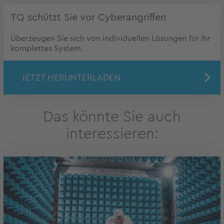
TQ schützt Sie vor Cyberangriffen
Überzeugen Sie sich von individuellen Lösungen für Ihr
komplettes System.
JETZT HERUNTERLADEN
Das könnte Sie auch
interessieren: