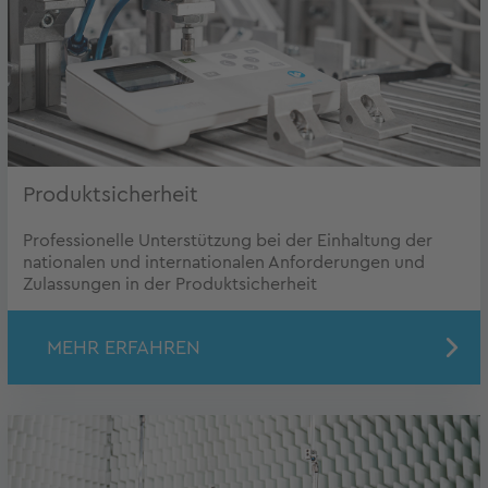
Produktsicherheit
Professionelle Unterstützung bei der Einhaltung der
nationalen und internationalen Anforderungen und
Zulassungen in der Produktsicherheit
MEHR ERFAHREN