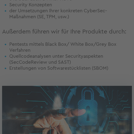
Security Konzepten
der Umsetzungen Ihrer konkreten CyberSec-
Maßnahmen (SE, TPM, usw.)
Außerdem führen wir für Ihre Produkte durch:
Pentests mittels Black Box/ White Box/Grey Box
Verfahren
Quellcodeanalysen unter Securityaspekten
(SecCodeReview und SAST)
Erstellungen von Softwarestücklisten (SBOM)