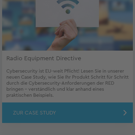
Radio Equipment Directive
Cybersecurity ist EU-weit Pflicht! Lesen Sie in unserer
neuen Case Study, wie Sie Ihr Produkt Schritt für Schritt
durch die Cybersecurity-Anforderungen der RED
bringen – verständlich und klar anhand eines
praktischen Beispiels.
ZUR CASE STUDY