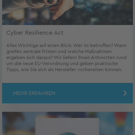
Cyber Resilience Act
Alles Wichtige auf einen Blick: Wer ist betroffen? Wann
greifen zentrale Fristen und welche Maßnahmen
ergeben sich daraus? Wir liefern Ihnen Antworten rund
um die neue EU-Verordnung und geben praktische
Tipps, wie Sie sich als Hersteller vorbereiten können.
MEHR ERFAHREN