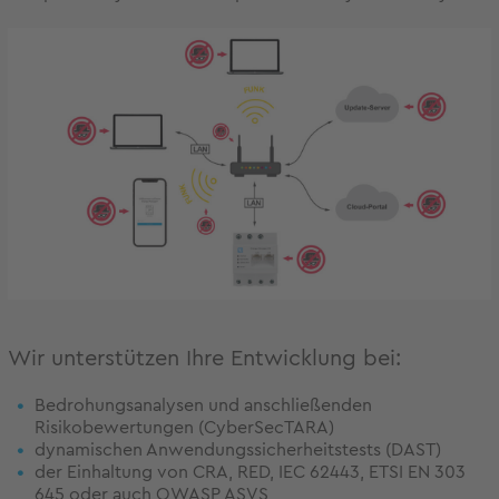
Wir unterstützen Ihre Entwicklung bei:
Bedrohungsanalysen und anschließenden
Risikobewertungen (CyberSecTARA)
dynamischen Anwendungssicherheitstests (DAST)
der Einhaltung von CRA, RED, IEC 62443, ETSI EN 303
645 oder auch OWASP ASVS