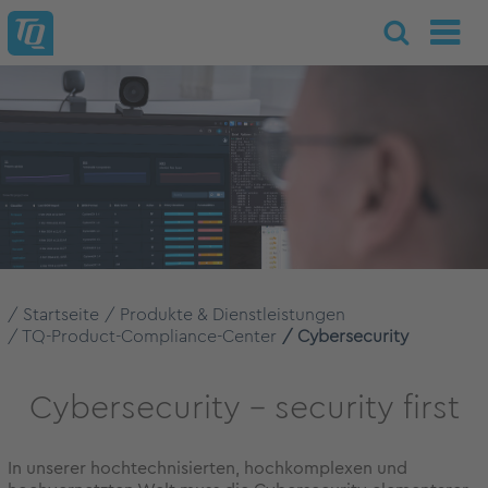
Startseite
Produkte & Dienstleistungen
TQ-Product-Compliance-Center
Cybersecurity
Cybersecurity – security first
In unserer hochtechnisierten, hochkomplexen und