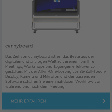
cannyboard
Das Ziel von cannyboard ist es, das Beste aus der
digitalen und analogen Welt zu vereinen, um Ihre
Meetings, Workshops und Tagungen effektiver zu
gestalten. Mit der All-in-One-Lösung aus 86-Zoll-Touch-
Display, Kamera und Mikrofon und der passenden
Software schaffen Sie einen nahtlosen Workflow vor,
während und nach dem Meeting.
MEHR ERFAHREN