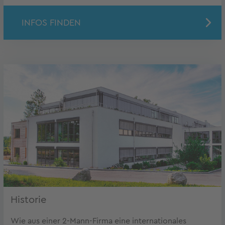
INFOS FINDEN
Historie
Wie aus einer 2-Mann-Firma eine internationales