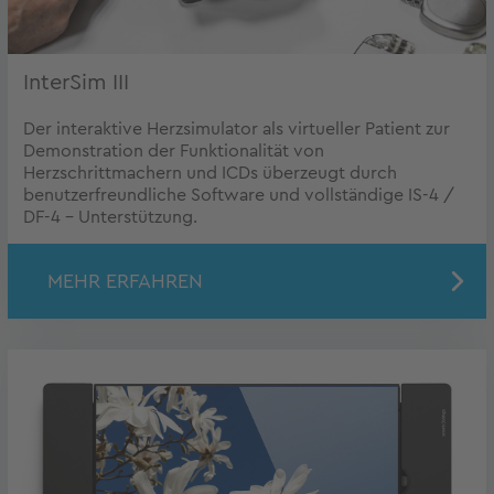
InterSim III
Der interaktive Herzsimulator als virtueller Patient zur
Demonstration der Funktionalität von
Herzschrittmachern und ICDs überzeugt durch
benutzerfreundliche Software und vollständige IS-4 /
DF-4 - Unterstützung.
MEHR ERFAHREN