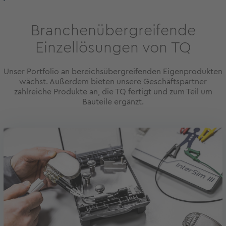
Branchenübergreifende
Einzellösungen von TQ
Unser Portfolio an bereichsübergreifenden Eigenprodukten
wächst. Außerdem bieten unsere Geschäftspartner
zahlreiche Produkte an, die TQ fertigt und zum Teil um
Bauteile ergänzt.