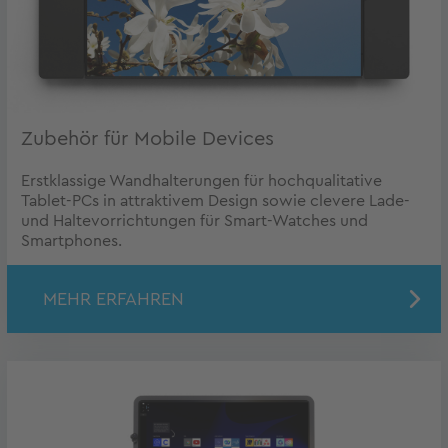
Zubehör für Mobile Devices
Erstklassige Wandhalterungen für hochqualitative
Tablet-PCs in attraktivem Design sowie clevere Lade-
und Haltevorrichtungen für Smart-Watches und
Smartphones.
MEHR ERFAHREN