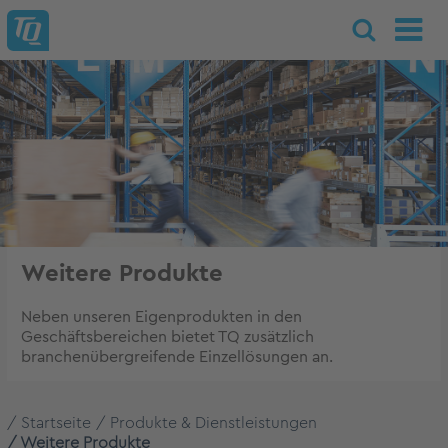
Weitere Produkte
Neben unseren Eigenprodukten in den
Geschäftsbereichen bietet TQ zusätzlich
branchenübergreifende Einzellösungen an.
Startseite
Produkte & Dienstleistungen
Weitere Produkte