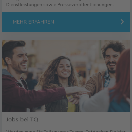
Dienstleistungen sowie Presseveröffentlichungen.
MEHR ERFAHREN
Jobs bei TQ