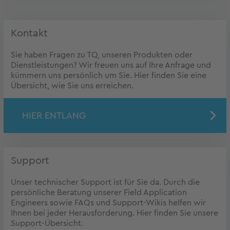
Kontakt
Sie haben Fragen zu TQ, unseren Produkten oder
Dienstleistungen? Wir freuen uns auf Ihre Anfrage und
kümmern uns persönlich um Sie. Hier finden Sie eine
Übersicht, wie Sie uns erreichen.
HIER ENTLANG
Support
Unser technischer Support ist für Sie da. Durch die
persönliche Beratung unserer Field Application
Engineers sowie FAQs und Support-Wikis helfen wir
Ihnen bei jeder Herausforderung. Hier finden Sie unsere
Support-Übersicht.