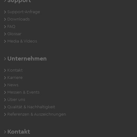
Support
Support-Anfrage
Downloads
FAQ
Glossar
Media & Videos
Unternehmen
Kontakt
Karriere
News
Messen & Events
Über uns
Qualität & Nachhaltigkeit
Referenzen & Auszeichnungen
Kontakt