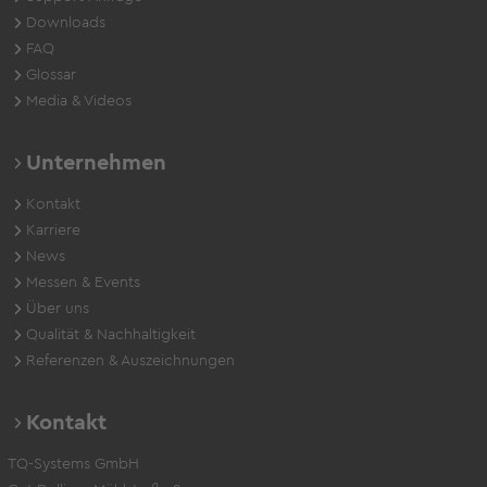
Downloads
FAQ
Glossar
Media & Videos
Unternehmen
Kontakt
Karriere
News
Messen & Events
Über uns
Qualität & Nachhaltigkeit
Referenzen & Auszeichnungen
Kontakt
TQ-Systems GmbH