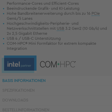
Performance-Cores und Efficient-Cores
Beeindruckende Grafik- und KI-Leistung
Hohe Bandbreitenerweiterung durch bis zu 16
PCIe
Gen4/5 Lanes
Hochgeschwindigkeits-Peripherie- und
Netzwerkschnittstellen mit
USB
3.2 Gen2 (10 Gb/s) und
2x 2,5 Gigabit Etherne
USB 4 / USB-C Unterstützung
COM-HPC® Mini Formfaktor für extrem kompakte
Integration
BASIS INFORMATIONEN
SPEZIFIKATIONEN
DOWNLOADS
BESTELLINFORMATIONEN