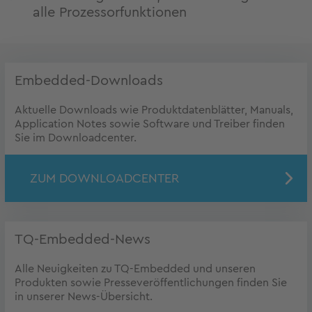
alle Prozessorfunktionen
Embedded-Downloads
Aktuelle Downloads wie Produktdatenblätter, Manuals,
Application Notes sowie Software und Treiber finden
Sie im Downloadcenter.
ZUM DOWNLOADCENTER
TQ-Embedded-News
Alle Neuigkeiten zu TQ-Embedded und unseren
Produkten sowie Presseveröffentlichungen finden Sie
in unserer News-Übersicht.