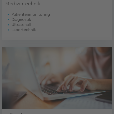
Medizintechnik
Patientenmonitoring
Diagnostik
Ultraschall
Labortechnik