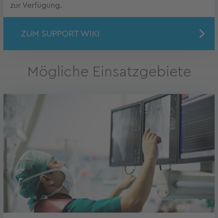
zur Verfügung.
ZUM SUPPORT WIKI
Mögliche Einsatzgebiete