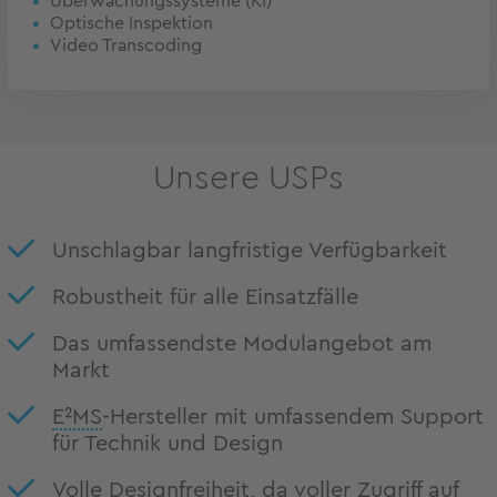
Überwachungs­systeme (KI)
Optische Inspektion
Video Transcoding
Unsere USPs
Unschlagbar langfristige Verfügbarkeit
Robustheit für alle Einsatzfälle
Das umfassendste Modulangebot am
Markt
E²MS
-Hersteller mit umfassendem Support
für Technik und Design
Volle Designfreiheit, da voller Zugriff auf