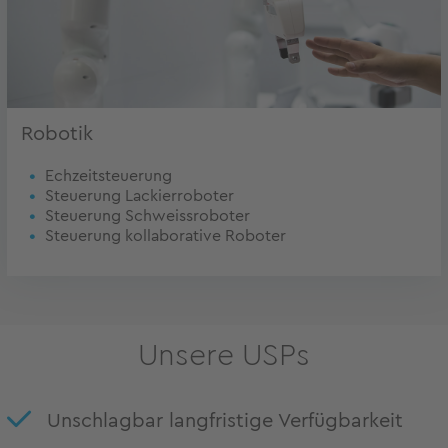
Robotik
Echzeitsteuerung
Steuerung Lackierroboter
Steuerung Schweissroboter
Steuerung kollaborative Roboter
Unsere USPs
Unschlagbar langfristige Verfügbarkeit