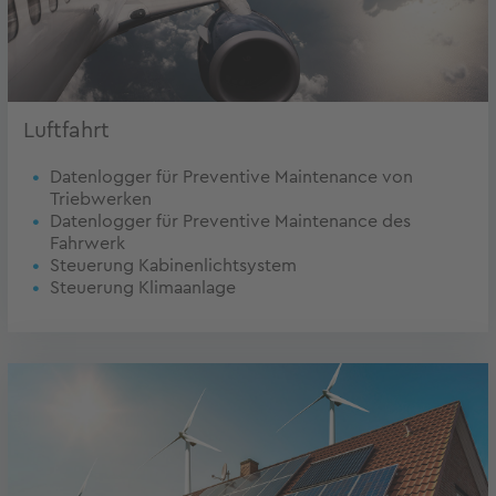
Luftfahrt
Datenlogger für Preventive Maintenance von
Triebwerken
Datenlogger für Preventive Maintenance des
Fahrwerk
Steuerung Kabinenlichtsystem
Steuerung Klimaanlage