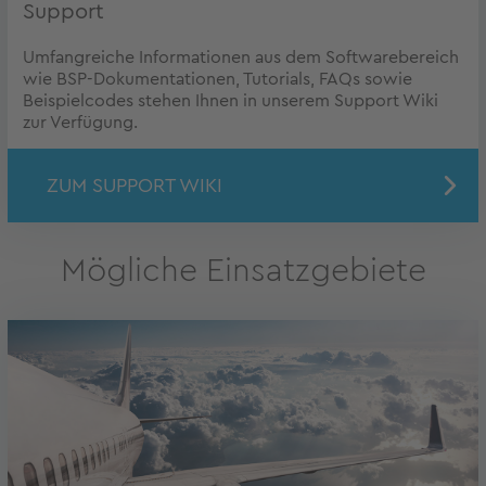
Support
Umfangreiche Informationen aus dem Softwarebereich
wie BSP-Dokumentationen, Tutorials, FAQs sowie
Beispielcodes stehen Ihnen in unserem Support Wiki
zur Verfügung.
ZUM SUPPORT WIKI
Mögliche Einsatzgebiete