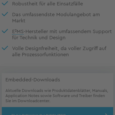
Robustheit für alle Einsatzfälle
Das umfassendste Modulangebot am
Markt
E²MS
-Hersteller mit umfassendem Support
für Technik und Design
Volle Designfreiheit, da voller Zugriff auf
alle Prozessorfunktionen
Embedded-Downloads
Aktuelle Downloads wie Produktdatenblätter, Manuals,
Application Notes sowie Software und Treiber finden
Sie im Downloadcenter.