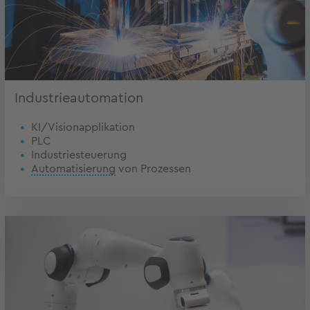
Industrieautomation
KI/Visionapplikation
PLC
Industriesteuerung
Automatisierung
von Prozessen