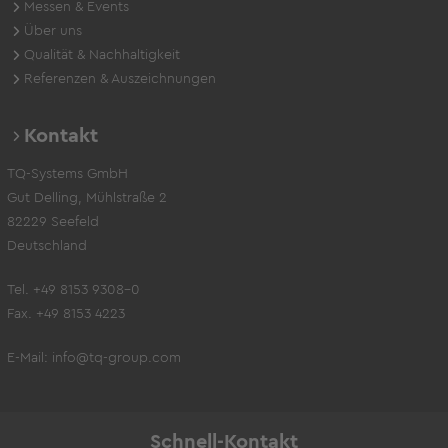
Messen & Events
Über uns
Qualität & Nachhaltigkeit
Referenzen & Auszeichnungen
Kontakt
TQ-Systems GmbH
Gut Delling, Mühlstraße 2
82229 Seefeld
Deutschland
Tel. +49 8153 9308-0
Fax. +49 8153 4223
E-Mail:
info@tq-group.com
Schnell-Kontakt