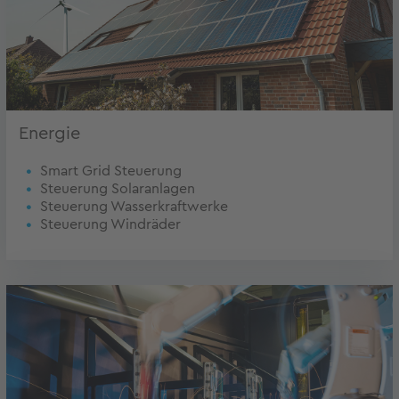
Energie
Smart Grid Steuerung
Steuerung Solaranlagen
Steuerung Wasserkraftwerke
Steuerung Windräder