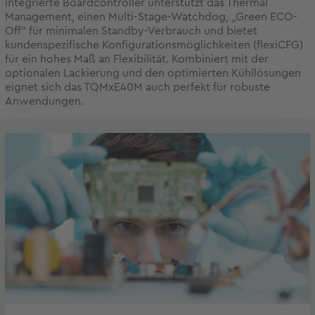
integrierte Boardcontroller unterstützt das Thermal
Management, einen Multi-Stage-Watchdog, „Green ECO-
Off“ für minimalen Standby-Verbrauch und bietet
kundenspezifische Konfigurationsmöglichkeiten (flexiCFG)
für ein hohes Maß an Flexibilität. Kombiniert mit der
optionalen Lackierung und den optimierten Kühllösungen
eignet sich das TQMxE40M auch perfekt für robuste
Anwendungen.