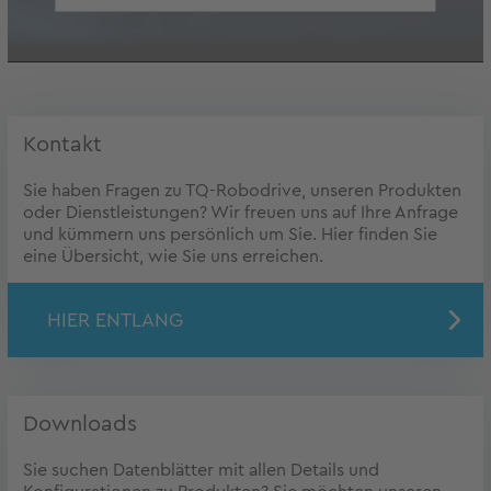
Kontakt
Sie haben Fragen zu TQ-Robodrive, unseren Produkten
oder Dienstleistungen? Wir freuen uns auf Ihre Anfrage
und kümmern uns persönlich um Sie. Hier finden Sie
eine Übersicht, wie Sie uns erreichen.
HIER ENTLANG
Downloads
Sie suchen Datenblätter mit allen Details und