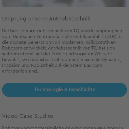
Ursprung unserer Antriebstechnik
Die Basis der Antriebstechnik von TQ wurde ursprünglich
vom Deutschen Zentrum für Luft- und Raumfahrt (DLR) für
die nächste Generation von modernen, kollaborativen
Robotern entwickelt. Antriebstechnik von TQ hat sich
seitdem überall auf der Erde - und sogar im Weltall -
bewährt, wo höchstes Drehmoment, maximale Dynamik,
Präzision und Robustheit auf kleinstem Bauraum
erforderlich sind.
Technologie & Geschichte
Video Case Studies
Roboter und roboterähnliche Anwendungen gewinnen in