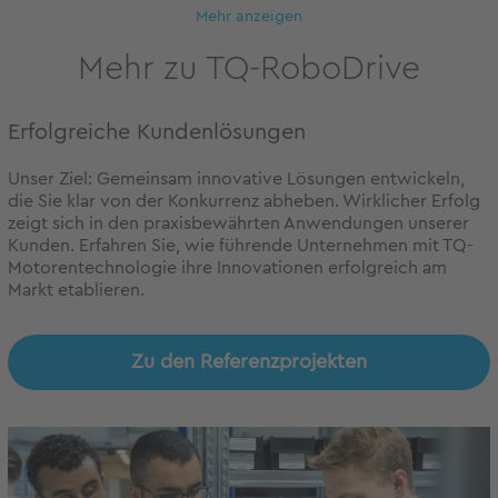
Mehr anzeigen
Mehr zu TQ-RoboDrive
Erfolgreiche Kundenlösungen
Unser Ziel: Gemeinsam innovative Lösungen entwickeln,
die Sie klar von der Konkurrenz abheben. Wirklicher Erfolg
zeigt sich in den praxisbewährten Anwendungen unserer
Kunden. Erfahren Sie, wie führende Unternehmen mit TQ-
Motorentechnologie ihre Innovationen erfolgreich am
Markt etablieren.
Zu den Referenzprojekten