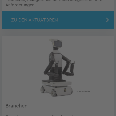
Anforderungen.
ZU DEN AKTUATOREN
Branchen