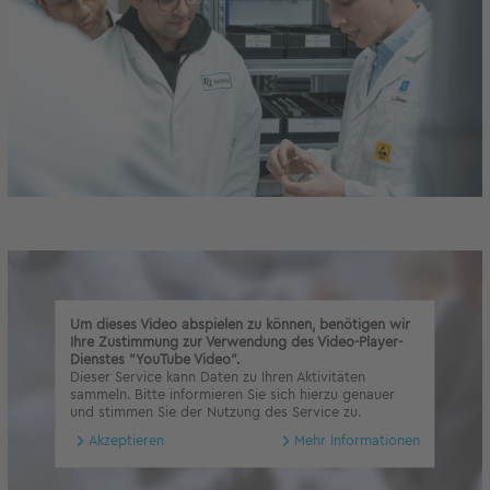
Um dieses Video abspielen zu können, benötigen wir
Ihre Zustimmung zur Verwendung des Video-Player-
Dienstes "YouTube Video".
Dieser Service kann Daten zu Ihren Aktivitäten
sammeln. Bitte informieren Sie sich hierzu genauer
und stimmen Sie der Nutzung des Service zu.
Akzeptieren
Mehr Informationen