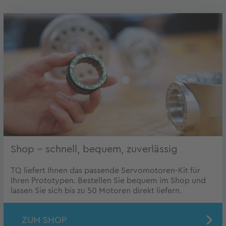
Shop – schnell, bequem, zuverlässig
TQ liefert Ihnen das passende Servomotoren-Kit für
Ihren Prototypen. Bestellen Sie bequem im Shop und
lassen Sie sich bis zu 50 Motoren direkt liefern.
ZUM SHOP