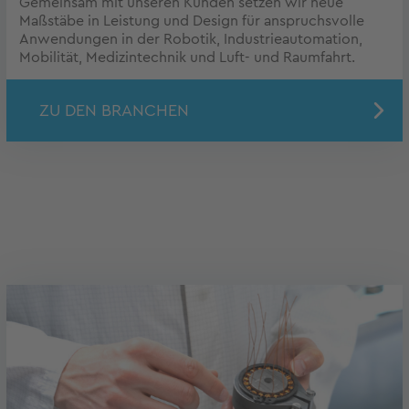
Gemeinsam mit unseren Kunden setzen wir neue
Maßstäbe in Leistung und Design für anspruchsvolle
Anwendungen in der Robotik, Industrieautomation,
Mobilität, Medizintechnik und Luft- und Raumfahrt.
ZU DEN BRANCHEN