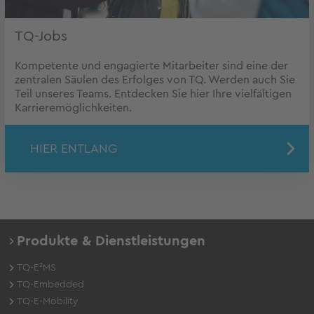
TQ-Jobs
Kompetente und engagierte Mitarbeiter sind eine der
zentralen Säulen des Erfolges von TQ. Werden auch Sie
Teil unseres Teams. Entdecken Sie hier Ihre vielfältigen
Karrieremöglichkeiten.
HIER ENTLANG
Produkte & Dienstleistungen
TQ-E²MS
TQ-Embedded
TQ-E-Mobility