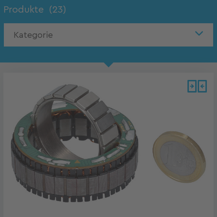
Produkte
(23)
Kategorie