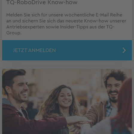
TQ-RoboDrive Know-how
Melden Sie sich für unsere wöchentliche E-Mail Reihe
an und sichern Sie sich das neueste Know-how unserer
Antriebsexperten sowie Insider-Tipps aus der TQ-
Group.
JETZT ANMELDEN