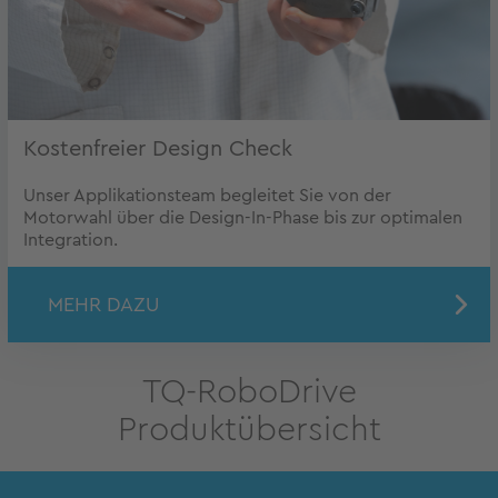
Kostenfreier Design Check
Unser Applikationsteam begleitet Sie von der
Motorwahl über die Design-In-Phase bis zur optimalen
Integration.
MEHR DAZU
TQ-RoboDrive
Produktübersicht