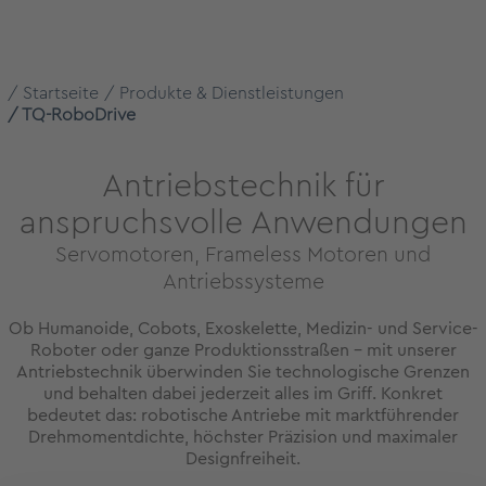
Startseite
Produkte & Dienstleistungen
TQ-RoboDrive
Antriebstechnik für
anspruchsvolle Anwendungen
Servomotoren, Frameless Motoren und
Antriebssysteme
Ob Humanoide, Cobots, Exoskelette, Medizin- und Service-
Roboter oder ganze Produktionsstraßen - mit unserer
Antriebstechnik überwinden Sie technologische Grenzen
und behalten dabei jederzeit alles im Griff. Konkret
bedeutet das: robotische Antriebe mit marktführender
Drehmomentdichte, höchster Präzision und maximaler
Designfreiheit.