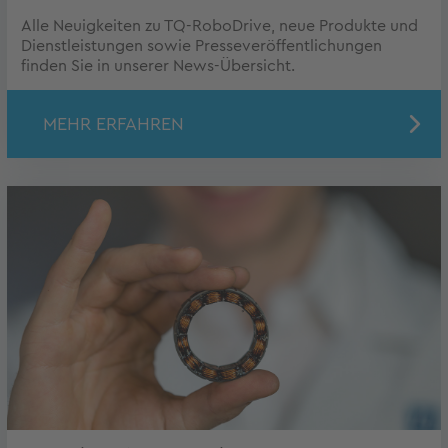
Alle Neuigkeiten zu TQ-RoboDrive, neue Produkte und
Dienstleistungen sowie Presseveröffentlichungen
finden Sie in unserer News-Übersicht.
MEHR ERFAHREN