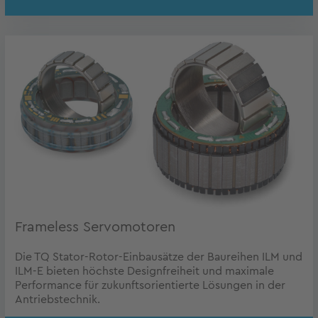
Frameless Servomotoren
Die TQ Stator-Rotor-Einbausätze der Baureihen ILM und
ILM-E bieten höchste Designfreiheit und maximale
Performance für zukunftsorientierte Lösungen in der
Antriebstechnik.