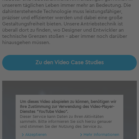
unserem täglichen Leben immer mehr an Bedeutung. Die
dahinterstehende Technologie muss leistungsfähiger,
präziser und effizienter werden und dabei eine große
Gestaltungsfreiheit bieten. Unsere Antriebstechnik ist
überall dort zu finden, wo Designer und Entwickler an
technische Grenzen stoßen – aber immer noch darüber
hinausgehen müssen.
Zu den Video Case Studies
Um dieses Video abspielen zu können, benötigen wir
Ihre Zustimmung zur Verwendung des Video-Player-
Dienstes "YouTube Video".
Dieser Service kann Daten zu Ihren Aktivitäten
sammeln. Bitte informieren Sie sich hierzu genauer
und stimmen Sie der Nutzung des Service zu.
Akzeptieren
Mehr Informationen