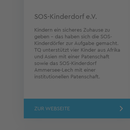
SOS-Kinderdorf e.V.
Kindern ein sicheres Zuhause zu
geben - das haben sich die SOS-
Kinderdörfer zur Aufgabe gemacht.
TQ unterstützt vier Kinder aus Afrika
und Asien mit einer Patenschaft
sowie das SOS-Kinderdorf
Ammersee-Lech mit einer
institutionellen Patenschaft.
ZUR WEBSEITE