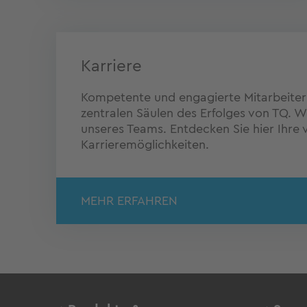
Karriere
Kompetente und engagierte Mitarbeiter 
zentralen Säulen des Erfolges von TQ. W
unseres Teams. Entdecken Sie hier Ihre v
Karrieremöglichkeiten.
MEHR ERFAHREN