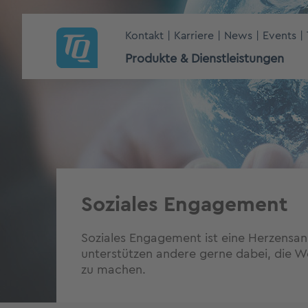
Kontakt
Karriere
News
Events
Produkte & Dienstleistungen
Soziales Engagement
Soziales Engagement ist eine Herzensan
unterstützen andere gerne dabei, die We
zu machen.