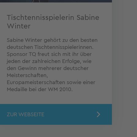
Tischtennisspielerin Sabine
Winter
Sabine Winter gehört zu den besten
deutschen Tischtennisspielerinnen.
Sponsor TQ freut sich mit ihr über
jeden der zahlreichen Erfolge, wie
den Gewinn mehrerer deutscher
Meisterschaften,
Europameisterschaften sowie einer
Medaille bei der WM 2010.
ZUR WEBSEITE