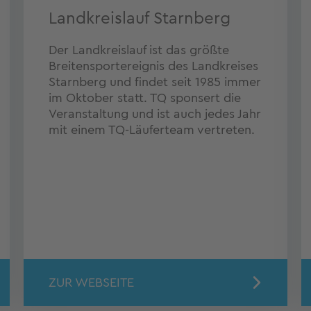
Landkreislauf Starnberg
Der Landkreislauf ist das größte
Breitensportereignis des Landkreises
Starnberg und findet seit 1985 immer
im Oktober statt. TQ sponsert die
Veranstaltung und ist auch jedes Jahr
mit einem TQ-Läuferteam vertreten.
ZUR WEBSEITE