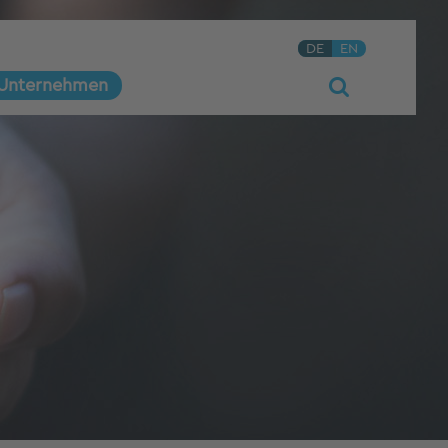
DE
EN
Unternehmen