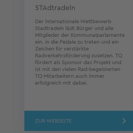
STAdtradeln
Der internationale Wettbewerb
Stadtradeln lädt Bürger und alle
Mitglieder der Kommunalparlamente
ein, in die Pedale zu treten und ein
Zeichen für verstärkte
Radverkehrsförderung zusetzen. TQ
fördert als Sponsor das Projekt und
ist mit den vielen Rad-begeisterten
TQ-Mitarbeitern auch immer
erfolgreich mit dabei.
ZUR WEBSEITE