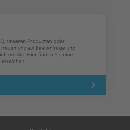
TQ, unseren Produkten oder
 freuen uns auf Ihre Anfrage und
h um Sie. Hier finden Sie eine
 erreichen.