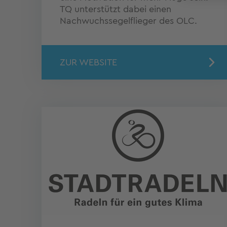
TQ unterstützt dabei einen
Nachwuchssegelflieger des OLC.
ZUR WEBSITE