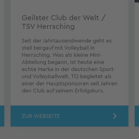
Geilster Club der Welt /
TSV Herrsching
Seit der Jahrtausendwende geht es
steil bergauf mit Volleyball in
Herrsching. Was als kleine Mini-
Abteilung begann, ist heute eine
echte Marke in der deutschen Sport-
und Volleyballwelt. TQ begleitet als
einer der Hauptsponsoren seit Jahren
den Club auf seinem Erfolgskurs.
ZUR WEBSEITE