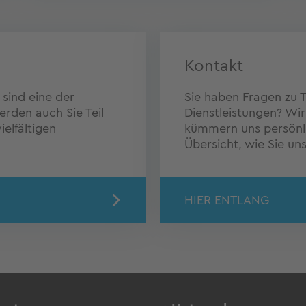
Kontakt
sind eine der
Sie haben Fragen zu 
erden auch Sie Teil
Dienstleistungen? Wir
ielfältigen
kümmern uns persönlic
Übersicht, wie Sie uns
HIER ENTLANG