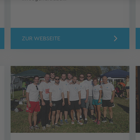
ZUR WEBSEITE