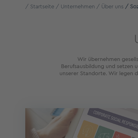
Startseite
Unternehmen
Über uns
So
Wir übernehmen gesellsc
Berufsausbildung und setzen un
unserer Standorte. Wir legen d