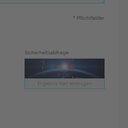
* Pflichtfelder
Sicherheitsabfrage