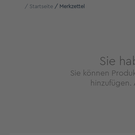
Startseite
Merkzettel
Sie ha
Sie können Produk
hinzufügen.