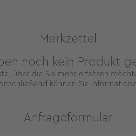
Merkzettel
ben noch kein Produkt g
te, über die Sie mehr erfahren möcht
 Anschließend können Sie Informatione
Anfrageformular