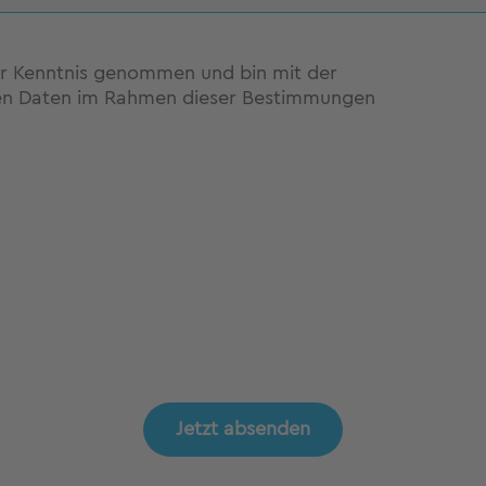
r Kenntnis genommen und bin mit der
n Daten im Rahmen dieser Bestimmungen
Jetzt absenden