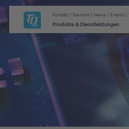
Kontakt
Karriere
News
Events
Produkte & Dienstleistungen