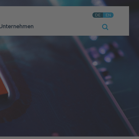
DE
EN
Unternehmen