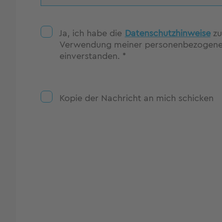
Ja, ich habe die
Datenschutzhinweise
zu
Verwendung meiner personenbezogene
einverstanden. *
Kopie der Nachricht an mich schicken