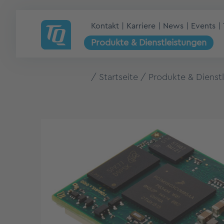
Kontakt
Karriere
News
Events
Produkte & Dienstleistungen
Startseite
Produkte & Dienst