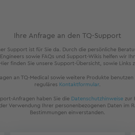
Ihre Anfrage an den TQ-Support
er Support ist für Sie da. Durch die persönliche Beratu
 Engineers sowie FAQs und Support-Wikis helfen wir Ihn
ier finden Sie unsere Support-Übersicht, sowie Links
agen an TQ-Medical sowie weitere Produkte benutzen 
reguläres
Kontaktformular
.
ort-Anfragen haben Sie die
Datenschutzhinweise
zur 
 der Verwendung Ihrer personenbezogenen Daten im 
Bestimmungen einverstanden.