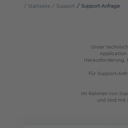
Startseite
Support
Support-Anfrage
Unser technisch
Application
Herausforderung. H
Für Support-Anfr
Im Rahmen von Supp
und sind mit