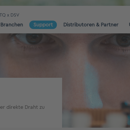
TQ x DSV
Branchen
Support
Distributoren & Partner
er direkte Draht zu