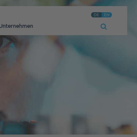
DE
EN
Unternehmen