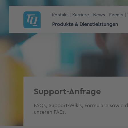
Kontakt
Karriere
News
Events
Produkte & Dienstleistungen
Support-Anfrage
FAQs, Support-Wikis, Formulare sowie d
unseren FAEs.