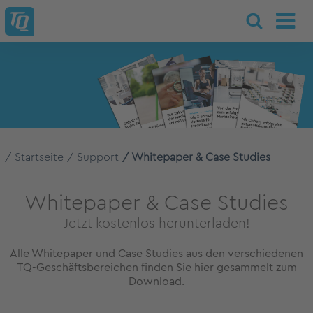
Startseite
Support
Whitepaper & Case Studies
Whitepaper & Case Studies
Jetzt kostenlos herunterladen!
Alle Whitepaper und Case Studies aus den verschiedenen
TQ-Geschäftsbereichen finden Sie hier gesammelt zum
Download.