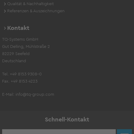
Qualität & Nachhaltigkeit
Referenzen & Auszeichnungen
Kontakt
TQ-Systems GmbH
Gut Delling, Mühlstraße 2
82229 Seefeld
Deutschland
Tel. +49 8153 9308-0
Fax. +49 8153 4223
E-Mail:
info@tq-group.com
Schnell-Kontakt