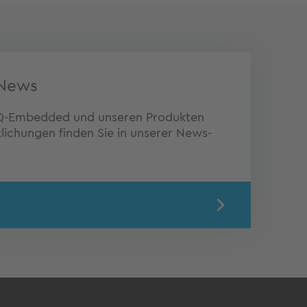
News
 TQ-Embedded und unseren Produkten
lichungen finden Sie in unserer News-