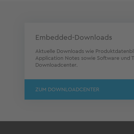
Embedded-Downloads
Aktuelle Downloads wie Produktdatenblä
Application Notes sowie Software und Tr
Downloadcenter.
ZUM DOWNLOADCENTER