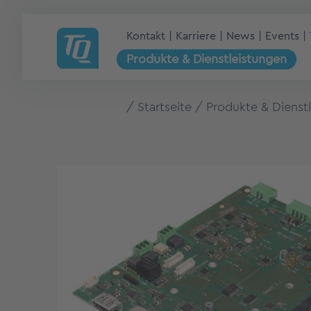
Kontakt
Karriere
News
Events
Produkte & Dienstleistungen
Startseite
Produkte & Dienst