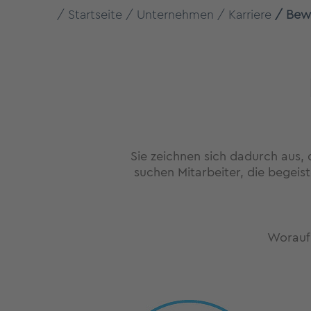
Startseite
Unternehmen
Karriere
Bew
Sie zeichnen sich dadurch aus, 
suchen Mitarbeiter, die begeis
Worauf 