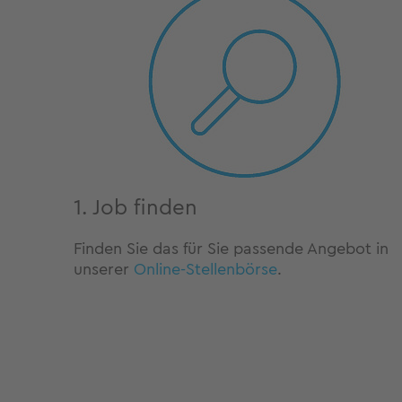
1. Job finden
Finden Sie das für Sie passende Angebot in
unserer
Online-Stellenbörse
.