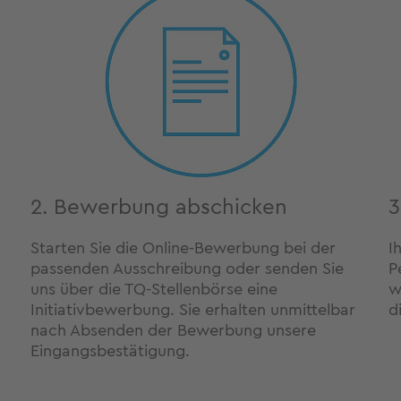
2. Bewerbung abschicken
3
Starten Sie die Online-Bewerbung bei der
I
passenden Ausschreibung oder senden Sie
P
uns über die TQ-Stellenbörse eine
w
Initiativbewerbung. Sie erhalten unmittelbar
d
nach Absenden der Bewerbung unsere
Eingangsbestätigung.