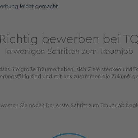
erbung leicht gemacht
Richtig bewerben bei T
In wenigen Schritten zum Traumjob
dass Sie große Träume haben, sich Ziele stecken und Te
terungsfähig sind und mit uns zusammen die Zukunft g
warten Sie noch? Der erste Schritt zum Traumjob begin