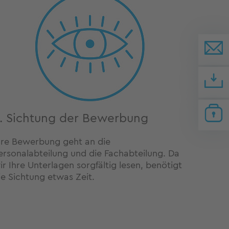
. Sichtung der Bewerbung
hre Bewerbung geht an die
ersonalabteilung und die Fachabteilung. Da
ir Ihre Unterlagen sorgfältig lesen, benötigt
ie Sichtung etwas Zeit.