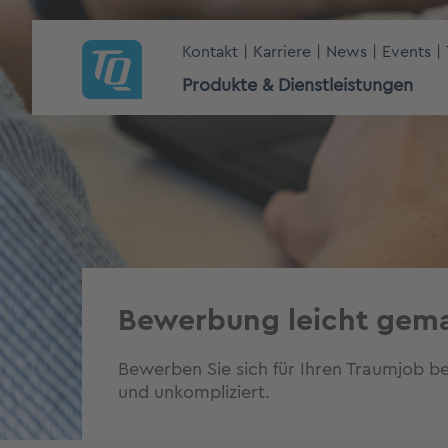
Kontakt
Karriere
News
Events
Produkte & Dienstleistungen
Bewerbung leicht gem
Bewerben Sie sich für Ihren Traumjob bei
und unkompliziert.