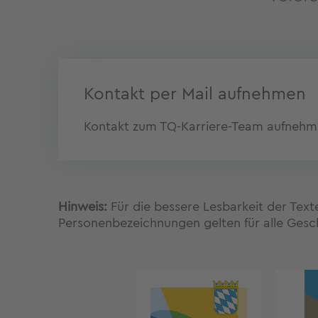
Kontakt per Mail aufnehmen
Kontakt zum TQ-Karriere-Team aufneh
Hinweis:
Für die bessere Lesbarkeit der Tex
Personenbezeichnungen gelten für alle Gesc