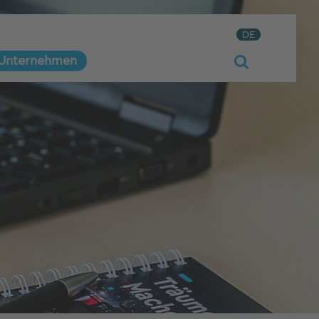
DE
Unternehmen