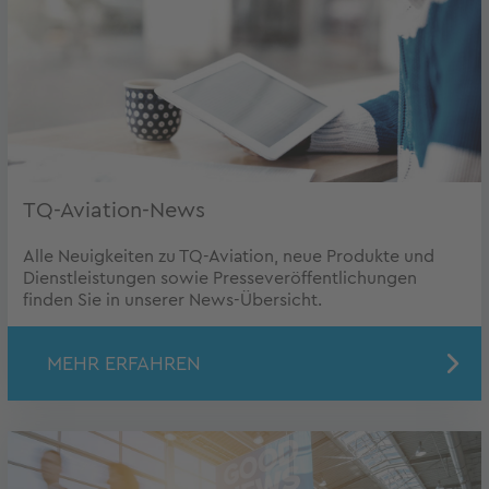
TQ-Aviation-News
Alle Neuigkeiten zu TQ-Aviation, neue Produkte und
Dienstleistungen sowie Presseveröffentlichungen
finden Sie in unserer News-Übersicht.
MEHR ERFAHREN