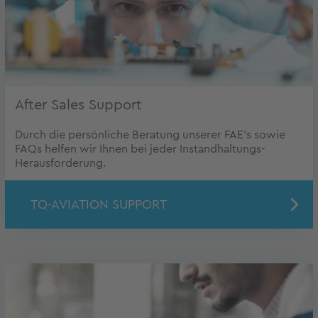
After Sales Support
Durch die persönliche Beratung unserer FAE's sowie
FAQs helfen wir Ihnen bei jeder Instandhaltungs-
Herausforderung.
TQ-AVIATION SUPPORT