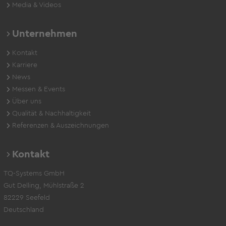
Media & Videos
Unternehmen
Kontakt
Karriere
News
Messen & Events
Über uns
Qualität & Nachhaltigkeit
Referenzen & Auszeichnungen
Kontakt
TQ-Systems GmbH
Gut Delling, Mühlstraße 2
82229 Seefeld
Deutschland