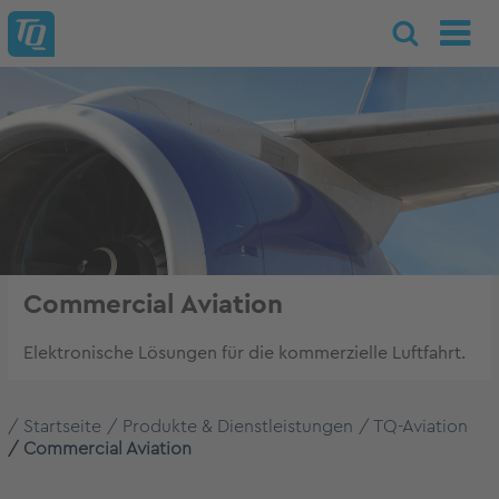
Commercial Aviation
Elektronische Lösungen für die kommerzielle Luftfahrt.
Startseite
Produkte & Dienstleistungen
TQ-Aviation
Commercial Aviation