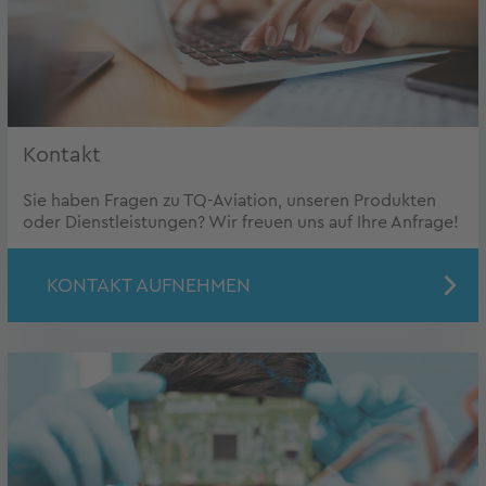
Kontakt
Sie haben Fragen zu TQ-Aviation, unseren Produkten
oder Dienstleistungen? Wir freuen uns auf Ihre Anfrage!
KONTAKT AUFNEHMEN