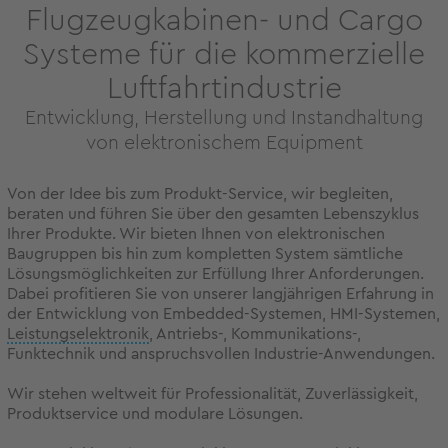
Flugzeugkabinen- und Cargo
Systeme für die kommerzielle
Luftfahrtindustrie
Entwicklung, Herstellung und Instandhaltung
von elektronischem Equipment
Von der Idee bis zum Produkt-Service, wir begleiten,
beraten und führen Sie über den gesamten Lebenszyklus
Ihrer Produkte. Wir bieten Ihnen von elektronischen
Baugruppen bis hin zum kompletten System sämtliche
Lösungsmöglichkeiten zur Erfüllung Ihrer Anforderungen.
Dabei profitieren Sie von unserer langjährigen Erfahrung in
der Entwicklung von Embedded-Systemen, HMI-Systemen,
Leistungselektronik
, Antriebs-, Kommunikations-,
Funktechnik und anspruchsvollen Industrie-Anwendungen.
Wir stehen weltweit für Professionalität, Zuverlässigkeit,
Produktservice und modulare Lösungen.