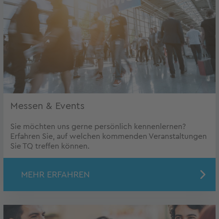
Messen & Events
Sie möchten uns gerne persönlich kennenlernen?
Erfahren Sie, auf welchen kommenden Veranstaltungen
Sie TQ treffen können.
MEHR ERFAHREN