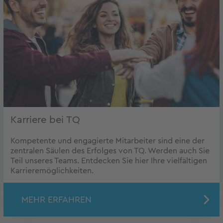
Karriere bei TQ
Kompetente und engagierte Mitarbeiter sind eine der
zentralen Säulen des Erfolges von TQ. Werden auch Sie
Teil unseres Teams. Entdecken Sie hier Ihre vielfältigen
Karrieremöglichkeiten.
MEHR ERFAHREN