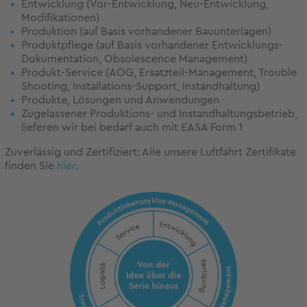
Entwicklung (Vor-Entwicklung, Neu-Entwicklung,
Modifikationen)
Produktion (auf Basis vorhandener Bauunterlagen)
Produktpflege (auf Basis vorhandener Entwicklungs-
Dokumentation, Obsolescence Management)
Produkt-Service (AOG, Ersatzteil-Management, Trouble
Shooting, Installations-Support, Instandhaltung)
Produkte, Lösungen und Anwendungen
Zugelassener Produktions- und Instandhaltungsbetrieb,
lieferen wir bei bedarf auch mit EASA Form 1
Zuverlässig und Zertifiziert: Alle unsere Luftfahrt Zertifikate
finden Sie
hier.