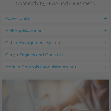
Connectivity, FPGA und vieles mehr.
Power Units
HMI-Applikationen
Cabin Management System
Cargo Engines and Controls
Module Controls (Modulsteuerung)