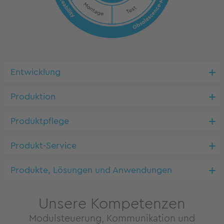
Entwicklung
Produktion
Produktpflege
Produkt-Service
Produkte, Lösungen und Anwendungen
Unsere Kompetenzen
Modulsteuerung, Kommunikation und