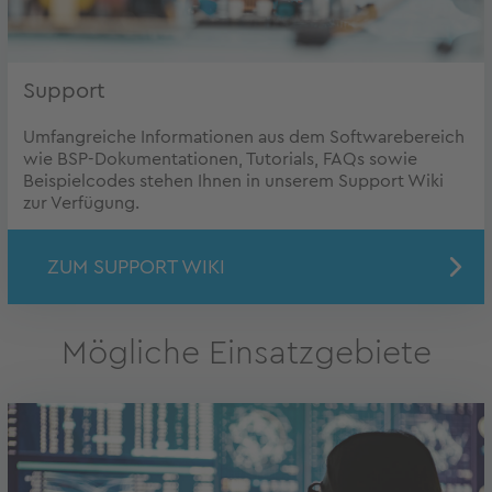
Support
Umfangreiche Informationen aus dem Softwarebereich
wie BSP-Dokumentationen, Tutorials, FAQs sowie
Beispielcodes stehen Ihnen in unserem Support Wiki
zur Verfügung.
ZUM SUPPORT WIKI
Mögliche Einsatzgebiete