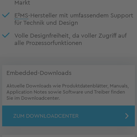
Markt
E²MS
-Hersteller mit umfassendem Support
für Technik und Design
Volle Designfreiheit, da voller Zugriff auf
alle Prozessorfunktionen
Embedded-Downloads
Aktuelle Downloads wie Produktdatenblätter, Manuals,
Application Notes sowie Software und Treiber finden
Sie im Downloadcenter.
ZUM DOWNLOADCENTER