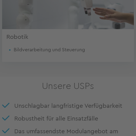
Robotik
Bildverarbeitung und Steuerung
Unsere USPs
Unschlagbar langfristige Verfügbarkeit
Robustheit für alle Einsatzfälle
Das umfassendste Modulangebot am