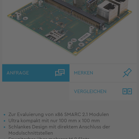
ANFRAGE
MERKEN
VERGLEICHEN
Zur Evaluierung von x86 SMARC 2.1 Modulen
Ultra kompakt mit nur 100 mm x 100 mm
Schlankes Design mit direktem Anschluss der
Modulschnittstellen