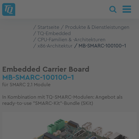
Startseite
Produkte & Dienstleistungen
TQ-Embedded
CPU-Familien & -Architekturen
x86-Architektur
MB-SMARC-100100-1
Embedded Carrier Board
MB-SMARC-100100-1
für SMARC 2.1 Module
In Kombination mit TQ-SMARC-Modulen: Angebot als
ready-to-use "SMARC-Kit"-Bundle (SKit)