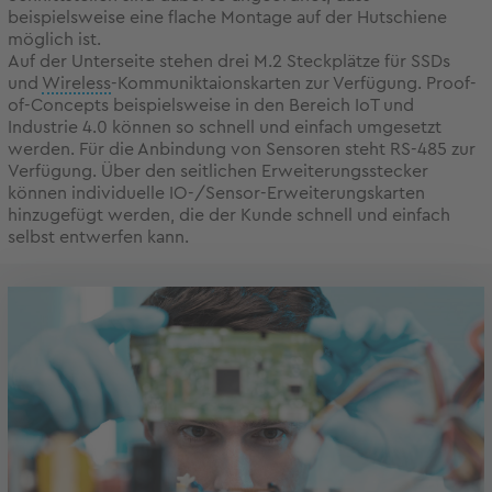
beispielsweise eine flache Montage auf der Hutschiene
möglich ist.
Auf der Unterseite stehen drei M.2 Steckplätze für SSDs
und
Wireless
-Kommuniktaionskarten zur Verfügung. Proof-
of-Concepts beispielsweise in den Bereich IoT und
Industrie 4.0 können so schnell und einfach umgesetzt
werden. Für die Anbindung von Sensoren steht RS-485 zur
Verfügung. Über den seitlichen Erweiterungsstecker
können individuelle IO-/Sensor-Erweiterungskarten
hinzugefügt werden, die der Kunde schnell und einfach
selbst entwerfen kann.