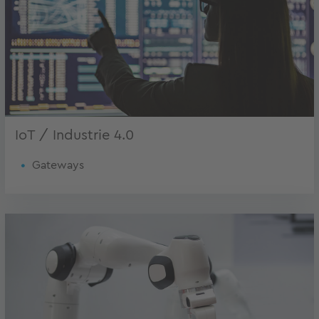
IoT / Industrie 4.0
Gateways