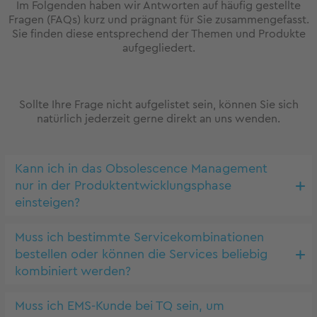
Im Folgenden haben wir Antworten auf häufig gestellte
Fragen (FAQs) kurz und prägnant für Sie zusammengefasst.
Sie finden diese entsprechend der Themen und Produkte
aufgegliedert.
Sollte Ihre Frage nicht aufgelistet sein, können Sie sich
natürlich jederzeit gerne direkt an uns wenden.
Kann ich in das Obsolescence Management
nur in der Produktentwicklungsphase
einsteigen?
Muss ich bestimmte Servicekombinationen
bestellen oder können die Services beliebig
kombiniert werden?
Muss ich EMS-Kunde bei TQ sein, um