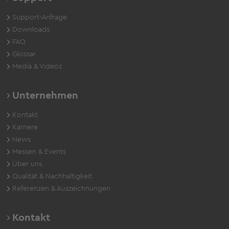
Support-Anfrage
Downloads
FAQ
Glossar
Media & Videos
Unternehmen
Kontakt
Karriere
News
Messen & Events
Über uns
Qualität & Nachhaltigkeit
Referenzen & Auszeichnungen
Kontakt