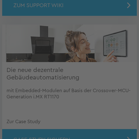
ZUM SUPPORT WIKI
Die neue dezentrale
Gebäudeautomatisierung
mit Embedded-Modulen auf Basis der Crossover-MCU-
Generation i.MX RT1170
Zur Case Study