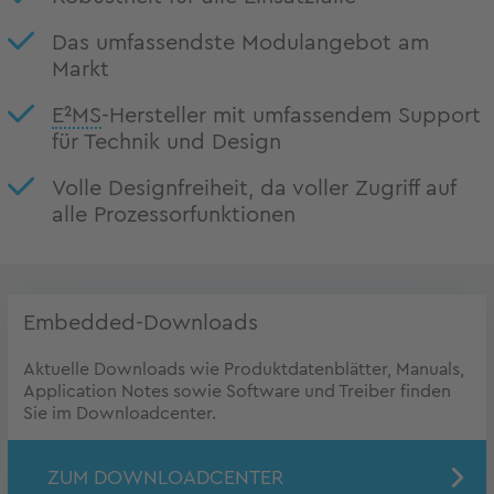
Das umfassendste Modulangebot am
Markt
E²MS
-Hersteller mit umfassendem Support
für Technik und Design
Volle Designfreiheit, da voller Zugriff auf
alle Prozessorfunktionen
Embedded-Downloads
Aktuelle Downloads wie Produktdatenblätter, Manuals,
Application Notes sowie Software und Treiber finden
Sie im Downloadcenter.
ZUM DOWNLOADCENTER