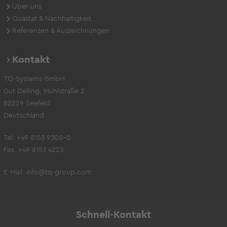
Über uns
Qualität & Nachhaltigkeit
Referenzen & Auszeichnungen
Kontakt
TQ-Systems GmbH
Gut Delling, Mühlstraße 2
82229 Seefeld
Deutschland
Tel. +49 8153 9308-0
Fax. +49 8153 4223
E-Mail:
info@tq-group.com
Schnell-Kontakt