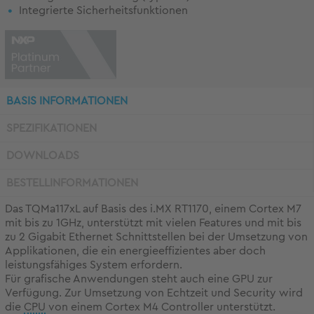
Integrierte Sicherheitsfunktionen
BASIS INFORMATIONEN
SPEZIFIKATIONEN
DOWNLOADS
BESTELLINFORMATIONEN
Das TQMa117xL auf Basis des i.MX RT1170, einem Cortex M7
mit bis zu 1GHz, unterstützt mit vielen Features und mit bis
zu 2 Gigabit Ethernet Schnittstellen bei der Umsetzung von
Applikationen, die ein energieeffizientes aber doch
leistungsfähiges System erfordern.
Für grafische Anwendungen steht auch eine GPU zur
Verfügung. Zur Umsetzung von Echtzeit und Security wird
die
CPU
von einem Cortex M4 Controller unterstützt.