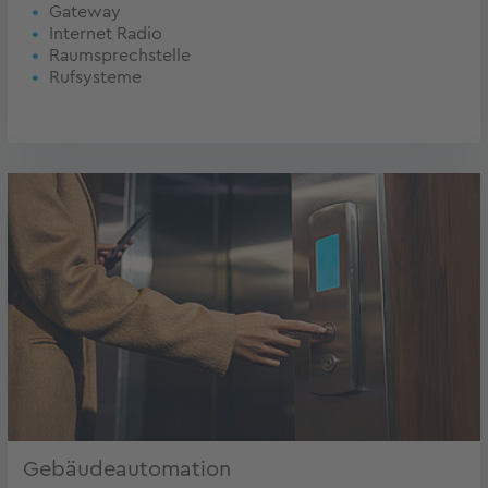
Gateway
Internet Radio
Raumsprechstelle
Rufsysteme
Gebäudeautomation