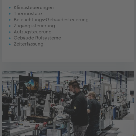
Klimasteuerungen
Thermostate
Beleuchtungs-Gebäudesteuerung
Zugangssteuerung
Aufzugsteuerung
Gebäude Rufsysteme
Zeiterfassung