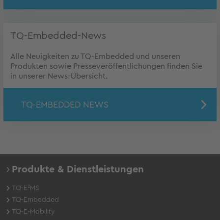
TQ-Embedded-News
Alle Neuigkeiten zu TQ-Embedded und unseren
Produkten sowie Presseveröffentlichungen finden Sie
in unserer News-Übersicht.
TQ-EMBEDDED NEWS
Produkte & Dienstleistungen
TQ-E²MS
TQ-Embedded
TQ-E-Mobility