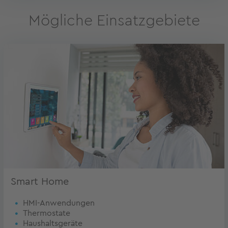
Mögliche Einsatzgebiete
Smart Home
HMI-Anwendungen
Thermostate
Haushaltsgeräte