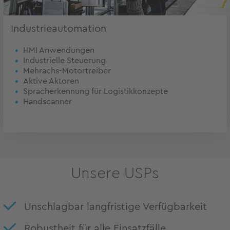
Industrieautomation
HMI Anwendungen
Industrielle Steuerung
Mehrachs-Motortreiber
Aktive Aktoren
Spracherkennung für Logistikkonzepte
Handscanner
Unsere USPs
Unschlagbar langfristige Verfügbarkeit
Robustheit für alle Einsatzfälle