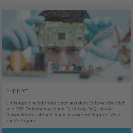
Support
Umfangreiche Informationen aus dem Softwarebereich
wie BSP-Dokumentationen, Tutorials, FAQs sowie
Beispielcodes stehen Ihnen in unserem Support Wiki
zur Verfügung.