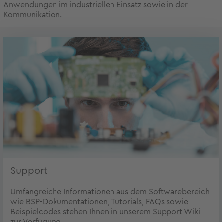
Anwendungen im industriellen Einsatz sowie in der
Kommunikation.
Support
Umfangreiche Informationen aus dem Softwarebereich
wie BSP-Dokumentationen, Tutorials, FAQs sowie
Beispielcodes stehen Ihnen in unserem Support Wiki
zur Verfügung.