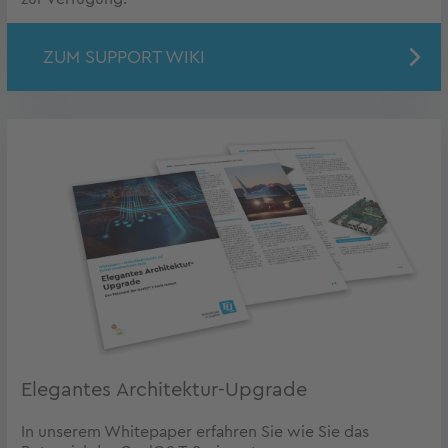
ZUM SUPPORT WIKI
Elegantes Architektur-Upgrade
In unserem Whitepaper erfahren Sie wie Sie das