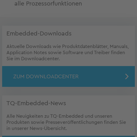
alle Prozessorfunktionen
Embedded-Downloads
Aktuelle Downloads wie Produktdatenblätter, Manuals,
Application Notes sowie Software und Treiber finden
Sie im Downloadcenter.
ZUM DOWNLOADCENTER
TQ-Embedded-News
Alle Neuigkeiten zu TQ-Embedded und unseren
Produkten sowie Presseveröffentlichungen finden Sie
in unserer News-Übersicht.