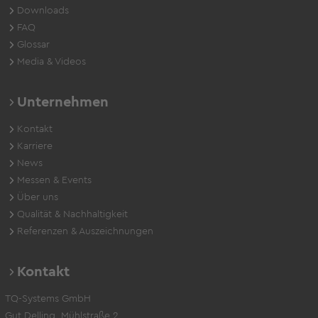
Downloads
FAQ
Glossar
Media & Videos
Unternehmen
Kontakt
Karriere
News
Messen & Events
Über uns
Qualität & Nachhaltigkeit
Referenzen & Auszeichnungen
Kontakt
TQ-Systems GmbH
Gut Delling, Mühlstraße 2