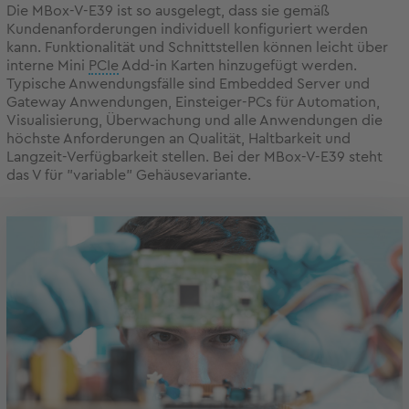
Die MBox-V-E39 ist so ausgelegt, dass sie gemäß
Kundenanforderungen individuell konfiguriert werden
kann. Funktionalität und Schnittstellen können leicht über
interne Mini
PCIe
Add-in Karten hinzugefügt werden.
Typische Anwendungsfälle sind Embedded Server und
Gateway Anwendungen, Einsteiger-PCs für Automation,
Visualisierung, Überwachung und alle Anwendungen die
höchste Anforderungen an Qualität, Haltbarkeit und
Langzeit-Verfügbarkeit stellen. Bei der MBox-V-E39 steht
das V für "variable" Gehäusevariante.