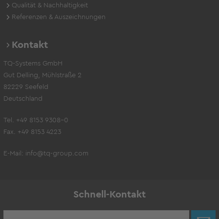
Qualität & Nachhaltigkeit
Referenzen & Auszeichnungen
Kontakt
TQ-Systems GmbH
Gut Delling, Mühlstraße 2
82229 Seefeld
Deutschland
Tel. +49 8153 9308-0
Fax. +49 8153 4223
E-Mail:
info@tq-group.com
Schnell-Kontakt