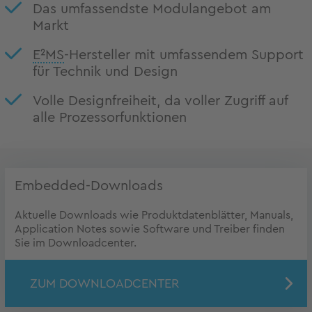
Das umfassendste Modulangebot am
Markt
E²MS
-Hersteller mit umfassendem Support
für Technik und Design
Volle Designfreiheit, da voller Zugriff auf
alle Prozessorfunktionen
Embedded-Downloads
Aktuelle Downloads wie Produktdatenblätter, Manuals,
Application Notes sowie Software und Treiber finden
Sie im Downloadcenter.
ZUM DOWNLOADCENTER