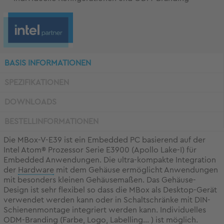
BASIS INFORMATIONEN
SPEZIFIKATIONEN
DOWNLOADS
BESTELLINFORMATIONEN
Die MBox-V-E39 ist ein Embedded PC basierend auf der
Intel Atom® Prozessor Serie E3900 (Apollo Lake-I) für
Embedded Anwendungen. Die ultra-kompakte Integration
der
Hardware
mit dem Gehäuse ermöglicht Anwendungen
mit besonders kleinen Gehäusemaßen. Das Gehäuse-
Design ist sehr flexibel so dass die MBox als Desktop-Gerät
verwendet werden kann oder in Schaltschränke mit DIN-
Schienenmontage integriert werden kann. Individuelles
ODM-Branding (Farbe, Logo, Labelling... ) ist möglich.