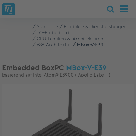
Startseite
Produkte & Dienstleistungen
TQ-Embedded
CPU-Familien & -Architekturen
x86-Architektur
MBox-V-E39
Embedded BoxPC
MBox-V-E39
basierend auf Intel Atom® E3900 (“Apollo Lake-I“)