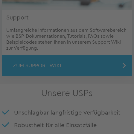
Support
Umfangreiche Informationen aus dem Softwarebereich
wie BSP-Dokumentationen, Tutorials, FAQs sowie
Beispielcodes stehen Ihnen in unserem Support Wiki
zur Verfügung.
ZUM SUPPORT WIKI
Unsere USPs
Unschlagbar langfristige Verfügbarkeit
Robustheit für alle Einsatzfälle