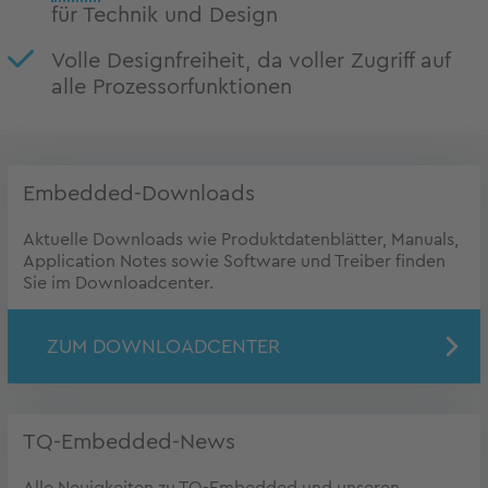
für Technik und Design
Volle Designfreiheit, da voller Zugriff auf
alle Prozessorfunktionen
Embedded-Downloads
Aktuelle Downloads wie Produktdatenblätter, Manuals,
Application Notes sowie Software und Treiber finden
Sie im Downloadcenter.
ZUM DOWNLOADCENTER
TQ-Embedded-News