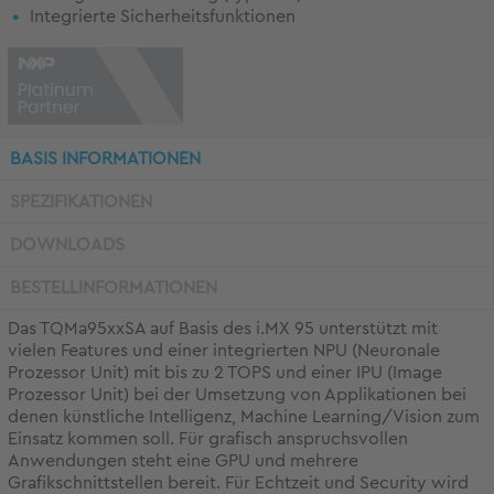
Integrierte Sicherheitsfunktionen
BASIS INFORMATIONEN
SPEZIFIKATIONEN
DOWNLOADS
BESTELLINFORMATIONEN
Das TQMa95xxSA auf Basis des i.MX 95 unterstützt mit
vielen Features und einer integrierten NPU (Neuronale
Prozessor Unit) mit bis zu 2 TOPS und einer IPU (Image
Prozessor Unit) bei der Umsetzung von Applikationen bei
denen künstliche Intelligenz, Machine Learning/Vision zum
Einsatz kommen soll. Für grafisch anspruchsvollen
Anwendungen steht eine GPU und mehrere
Grafikschnittstellen bereit. Für Echtzeit und Security wird