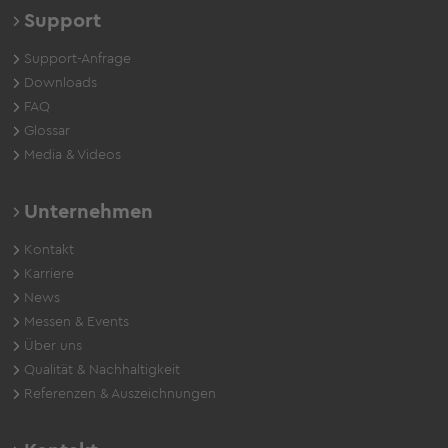
Support
Support-Anfrage
Downloads
FAQ
Glossar
Media & Videos
Unternehmen
Kontakt
Karriere
News
Messen & Events
Über uns
Qualität & Nachhaltigkeit
Referenzen & Auszeichnungen