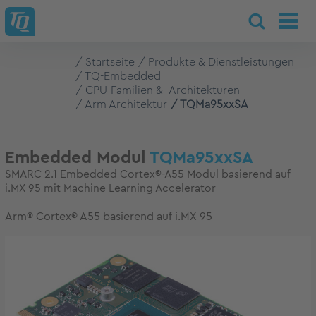
Startseite
Produkte & Dienstleistungen
TQ-Embedded
CPU-Familien & -Architekturen
Arm Architektur
TQMa95xxSA
Embedded Modul
TQMa95xxSA
SMARC 2.1 Embedded Cortex®-A55 Modul basierend auf
i.MX 95 mit Machine Learning Accelerator
Arm® Cortex® A55 basierend auf i.MX 95