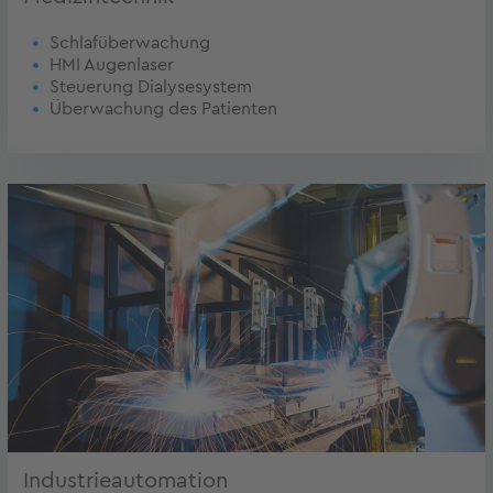
Schlafüberwachung
HMI Augenlaser
Steuerung Dialysesystem
Überwachung des Patienten
Industrieautomation