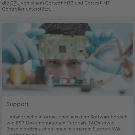
die
CPU
von einem Cortex® M33 und Cortex® M7
Controller unterstützt.
Support
Umfangreiche Informationen aus dem Softwarebereich
wie BSP-Dokumentationen, Tutorials, FAQs sowie
Beispielcodes stehen Ihnen in unserem Support Wiki