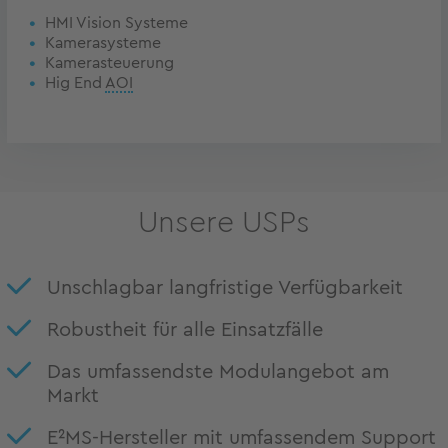
HMI Vision Systeme
Kamerasysteme
Kamerasteuerung
Hig End
AOI
Unsere USPs
Unschlagbar langfristige Verfügbarkeit
Robustheit für alle Einsatzfälle
Das umfassendste Modulangebot am
Markt
E²MS
-Hersteller mit umfassendem Support