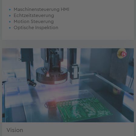
Maschinensteuerung HMI
Echtzeitsteuerung
Motion Steuerung
Optische Inspektion
Vision