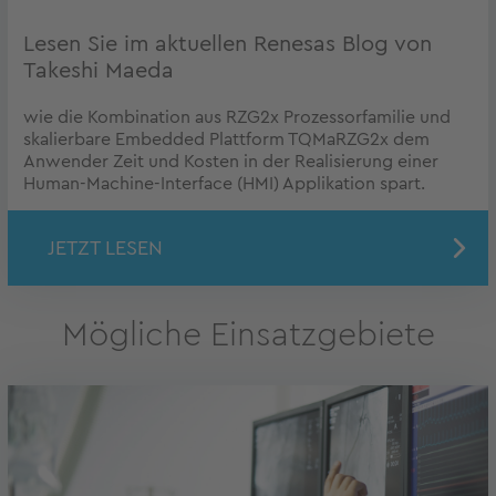
Lesen Sie im aktuellen Renesas Blog von
Takeshi Maeda
wie die Kombination aus RZG2x Prozessorfamilie und
skalierbare Embedded Plattform TQMaRZG2x dem
Anwender Zeit und Kosten in der Realisierung einer
Human-Machine-Interface (HMI) Applikation spart.
JETZT LESEN
Mögliche Einsatzgebiete