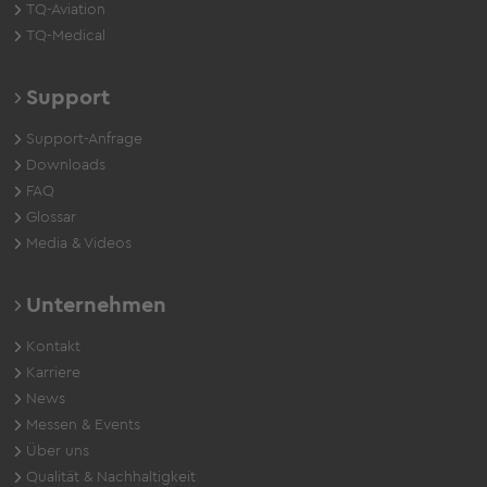
TQ-Aviation
TQ-Medical
Support
Support-Anfrage
Downloads
FAQ
Glossar
Media & Videos
Unternehmen
Kontakt
Karriere
News
Messen & Events
Über uns
Qualität & Nachhaltigkeit