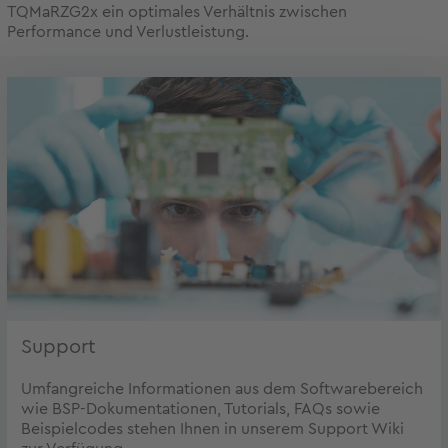
TQMaRZG2x ein optimales Verhältnis zwischen
Performance und Verlustleistung.
Support
Umfangreiche Informationen aus dem Softwarebereich
wie BSP-Dokumentationen, Tutorials, FAQs sowie
Beispielcodes stehen Ihnen in unserem Support Wiki