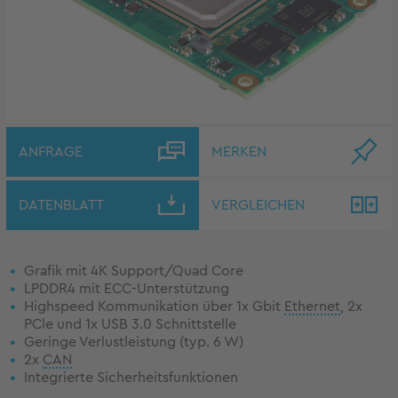
ANFRAGE
MERKEN
DATENBLATT
VERGLEICHEN
Grafik mit 4K Support/Quad Core
LPDDR4 mit ECC-Unterstützung
Highspeed Kommunikation über 1x Gbit
Ethernet
, 2x
PCle und 1x USB 3.0 Schnittstelle
Geringe Verlustleistung (typ. 6 W)
2x
CAN
Integrierte Sicherheitsfunktionen