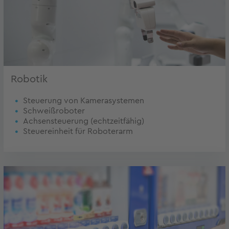
Robotik
Steuerung von Kamerasystemen
Schweißroboter
Achsensteuerung (echtzeitfähig)
Steuereinheit für Roboterarm