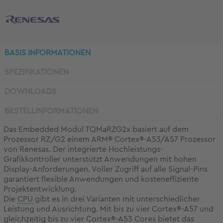
BASIS INFORMATIONEN
SPEZIFIKATIONEN
DOWNLOADS
BESTELLINFORMATIONEN
Das Embedded Modul TQMaRZG2x basiert auf dem
Prozessor RZ/G2 einem ARM® Cortex®-A53/A57 Prozessor
von Renesas. Der integrierte Hochleistungs-
Grafikkontroller unterstützt Anwendungen mit hohen
Display-Anforderungen. Voller Zugriff auf alle Signal-Pins
garantiert flexible Anwendungen und kosteneffiziente
Projektentwicklung.
Die
CPU
gibt es in drei Varianten mit unterschiedlicher
Leistung und Ausrichtung. Mit bis zu vier Cortex®-A57 und
gleichzeitig bis zu vier Cortex®-A53 Cores bietet das