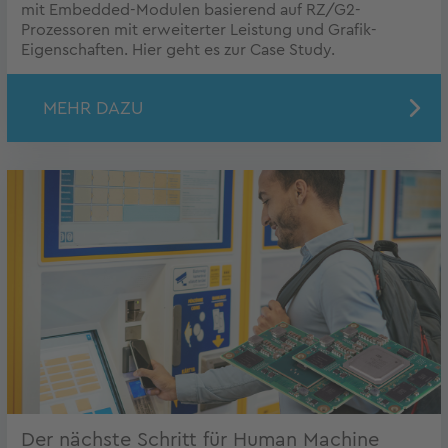
mit Embedded-Modulen basierend auf RZ/G2-
Prozessoren mit erweiterter Leistung und Grafik-
Eigenschaften. Hier geht es zur Case Study.
MEHR DAZU
Der nächste Schritt für Human Machine