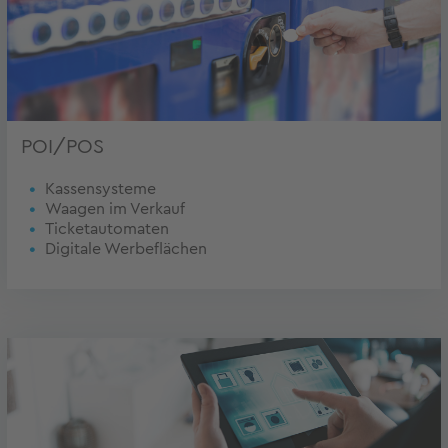
POI/POS
Kassensysteme
Waagen im Verkauf
Ticketautomaten
Digitale Werbeflächen