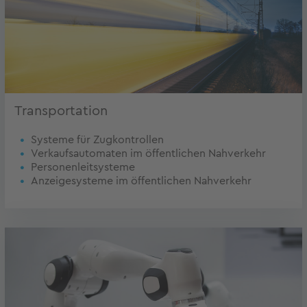
Transportation
Systeme für Zugkontrollen
Verkaufsautomaten im öffentlichen Nahverkehr
Personenleitsysteme
Anzeigesysteme im öffentlichen Nahverkehr