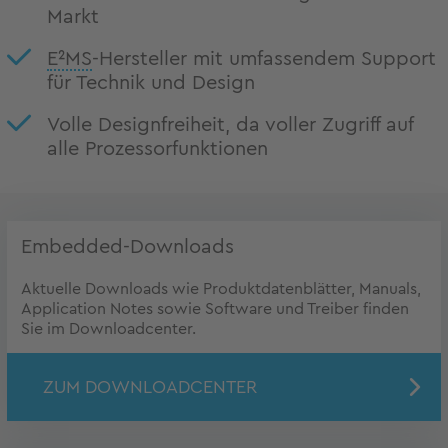
Markt
E²MS
-Hersteller mit umfassendem Support
für Technik und Design
Volle Designfreiheit, da voller Zugriff auf
alle Prozessorfunktionen
Embedded-Downloads
Aktuelle Downloads wie Produktdatenblätter, Manuals,
Application Notes sowie Software und Treiber finden
Sie im Downloadcenter.
ZUM DOWNLOADCENTER