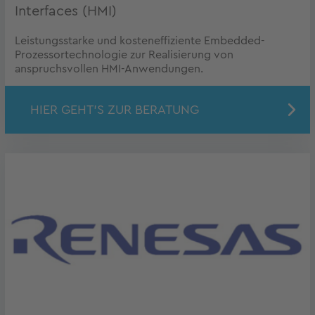
Interfaces (HMI)
Leistungsstarke und kosteneffiziente Embedded-
Prozessortechnologie zur Realisierung von
anspruchsvollen HMI-Anwendungen.
HIER GEHT'S ZUR BERATUNG