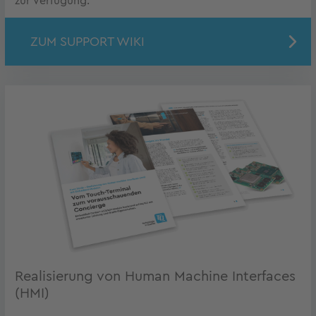
zur Verfügung.
ZUM SUPPORT WIKI
Realisierung von Human Machine Interfaces
(HMI)