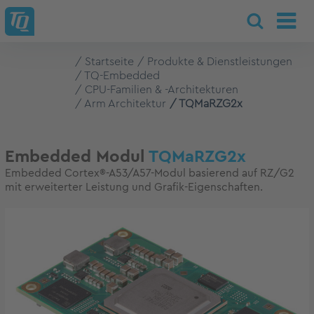
Startseite
Produkte & Dienstleistungen
TQ-Embedded
CPU-Familien & -Architekturen
Arm Architektur
TQMaRZG2x
Embedded Modul
TQMaRZG2x
Embedded Cortex®-A53/A57-Modul basierend auf RZ/G2
mit erweiterter Leistung und Grafik-Eigenschaften.