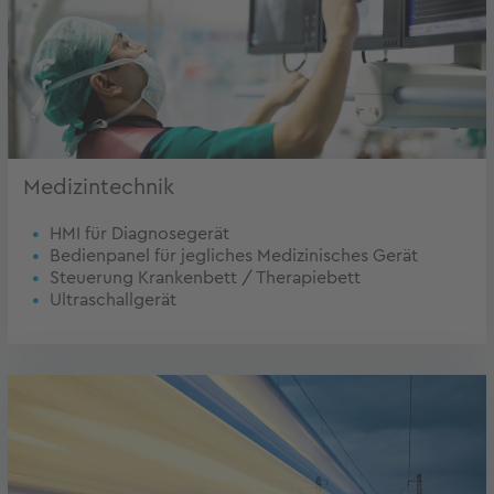
Medizintechnik
HMI für Diagnosegerät
Bedienpanel für jegliches Medizinisches Gerät
Steuerung Krankenbett / Therapiebett
Ultraschallgerät