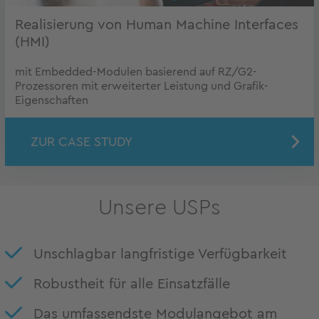
Realisierung von Human Machine Interfaces
(HMI)
mit Embedded-Modulen basierend auf RZ/G2-
Prozessoren mit erweiterter Leistung und Grafik-
Eigenschaften
ZUR CASE STUDY
Unsere USPs
Unschlagbar langfristige Verfügbarkeit
Robustheit für alle Einsatzfälle
Das umfassendste Modulangebot am